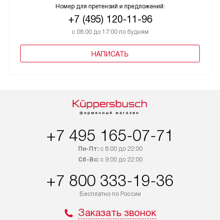
Номер для претензий и предложений:
+7 (495) 120-11-96
с 08:00 до 17:00 по будням
НАПИСАТЬ
+7 495 165-07-71
Пн-Пт:
с 8:00 до 22:00
Сб-Вс:
с 9:00 до 22:00
+7 800 333-19-36
Бесплатно по России
Заказать звонок