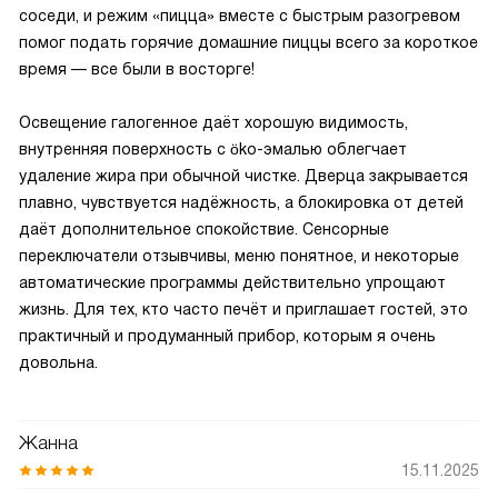
соседи, и режим «пицца» вместе с быстрым разогревом
помог подать горячие домашние пиццы всего за короткое
время — все были в восторге!
Освещение галогенное даёт хорошую видимость,
внутренняя поверхность с öko-эмалью облегчает
удаление жира при обычной чистке. Дверца закрывается
плавно, чувствуется надёжность, а блокировка от детей
даёт дополнительное спокойствие. Сенсорные
переключатели отзывчивы, меню понятное, и некоторые
автоматические программы действительно упрощают
жизнь. Для тех, кто часто печёт и приглашает гостей, это
практичный и продуманный прибор, которым я очень
довольна.
Жанна
15.11.2025