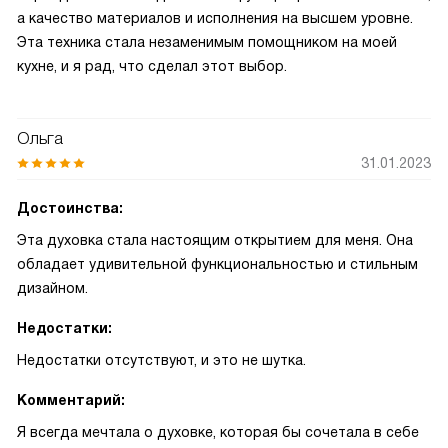
а качество материалов и исполнения на высшем уровне.
Эта техника стала незаменимым помощником на моей
кухне, и я рад, что сделал этот выбор.
Ольга
31.01.2023
Достоинства:
Эта духовка стала настоящим открытием для меня. Она
обладает удивительной функциональностью и стильным
дизайном.
Недостатки:
Недостатки отсутствуют, и это не шутка.
Комментарий:
Я всегда мечтала о духовке, которая бы сочетала в себе