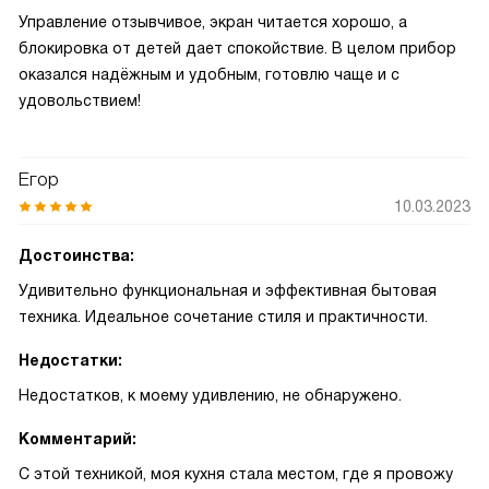
Управление отзывчивое, экран читается хорошо, а
блокировка от детей дает спокойствие. В целом прибор
оказался надёжным и удобным, готовлю чаще и с
удовольствием!
Егор
10.03.2023
Достоинства:
Удивительно функциональная и эффективная бытовая
техника. Идеальное сочетание стиля и практичности.
Недостатки:
Недостатков, к моему удивлению, не обнаружено.
Комментарий:
С этой техникой, моя кухня стала местом, где я провожу