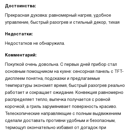
Достоинства:
Прекрасная духовка: равномерный нагрев, удобное
управление, быстрый разогрев и стильный декор, тихая
Недостатки:
Недостатков не обнаружила.
Комментарий:
Покупкой очень довольна. С первых дней прибор стал
основным помощником на кухне: сенсорная панель с TFT-
дисплеем понятна, подсказки и предлагаемые
температуры экономят время, быстрый разогрев реально
работает и сокращает ожидание. Конвекция равномерно
распределяет тепло, выпечка получается с ровной
корочкой, а гриль зарумянивает поверхность красиво.
Телескопические направляющие с полным выдвижением
сделали доставать противни удобным и безопасным,
термощуп окончательно избавил от догадок при