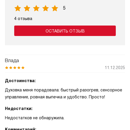
5
4 отзыва
ОСТАВИТЬ ОТЗЫВ
Влада
11.12.2025
Достоинства:
Духовка меня порадовала: быстрый разогрев, сенсорное
управление, ровная выпечка и удобство. Просто!
Недостатки:
Недостатков не обнаружила.
Комментарий: