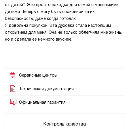
от детей". Это просто находка для семей с маленькими
детьми. Теперь я могу быть спокойной за их
безопасность, даже когда готовлю.
Я довольна покупкой. Эта духовка стала настоящим
открытием для меня. Она не только облегчила мне жизнь,
но и сделала ее немного вкуснее.
Сервисные центры
Техническая документация
Официальная гарантия
Контроль качества