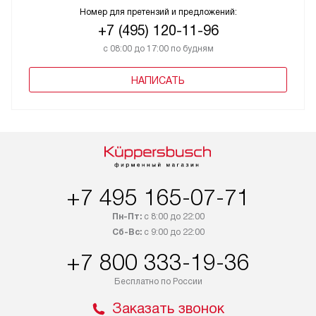
Номер для претензий и предложений:
+7 (495) 120-11-96
с 08:00 до 17:00 по будням
НАПИСАТЬ
+7 495 165-07-71
Пн-Пт:
с 8:00 до 22:00
Сб-Вс:
с 9:00 до 22:00
+7 800 333-19-36
Бесплатно по России
Заказать звонок