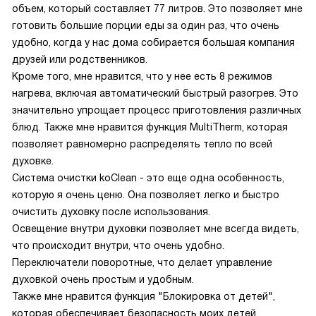
объем, который составляет 77 литров. Это позволяет мне
готовить большие порции еды за один раз, что очень
удобно, когда у нас дома собирается большая компания
друзей или родственников.
Кроме того, мне нравится, что у нее есть 8 режимов
нагрева, включая автоматический быстрый разогрев. Это
значительно упрощает процесс приготовления различных
блюд. Также мне нравится функция MultiTherm, которая
позволяет равномерно распределять тепло по всей
духовке.
Система очистки koClean - это еще одна особенность,
которую я очень ценю. Она позволяет легко и быстро
очистить духовку после использования.
Освещение внутри духовки позволяет мне всегда видеть,
что происходит внутри, что очень удобно.
Переключатели поворотные, что делает управление
духовкой очень простым и удобным.
Также мне нравится функция "Блокировка от детей",
которая обеспечивает безопасность моих детей.