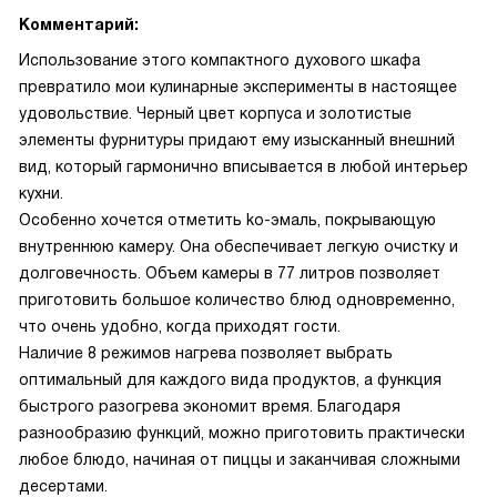
Комментарий:
Использование этого компактного духового шкафа
превратило мои кулинарные эксперименты в настоящее
удовольствие. Черный цвет корпуса и золотистые
элементы фурнитуры придают ему изысканный внешний
вид, который гармонично вписывается в любой интерьер
кухни.
Особенно хочется отметить ko-эмаль, покрывающую
внутреннюю камеру. Она обеспечивает легкую очистку и
долговечность. Объем камеры в 77 литров позволяет
приготовить большое количество блюд одновременно,
что очень удобно, когда приходят гости.
Наличие 8 режимов нагрева позволяет выбрать
оптимальный для каждого вида продуктов, а функция
быстрого разогрева экономит время. Благодаря
разнообразию функций, можно приготовить практически
любое блюдо, начиная от пиццы и заканчивая сложными
десертами.