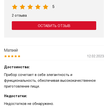
5
2 отзыва
ОСТАВИТЬ ОТЗЫВ
Матвей
12.02.2023
Достоинства:
Прибор сочетает в себе элегантность и
функциональность, обеспечивая высококачественное
приготовление пищи.
Недостатки:
Недостатков не обнаружено.