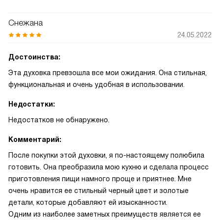
Снежана
24.05.2022
Достоинства:
Эта духовка превзошла все мои ожидания. Она стильная,
функциональная и очень удобная в использовании.
Недостатки:
Недостатков не обнаружено.
Комментарий:
После покупки этой духовки, я по-настоящему полюбила
готовить. Она преобразила мою кухню и сделала процесс
приготовления пищи намного проще и приятнее. Мне
очень нравится ее стильный черный цвет и золотые
детали, которые добавляют ей изысканности.
Одним из наиболее заметных преимуществ является ее