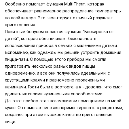
Особенно помогает функция MultiTherm, которая
обеспечивает равномерное распределение температуры
по всей камере. Это гарантирует отличный результат
приготовления.
Приятным бонусом является функция "Блокировка от
детей", которая обеспечивает безопасность
использования прибора в семьях с маленькими детьми.
Вспоминаю, как однажды мы решили устроить домашний
пицца-пати. С помощью этого прибора мы смогли
приготовить несколько разных видов пиццы
одновременно, и все они получились идеальными: с
хрустящими краями и равномерно пропеченными
начинками. Гости были в восторге, а я - доволен, что смог
удивить их своими кулинарными способностями.
Да, этот прибор стал незаменимым помощником на моей
кухне. Он помогает мне экспериментировать с рецептами,
сохраняя при этом высокое качество приготовления
пищи.