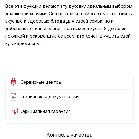
Все эти функции делают эту духовку идеальным выбором
для любой хозяйки. Она не только помогает мне готовить
вкусные и здоровые блюда для своей семьи, но и
добавляет стиль и элегантность моей кухне. Я доволен
покупкой и рекомендую ее всем, кто хочет улучшить свой
кулинарный опыт.
Сервисные центры
Техническая документация
Официальная гарантия
Контроль качества