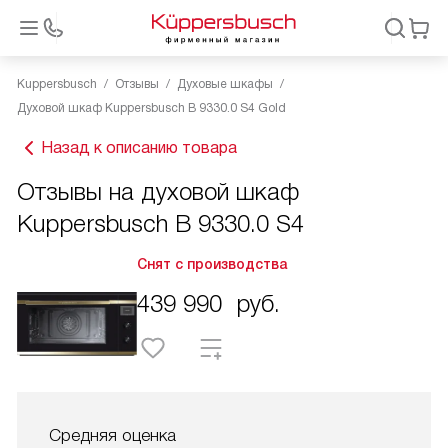
Kuppersbusch
Отзывы
Духовые шкафы
Духовой шкаф Kuppersbusch B 9330.0 S4 Gold
Назад к описанию товара
Отзывы на духовой шкаф
Kuppersbusch B 9330.0 S4
Снят с производства
439 990
руб.
Средняя оценка