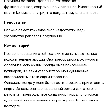
Покупкой осталась довольна. Устройство
функциональное, современное и стильное. Имеет черный
цвет и ko-эмаль внутри, что придает ему элегантность.
Недостатки:
Сложно отметить какие-либо недостатки, ведь
устройство работает безупречно.
Комментарий:
При использовании этой техники, я испытываю только
положительные эмоции. Она преобразила мою кухню и
облегчила мою жизнь. Всегда была поклонницей
кулинарии, и с этим устройством мои кулинарные
эксперименты стали еще интереснее.
Однажды, когда у меня были гости, я решила приготовить
пиццу. Использовала специальный режим для этого, и
результат превзошел все ожидания. Пицца получилась
идеальной, как в итальянском ресторане. Гости были в
восторге!