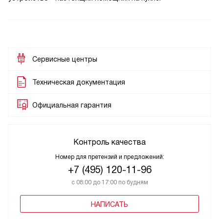
Сервисные центры
Техническая документация
Официальная гарантия
Контроль качества
Номер для претензий и предложений:
+7 (495) 120-11-96
с 08:00 до 17:00 по будням
НАПИСАТЬ