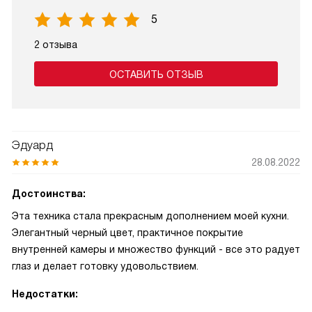
5
2 отзыва
ОСТАВИТЬ ОТЗЫВ
Эдуард
28.08.2022
Достоинства:
Эта техника стала прекрасным дополнением моей кухни.
Элегантный черный цвет, практичное покрытие
внутренней камеры и множество функций - все это радует
глаз и делает готовку удовольствием.
Недостатки: