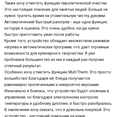
Также хочу отметить функцию пиролитической очистки.
Это настоящее спасение для занятых людей. Больше не
нужно тратить время на утомительную чистку духовки.
Автоматический быстрый разогрев - еще одна функция,
которую я оценила. Это очень удобно, когда нужно
быстро приготовить ужин после работы.
Кроме того, устройство обладает множеством режимов
нагрева и автоматических программ, что дает огромные
возможности для кулинарного творчества. Я уже
пробовала большинство из них и каждый раз получаю
отличный результат.
Особенно хочу отметить функцию MultiTherm. Это просто
волшебство! Благодаря ей, блюда получаются
равномерно пропеченными и невероятно вкусными.
Изначально я боялась, что устройство будет сложным в
управлении, но благодаря электронному контролю
температуры и удобному дисплею, я быстро разобралась.
В заключении хочу сказать, что я довольна покупкой. Это
устройство - настоящий помощник на кухне.