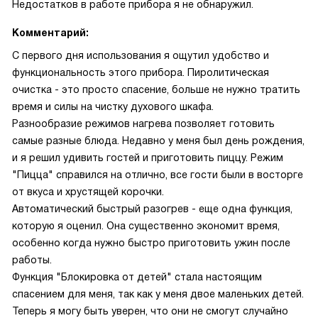
Недостатков в работе прибора я не обнаружил.
Комментарий:
С первого дня использования я ощутил удобство и
функциональность этого прибора. Пиролитическая
очистка - это просто спасение, больше не нужно тратить
время и силы на чистку духового шкафа.
Разнообразие режимов нагрева позволяет готовить
самые разные блюда. Недавно у меня был день рождения,
и я решил удивить гостей и приготовить пиццу. Режим
"Пицца" справился на отлично, все гости были в восторге
от вкуса и хрустящей корочки.
Автоматический быстрый разогрев - еще одна функция,
которую я оценил. Она существенно экономит время,
особенно когда нужно быстро приготовить ужин после
работы.
Функция "Блокировка от детей" стала настоящим
спасением для меня, так как у меня двое маленьких детей.
Теперь я могу быть уверен, что они не смогут случайно