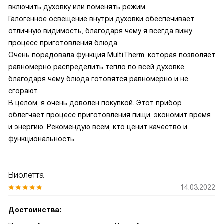
включить духовку или поменять режим.
Галогенное освещение внутри духовки обеспечивает
отличную видимость, благодаря чему я всегда вижу
процесс приготовления блюда.
Очень порадовала функция MultiTherm, которая позволяет
равномерно распределить тепло по всей духовке,
благодаря чему блюда готовятся равномерно и не
сгорают.
В целом, я очень доволен покупкой. Этот прибор
облегчает процесс приготовления пищи, экономит время
и энергию. Рекомендую всем, кто ценит качество и
функциональность.
Виолетта
14.03.2022
Достоинства: