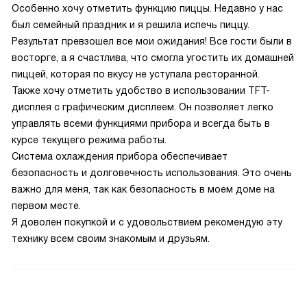
Особенно хочу отметить функцию пиццы. Недавно у нас
был семейный праздник и я решила испечь пиццу.
Результат превзошел все мои ожидания! Все гости были в
восторге, а я счастлива, что смогла угостить их домашней
пиццей, которая по вкусу не уступала ресторанной.
Также хочу отметить удобство в использовании TFT-
дисплея с графическим дисплеем. Он позволяет легко
управлять всеми функциями прибора и всегда быть в
курсе текущего режима работы.
Система охлаждения прибора обеспечивает
безопасность и долговечность использования. Это очень
важно для меня, так как безопасность в моем доме на
первом месте.
Я доволен покупкой и с удовольствием рекомендую эту
технику всем своим знакомым и друзьям.