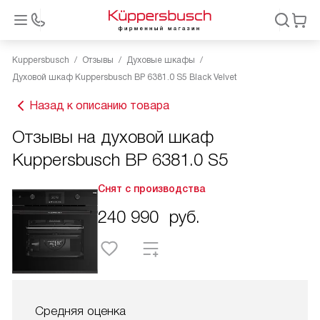
Kuppersbusch
Отзывы
Духовые шкафы
Духовой шкаф Kuppersbusch BP 6381.0 S5 Black Velvet
Назад к описанию товара
Отзывы на духовой шкаф
Kuppersbusch BP 6381.0 S5
Снят с производства
240 990
руб.
Средняя оценка