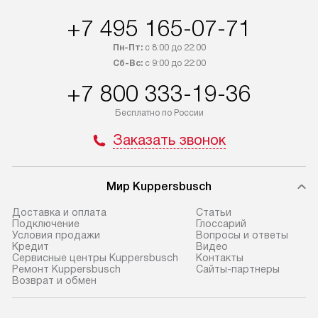
+7 495 165-07-71
Пн-Пт:
с 8:00 до 22:00
Сб-Вс:
с 9:00 до 22:00
+7 800 333-19-36
Бесплатно по России
Заказать звонок
Мир Kuppersbusch
Доставка и оплата
Cтатьи
Подключение
Глоссарий
Условия продажи
Вопросы и ответы
Кредит
Видео
Сервисные центры Kuppersbusch
Контакты
Ремонт Kuppersbusch
Сайты-партнеры
Возврат и обмен