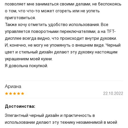
позволяет мне заниматься своими делами, не беспокоясь
о том, что что-то может сгореть или не успеть
приготовиться.
Также хочу отметить удобство использования. Все
управляется поворотными переключателями, а на TFT-
дисплее всегда видно, что происходит внутри духовки.
И, конечно, не могу не упомянуть о внешнем виде. Черный
цвет и стильный дизайн делают эту духовку настоящим
украшением моей кухни.
Я довольна покупкой.
Ариана
22.10.2022
Достоинства:
Элегантный черный дизайн и практичность в
использовании делают эту технику незаменимой в моей