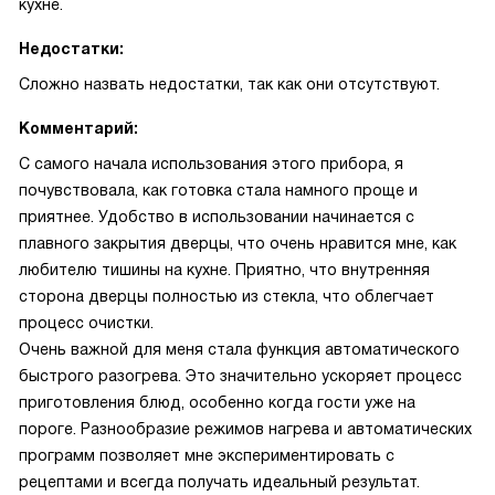
кухне.
Недостатки:
Сложно назвать недостатки, так как они отсутствуют.
Комментарий:
С самого начала использования этого прибора, я
почувствовала, как готовка стала намного проще и
приятнее. Удобство в использовании начинается с
плавного закрытия дверцы, что очень нравится мне, как
любителю тишины на кухне. Приятно, что внутренняя
сторона дверцы полностью из стекла, что облегчает
процесс очистки.
Очень важной для меня стала функция автоматического
быстрого разогрева. Это значительно ускоряет процесс
приготовления блюд, особенно когда гости уже на
пороге. Разнообразие режимов нагрева и автоматических
программ позволяет мне экспериментировать с
рецептами и всегда получать идеальный результат.