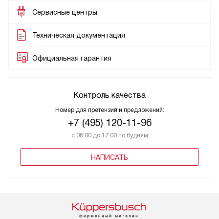
Сервисные центры
Техническая документация
Официальная гарантия
Контроль качества
Номер для претензий и предложений:
+7 (495) 120-11-96
с 08:00 до 17:00 по будням
НАПИСАТЬ