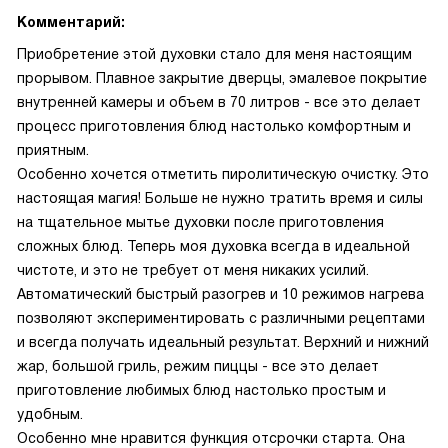
Комментарий:
Приобретение этой духовки стало для меня настоящим
прорывом. Плавное закрытие дверцы, эмалевое покрытие
внутренней камеры и объем в 70 литров - все это делает
процесс приготовления блюд настолько комфортным и
приятным.
Особенно хочется отметить пиролитическую очистку. Это
настоящая магия! Больше не нужно тратить время и силы
на тщательное мытье духовки после приготовления
сложных блюд. Теперь моя духовка всегда в идеальной
чистоте, и это не требует от меня никаких усилий.
Автоматический быстрый разогрев и 10 режимов нагрева
позволяют экспериментировать с различными рецептами
и всегда получать идеальный результат. Верхний и нижний
жар, большой гриль, режим пиццы - все это делает
приготовление любимых блюд настолько простым и
удобным.
Особенно мне нравится функция отсрочки старта. Она