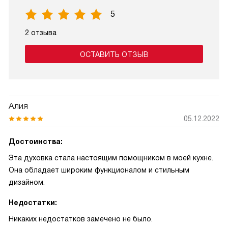
5
2 отзыва
ОСТАВИТЬ ОТЗЫВ
Алия
05.12.2022
Достоинства:
Эта духовка стала настоящим помощником в моей кухне.
Она обладает широким функционалом и стильным
дизайном.
Недостатки:
Никаких недостатков замечено не было.