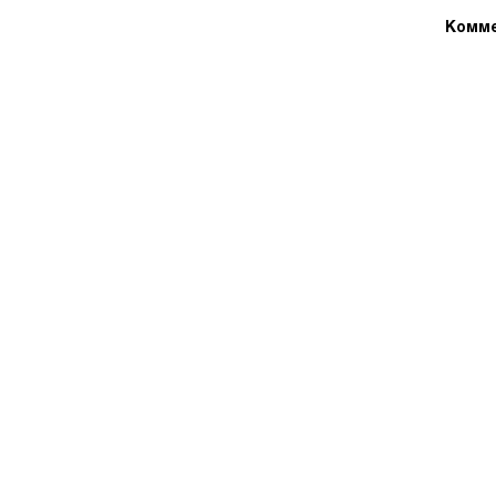
Комме