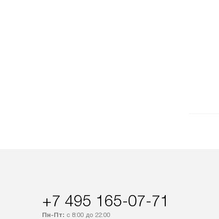
+7 495 165-07-71
Пн-Пт:
с 8:00 до 22:00