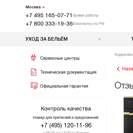
Москва
+7 495 165-07-71
Время работы
+7 800 333-19-36
Бесплатно по РФ
УХОД ЗА БЕЛЬЁМ
Kuppersbu
Сервисные центры
Наза
Техническая документация
Отз
Официальная гарантия
Контроль качества
Номер для претензий и предложений:
+7 (495) 120-11-96