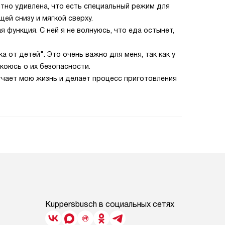
тно удивлена, что есть специальный режим для
щей снизу и мягкой сверху.
функция. С ней я не волнуюсь, что еда остынет,
 от детей". Это очень важно для меня, так как у
окоюсь о их безопасности.
гчает мою жизнь и делает процесс приготовления
Kuppersbusch в социальных сетях