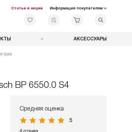
Статьи и акции
Информация покупателям
ЕКТЫ
АКСЕССУАРЫ
S4 Gold
sch BP 6550.0 S4
Средняя оценка
5
4 отзыва