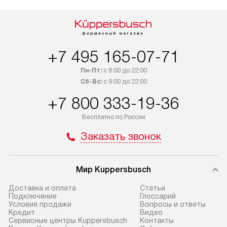
+7 495 165-07-71
Пн-Пт:
с 8:00 до 22:00
Сб-Вс:
с 9:00 до 22:00
+7 800 333-19-36
Бесплатно по России
Заказать звонок
Мир Kuppersbusch
Доставка и оплата
Cтатьи
Подключение
Глоссарий
Условия продажи
Вопросы и ответы
Кредит
Видео
Сервисные центры Kuppersbusch
Контакты