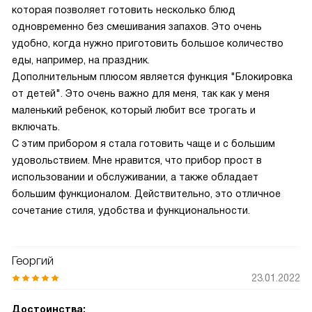
которая позволяет готовить несколько блюд
одновременно без смешивания запахов. Это очень
удобно, когда нужно приготовить большое количество
еды, например, на праздник.
Дополнительным плюсом является функция "Блокировка
от детей". Это очень важно для меня, так как у меня
маленький ребенок, который любит все трогать и
включать.
С этим прибором я стала готовить чаще и с большим
удовольствием. Мне нравится, что прибор прост в
использовании и обслуживании, а также обладает
большим функционалом. Действительно, это отличное
сочетание стиля, удобства и функциональности.
Георгий
23.01.2022
Достоинства: