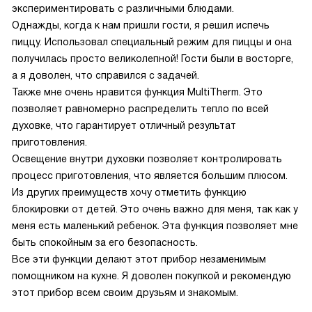
экспериментировать с различными блюдами.
Однажды, когда к нам пришли гости, я решил испечь
пиццу. Использовал специальный режим для пиццы и она
получилась просто великолепной! Гости были в восторге,
а я доволен, что справился с задачей.
Также мне очень нравится функция MultiTherm. Это
позволяет равномерно распределить тепло по всей
духовке, что гарантирует отличный результат
приготовления.
Освещение внутри духовки позволяет контролировать
процесс приготовления, что является большим плюсом.
Из других преимуществ хочу отметить функцию
блокировки от детей. Это очень важно для меня, так как у
меня есть маленький ребенок. Эта функция позволяет мне
быть спокойным за его безопасность.
Все эти функции делают этот прибор незаменимым
помощником на кухне. Я доволен покупкой и рекомендую
этот прибор всем своим друзьям и знакомым.