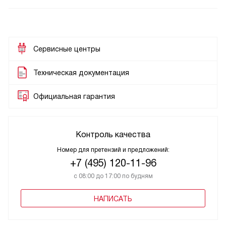
Сервисные центры
Техническая документация
Официальная гарантия
Контроль качества
Номер для претензий и предложений:
+7 (495) 120-11-96
с 08:00 до 17:00 по будням
НАПИСАТЬ