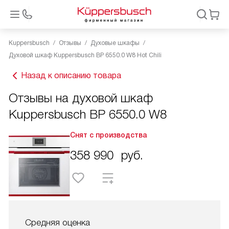
Kuppersbusch
Отзывы
Духовые шкафы
Духовой шкаф Kuppersbusch BP 6550.0 W8 Hot Chili
Назад к описанию товара
Отзывы на духовой шкаф
Kuppersbusch BP 6550.0 W8
Снят с производства
358 990
руб.
Средняя оценка