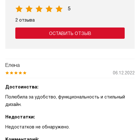
5
2 отзыва
ОСТАВИТЬ ОТЗЫВ
Елена
06.12.2022
Достоинства:
Полюбила за удобство, функциональность и стильный
дизайн.
Недостатки:
Недостатков не обнаружено.
Комментарий: