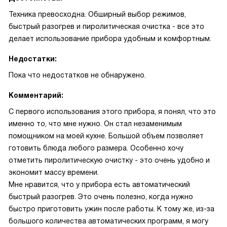
Техника превосходна. Обширный выбор режимов,
быстрый разогрев и пиролитическая очистка - все это
делает использование прибора удобным и комфортным.
Недостатки:
Пока что недостатков не обнаружено.
Комментарий:
С первого использования этого прибора, я понял, что это
именно то, что мне нужно. Он стал незаменимым
помощником на моей кухне. Большой объем позволяет
готовить блюда любого размера. Особенно хочу
отметить пиролитическую очистку - это очень удобно и
экономит массу времени.
Мне нравится, что у прибора есть автоматический
быстрый разогрев. Это очень полезно, когда нужно
быстро приготовить ужин после работы. К тому же, из-за
большого количества автоматических программ, я могу