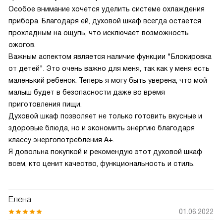
Особое внимание хочется уделить системе охлаждения
прибора. Благодаря ей, духовой шкаф всегда остается
прохладным на ощупь, что исключает возможность
ожогов.
Важным аспектом является наличие функции "Блокировка
от детей". Это очень важно для меня, так как у меня есть
маленький ребенок. Теперь я могу быть уверена, что мой
малыш будет в безопасности даже во время
приготовления пищи.
Духовой шкаф позволяет не только готовить вкусные и
здоровые блюда, но и экономить энергию благодаря
классу энергопотребления A+.
Я довольна покупкой и рекомендую этот духовой шкаф
всем, кто ценит качество, функциональность и стиль.
Елена
01.06.2022