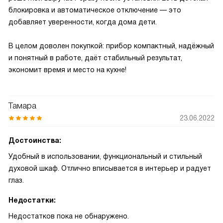
блокировка и автоматическое отключение — это
добавляет уверенности, когда дома дети.
В целом доволен покупкой: прибор компактный, надёжный
и понятный в работе, даёт стабильный результат,
экономит время и место на кухне!
Тамара
23.06.2022
Достоинства:
Удобный в использовании, функциональный и стильный
духовой шкаф. Отлично вписывается в интерьер и радует
глаз.
Недостатки:
Недостатков пока не обнаружено.