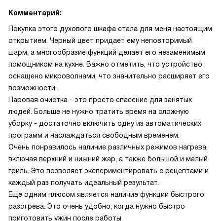
Комментарий:
Покупка этого духового шкафа стала для меня настоящим
открытием. Черный цвет придает ему неповторимый
шарм, а многообразие функций делает его незаменимым
помощником на кухне. Важно отметить, что устройство
оснащено микроволнами, что значительно расширяет его
возможности.
Паровая очистка - это просто спасение для занятых
людей. Больше не нужно тратить время на сложную
уборку - достаточно включить одну из автоматических
программ и наслаждаться свободным временем.
Очень понравилось наличие различных режимов нагрева,
включая верхний и нижний жар, а также большой и малый
гриль. Это позволяет экспериментировать с рецептами и
каждый раз получать идеальный результат.
Еще одним плюсом является наличие функции быстрого
разогрева. Это очень удобно, когда нужно быстро
приготовить ужин после работы.