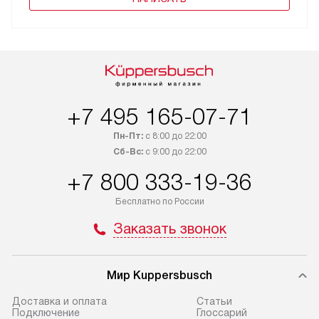
+7 495 165-07-71
Пн-Пт:
с 8:00 до 22:00
Сб-Вс:
с 9:00 до 22:00
+7 800 333-19-36
Бесплатно по России
Заказать звонок
Мир Kuppersbusch
Доставка и оплата
Cтатьи
Подключение
Глоссарий