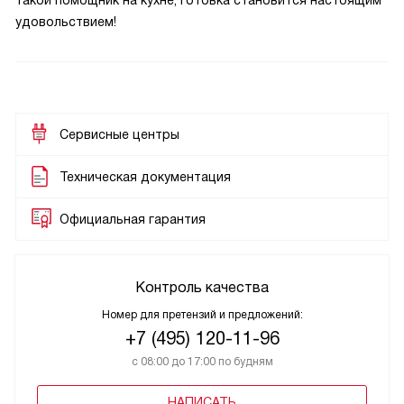
такой помощник на кухне, готовка становится настоящим
удовольствием!
Сервисные центры
Техническая документация
Официальная гарантия
Контроль качества
Номер для претензий и предложений:
+7 (495) 120-11-96
с 08:00 до 17:00 по будням
НАПИСАТЬ