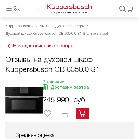
Kuppersbusch
Отзывы
Духовые шкафы
Духовой шкаф Kuppersbusch CB 6350.0 S1 Stainless steel
Назад к описанию товара
Отзывы на духовой шкаф
Kuppersbusch CB 6350.0 S1
В наличии
Доставим завтра
245 990
руб.
Средняя оценка