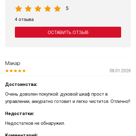
5
4 отзыва
ОСТАВИТЬ ОТЗЫВ
Макар
08.01.2026
Достоинства:
Очень доволен покупкой: духовой шкаф прост в
управлении, аккуратно готовит и легко чистится. Отлично!!
Недостатки:
Недостатков не обнаружил.
Комментарий: