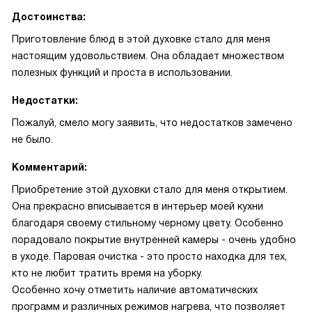
Достоинства:
Приготовление блюд в этой духовке стало для меня
настоящим удовольствием. Она обладает множеством
полезных функций и проста в использовании.
Недостатки:
Пожалуй, смело могу заявить, что недостатков замечено
не было.
Комментарий:
Приобретение этой духовки стало для меня открытием.
Она прекрасно вписывается в интерьер моей кухни
благодаря своему стильному черному цвету. Особенно
порадовало покрытие внутренней камеры - очень удобно
в уходе. Паровая очистка - это просто находка для тех,
кто не любит тратить время на уборку.
Особенно хочу отметить наличие автоматических
программ и различных режимов нагрева, что позволяет