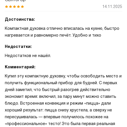
14.11.2025
Достоинства:
Компактная духовка отлично вписалась на кухню, быстро
нагревается и равномерно печёт. Удобно и тихо
Недостатки:
Недостатков не нашёл.
Комментарий:
Купил эту компактную духовку, чтобы освободить место и
получить функциональный прибор для будней. С первых
дней заметил, что быстрый разогрев действительно
экономит время: включил, за пару минут можно ставить
блюдо. Встроенная конвекция и режим «пицца» дали
хороший результат: пицца снизу хрустела, а сверху не
пересушивалась — впервые получилось похожее на
«профессиональное» тесто! Это была первая реальная