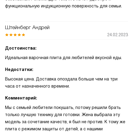
функциональную индукционную поверхность для семьи.
Штейнберг Андрей
24.02.2023
Достоинства:
Идеальная варочная плита для любителей вкусной еды.
Недостатки:
Высокая цена. Доставка опоздала больше чем на три
часа от назначенного времени.
Комментарий:
Мы с семьей любители покушать, потому решили брать
только лучшую технику для готовки. Жена выбрала эту
модель за сочетание качеств, я был не против. К тому же
плита с режимом защиты от детей, а с нашими