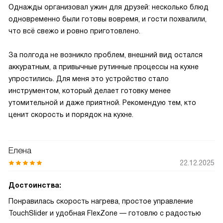
Однажды организовал ужин для друзей: несколько блюд
одновременно были готовы вовремя, и гости похвалили,
что всё свежо и ровно приготовлено.
За полгода не возникло проблем, внешний вид остался
аккуратным, а привычные рутинные процессы на кухне
упростились. Для меня это устройство стало
инструментом, который делает готовку менее
утомительной и даже приятной. Рекомендую тем, кто
ценит скорость и порядок на кухне.
Елена
22.12.2025
Достоинства:
Понравилась скорость нагрева, простое управление
TouchSlider и удобная FlexZone — готовлю с радостью