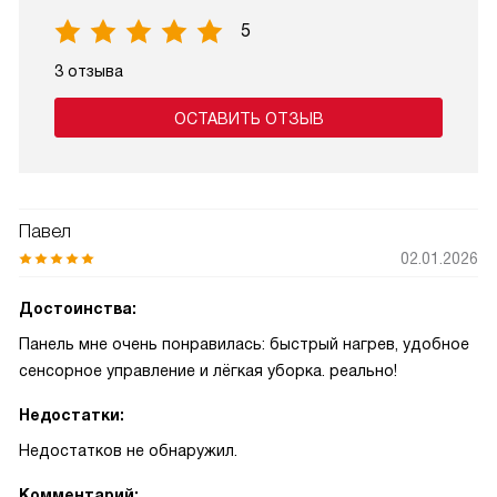
5
3 отзыва
ОСТАВИТЬ ОТЗЫВ
Павел
02.01.2026
Достоинства:
Панель мне очень понравилась: быстрый нагрев, удобное
сенсорное управление и лёгкая уборка. реально!
Недостатки:
Недостатков не обнаружил.
Комментарий: