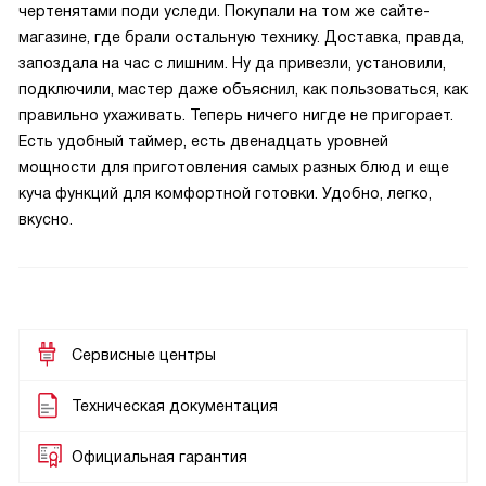
чертенятами поди уследи. Покупали на том же сайте-
магазине, где брали остальную технику. Доставка, правда,
запоздала на час с лишним. Ну да привезли, установили,
подключили, мастер даже объяснил, как пользоваться, как
правильно ухаживать. Теперь ничего нигде не пригорает.
Есть удобный таймер, есть двенадцать уровней
мощности для приготовления самых разных блюд и еще
куча функций для комфортной готовки. Удобно, легко,
вкусно.
Сервисные центры
Техническая документация
Официальная гарантия