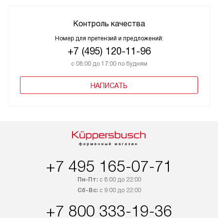
Контроль качества
Номер для претензий и предложений:
+7 (495) 120-11-96
с 08:00 до 17:00 по будням
НАПИСАТЬ
+7 495 165-07-71
Пн-Пт:
с 8:00 до 22:00
Сб-Вс:
с 9:00 до 22:00
+7 800 333-19-36