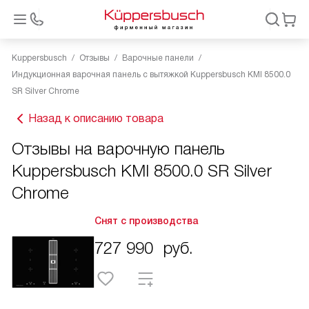
Kuppersbusch
Отзывы
Варочные панели
Индукционная варочная панель с вытяжкой Kuppersbusch KMI 8500.0
SR Silver Chrome
Назад к описанию товара
Отзывы на варочную панель
Kuppersbusch KMI 8500.0 SR Silver
Chrome
Снят с производства
727 990
руб.