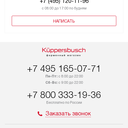
+7 (495) 120-11-96
с 08:00 до 17:00 по будням
НАПИСАТЬ
+7 495 165-07-71
Пн-Пт:
с 8:00 до 22:00
Сб-Вс:
с 9:00 до 22:00
+7 800 333-19-36
Бесплатно по России
Заказать звонок