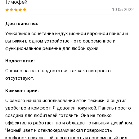
Тимофей
10.05.2022
Достоинства:
Уникальное сочетание индукционной варочной панели и
вытяжки в одном устройстве - это современное и
функциональное решение для любой кухни.
Недостатки:
Сложно назвать недостатки, так как они просто
отсутствуют.
Комментарий:
С самого начала использования этой техники, я ощутил
удобство и комфорт. Я доволен покупкой. Панель просто
создана для любителей готовить. Она не только
эффективно работает, но и обладает стильным дизайном.
Черный цвет и стеклокерамическая поверхность
конфорок придают ей элегантность и современный вид.