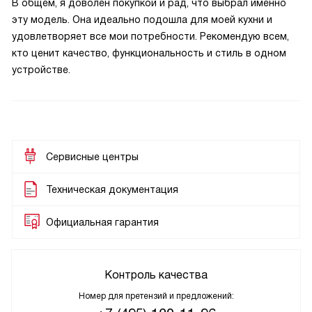
В общем, я доволен покупкой и рад, что выбрал именно
эту модель. Она идеально подошла для моей кухни и
удовлетворяет все мои потребности. Рекомендую всем,
кто ценит качество, функциональность и стиль в одном
устройстве.
Сервисные центры
Техническая документация
Официальная гарантия
Контроль качества
Номер для претензий и предложений: