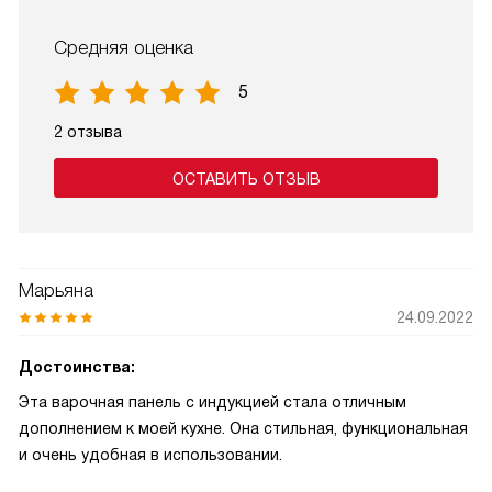
Средняя оценка
5
2 отзыва
ОСТАВИТЬ ОТЗЫВ
Марьяна
24.09.2022
Достоинства:
Эта варочная панель с индукцией стала отличным
дополнением к моей кухне. Она стильная, функциональная
и очень удобная в использовании.