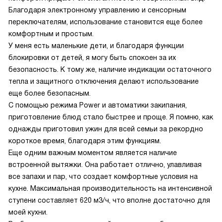
Благодаря электронному управлению и сенсорным
переключателям, использование становится еще более
комфортным и простым.
У меня есть маленькие дети, и благодаря функции
блокировки от детей, я могу быть спокоен за их
безопасность. К тому же, наличие индикации остаточного
тепла и защитного отключения делают использование
еще более безопасным.
С помощью режима Power и автоматики закипания,
приготовление блюд стало быстрее и проще. Я помню, как
однажды приготовил ужин для всей семьи за рекордно
короткое время, благодаря этим функциям.
Еще одним важным моментом является наличие
встроенной вытяжки. Она работает отлично, улавливая
все запахи и пар, что создает комфортные условия на
кухне. Максимальная производительность на интенсивной
ступени составляет 620 м3/ч, что вполне достаточно для
моей кухни.