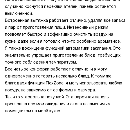
случайно коснутся переключателей, панель останется
выключенной.
Встроенная вытяжка работает отлично, удаляя все запахи
и пар от приготовления пищи. Интенсивный режим
позволяет быстро и эффективно очистить воздух на
кухне, даже если я готовлю что-то особенно ароматное.
Я также восхищена функцией автоматики закипания. Это
значительно упрощает приготовление блюд, требующих
точного соблюдения температуры.
Все четыре конфорки работают отлично, и я могу
одновременно готовить несколько блюд. К тому же,
благодаря функции FlexZone, я могу использовать любую
посуду, не зависимо от ее формы и размера.
Так что я довольна покупкой. Эта варочная панель
превзошла все мои ожидания и стала незаменимым
помощником на моей кухне.