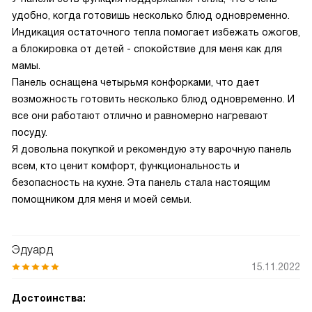
удобно, когда готовишь несколько блюд одновременно.
Индикация остаточного тепла помогает избежать ожогов,
а блокировка от детей - спокойствие для меня как для
мамы.
Панель оснащена четырьмя конфорками, что дает
возможность готовить несколько блюд одновременно. И
все они работают отлично и равномерно нагревают
посуду.
Я довольна покупкой и рекомендую эту варочную панель
всем, кто ценит комфорт, функциональность и
безопасность на кухне. Эта панель стала настоящим
помощником для меня и моей семьи.
Эдуард
15.11.2022
Достоинства: