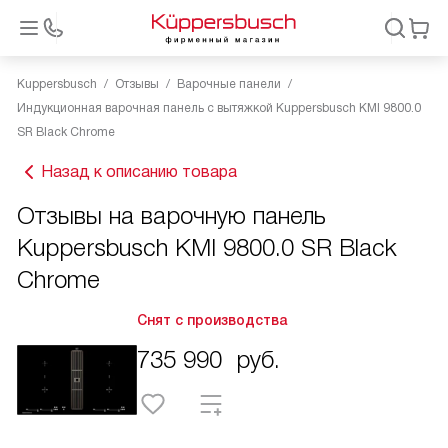
Kuppersbusch
Отзывы
Варочные панели
Индукционная варочная панель с вытяжкой Kuppersbusch KMI 9800.0
SR Black Chrome
Назад к описанию товара
Отзывы на варочную панель
Kuppersbusch KMI 9800.0 SR Black
Chrome
Снят с производства
735 990
руб.