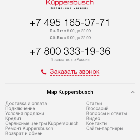
+7 495 165-07-71
Пн-Пт:
с 8:00 до 22:00
Сб-Вс:
с 9:00 до 22:00
+7 800 333-19-36
Бесплатно по России
Заказать звонок
Мир Kuppersbusch
Доставка и оплата
Cтатьи
Подключение
Глоссарий
Условия продажи
Вопросы и ответы
Кредит
Видео
Сервисные центры Kuppersbusch
Контакты
Ремонт Kuppersbusch
Сайты-партнеры
Возврат и обмен