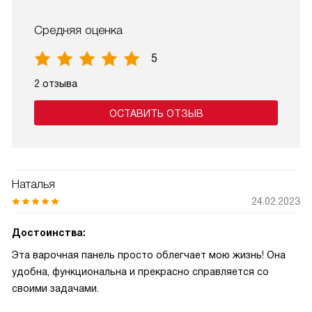
Средняя оценка
5
2 отзыва
ОСТАВИТЬ ОТЗЫВ
Наталья
24.02.2023
Достоинства:
Эта варочная панель просто облегчает мою жизнь! Она
удобна, функциональна и прекрасно справляется со
своими задачами.