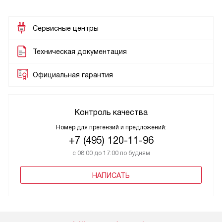
Сервисные центры
Техническая документация
Официальная гарантия
Контроль качества
Номер для претензий и предложений:
+7 (495) 120-11-96
с 08:00 до 17:00 по будням
НАПИСАТЬ