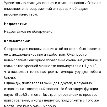
Удивительно функциональная и стильная панель. Отлично
вписывается в современный интерьер и обладает
высоким качеством.
Недостатки:
Недостатков не обнаружено.
Комментарий:
С первого дня использования этой панели я был поражен
ее функциональностью и удобством. Она просто
великолепна! Сенсорное управление очень интуитивное, а
количество уровней мощности варьируется от 1 до 10,
что позволяет точно настроить температуру для любого
блюда.
Однажды, приготовляя ужин для друзей, я случайно
отвлекся на телефонный звонок. Но благодаря функции
паузы Stop&Go, я смог быстро приостановить процесс
приготовления, и когда вернулся, продолжить с того же
места. Это было очень удобно!