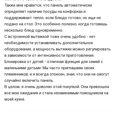
Также мне нравится, что панель автоматически
определяет наличие посуды на конфорках и
поддерживает тепло, если блюдо готово, но еще не
подано на стол. Это особенно полезно, когда готовишь
несколько блюд одновременно.
С встроенной вытяжкой тоже очень удобно - нет
необходимости устанавливать дополнительное
оборудование, а мощность вытяжки можно регулировать
в зависимости от интенсивности приготовления.
Блокировка от детей - отличная функция для семей с
маленькими детьми. Мы часто приглашаем своих
племянников, и я всегда спокоен, зная, что они не смогут
случайно включить панель.
В целом, я очень доволен этой покупкой. Она превзошла
все мои ожидания и стала незаменимым помощником на
моей кухне.