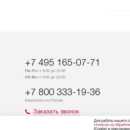
+7 495 165-07-71
Пн-Пт:
с 8:00 до 22:00
Сб-Вс:
с 9:00 до 22:00
+7 800 333-19-36
Бесплатно по России
Заказать звонок
Для работы нашего с
согласие на обработ
(Cookie) и присоединя