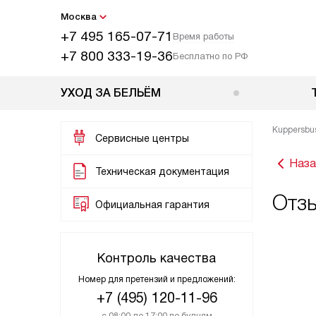
Москва
+7 495 165-07-71
Время работы
+7 800 333-19-36
Бесплатно по РФ
УХОД ЗА БЕЛЬЁМ
Kuppersbu
Сервисные центры
Наза
Техническая документация
Отзы
Официальная гарантия
Контроль качества
Номер для претензий и предложений:
+7 (495) 120-11-96