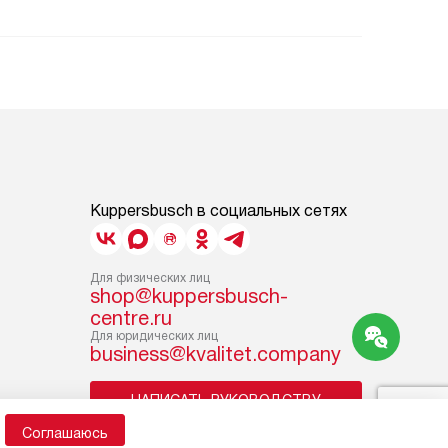
Kuppersbusch в социальных сетях
Для физических лиц
shop@kuppersbusch-
centre.ru
Для юридических лиц
business@kvalitet.company
НАПИСАТЬ РУКОВОДСТВУ
Соглашаюсь