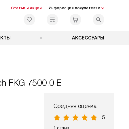
Статьи и акции
Информация покупателям
ЕКТЫ
АКСЕССУАРЫ
h FKG 7500.0 E
Средняя оценка
5
1 отзыв