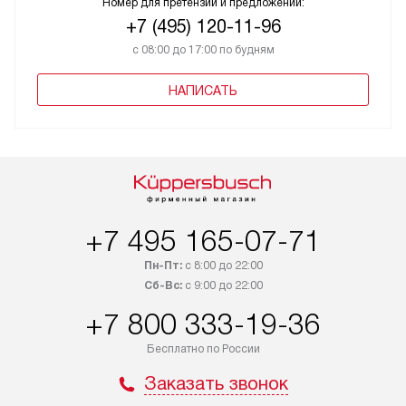
Номер для претензий и предложений:
+7 (495) 120-11-96
с 08:00 до 17:00 по будням
НАПИСАТЬ
+7 495 165-07-71
Пн-Пт:
с 8:00 до 22:00
Сб-Вс:
с 9:00 до 22:00
+7 800 333-19-36
Бесплатно по России
Заказать звонок