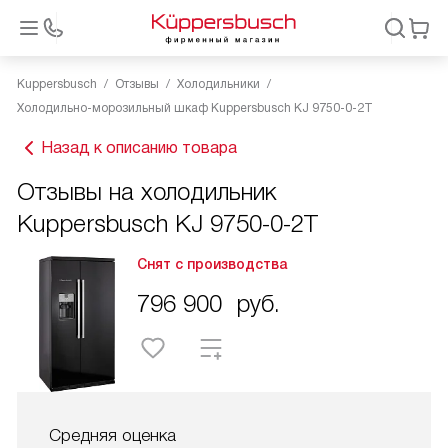
Kuppersbusch
Отзывы
Холодильники
Холодильно-морозильный шкаф Kuppersbusch KJ 9750-0-2T
Назад к описанию товара
Отзывы на холодильник
Kuppersbusch KJ 9750-0-2T
Снят с производства
796 900
руб.
Средняя оценка