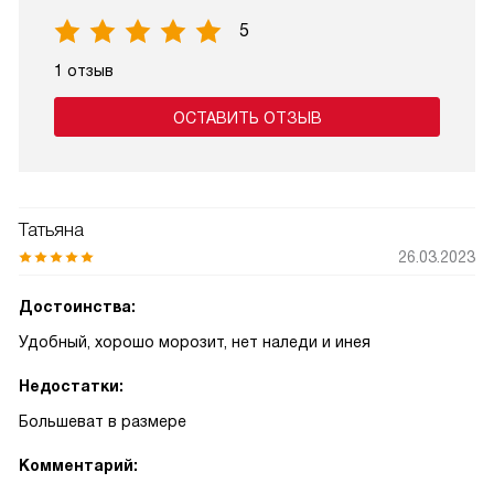
5
1 отзыв
ОСТАВИТЬ ОТЗЫВ
Татьяна
26.03.2023
Достоинства:
Удобный, хорошо морозит, нет наледи и инея
Недостатки:
Большеват в размере
Комментарий: