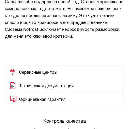
Сделала себе подарок на новый год. Старая морозильная
камера приказала долго жить. Незаменимая вещь ля всех,
кто делает большие запасы на зиму. Это чудо техники
спасло все, что хранилось в его предшественнике.
Система Nofrost исключает необходимость разморозки,
для меня это ключевой критерий.
Сервисные центры
Техническая документация
Официальная гарантия
Контроль качества