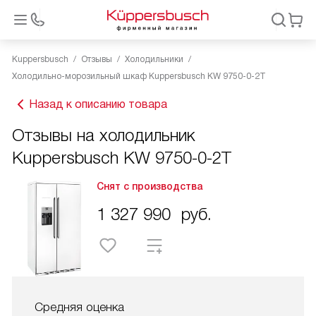
Kuppersbusch
Отзывы
Холодильники
Холодильно-морозильный шкаф Kuppersbusch KW 9750-0-2T
Назад к описанию товара
Отзывы на холодильник
Kuppersbusch KW 9750-0-2T
Снят с производства
1 327 990
руб.
Средняя оценка