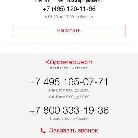
Номер для претензий и предложений:
+7 (495) 120-11-96
с 08:00 до 17:00 по будням
НАПИСАТЬ
+7 495 165-07-71
Пн-Пт:
с 8:00 до 22:00
Сб-Вс:
с 9:00 до 22:00
+7 800 333-19-36
Бесплатно по России
Заказать звонок