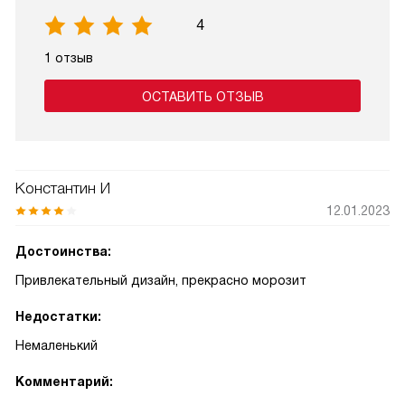
4
1 отзыв
ОСТАВИТЬ ОТЗЫВ
Константин И
12.01.2023
Достоинства:
Привлекательный дизайн, прекрасно морозит
Недостатки:
Немаленький
Комментарий: