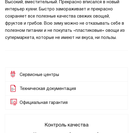
Высокий, вместительный. Прекрасно вписался в новый
интерьер кухни. Быстро замораживает и прекрасно
сохраняет все полезные качества свежих овощей,
фруктов и грибов. Всю зиму можно не отказывать себе в
полезном питании и не покупать «пластиковые» овощи из
супермаркета, которые не имеют ни вкуса, ни пользы.
Сервисные центры
Техническая документация
Официальная гарантия
Контроль качества