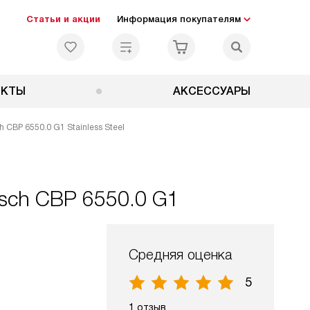
Статьи и акции
Информация покупателям
ЕКТЫ
АКСЕССУАРЫ
CBP 6550.0 G1 Stainless Steel
sch CBP 6550.0 G1
Средняя оценка
5
1 отзыв