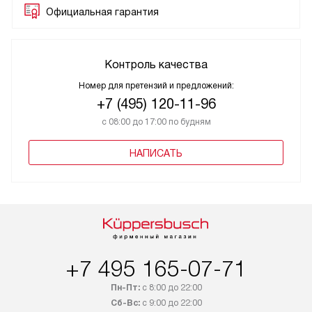
Официальная гарантия
Контроль качества
Номер для претензий и предложений:
+7 (495) 120-11-96
с 08:00 до 17:00 по будням
НАПИСАТЬ
+7 495 165-07-71
Пн-Пт:
с 8:00 до 22:00
Сб-Вс:
с 9:00 до 22:00