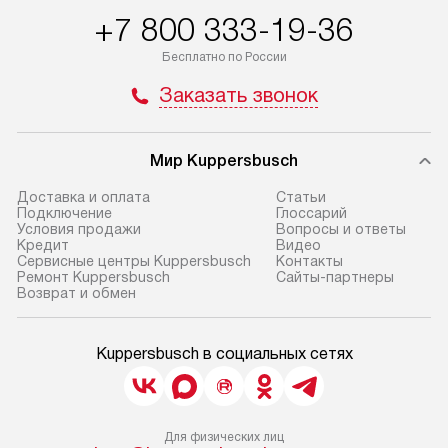
+7 800 333-19-36
Бесплатно по России
Заказать звонок
Мир Kuppersbusch
Доставка и оплата
Cтатьи
Подключение
Глоссарий
Условия продажи
Вопросы и ответы
Кредит
Видео
Сервисные центры Kuppersbusch
Контакты
Ремонт Kuppersbusch
Сайты-партнеры
Возврат и обмен
Kuppersbusch в социальных сетях
Для физических лиц