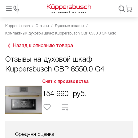
Kuppersbusch
Отзывы
Духовые шкафы
Компактный духовой шкаф Kuppersbusch CBP 6550.0 G4 Gold
Назад к описанию товара
Отзывы на духовой шкаф
Kuppersbusch CBP 6550.0 G4
Снят с производства
154 990
руб.
Средняя оценка