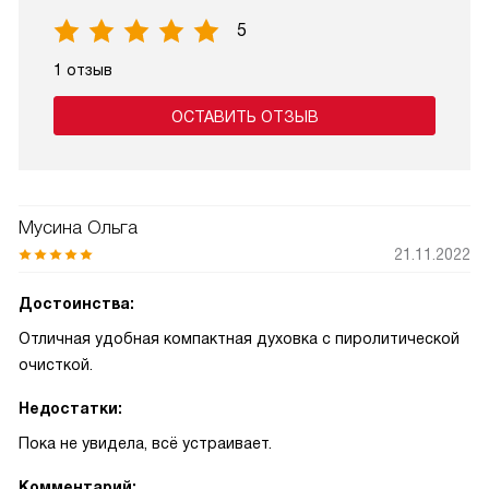
5
1 отзыв
ОСТАВИТЬ ОТЗЫВ
Мусина Ольга
21.11.2022
Достоинства:
Отличная удобная компактная духовка с пиролитической
очисткой.
Недостатки:
Пока не увидела, всё устраивает.
Комментарий: