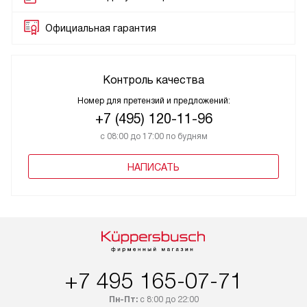
Официальная гарантия
Контроль качества
Номер для претензий и предложений:
+7 (495) 120-11-96
с 08:00 до 17:00 по будням
НАПИСАТЬ
+7 495 165-07-71
Пн-Пт:
с 8:00 до 22:00