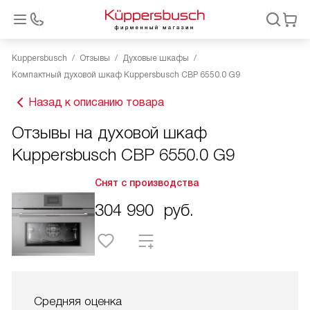
Kuppersbusch
Отзывы
Духовые шкафы
Компактный духовой шкаф Kuppersbusch CBP 6550.0 G9
Назад к описанию товара
Отзывы на духовой шкаф
Kuppersbusch CBP 6550.0 G9
Снят с производства
304 990
руб.
Средняя оценка