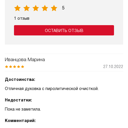
5
1 отзыв
ОСТАВИТЬ ОТЗЫВ
Иванцова Марина
27.10.2022
Достоинства:
Отличная духовка с пиролитической очисткой.
Недостатки:
Пока не заметила.
Комментарий: