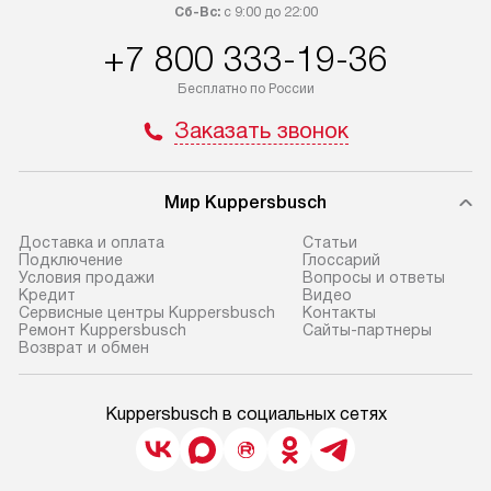
Сб-Вс:
с 9:00 до 22:00
+7 800 333-19-36
Бесплатно по России
Заказать звонок
Мир Kuppersbusch
Доставка и оплата
Cтатьи
Подключение
Глоссарий
Условия продажи
Вопросы и ответы
Кредит
Видео
Сервисные центры Kuppersbusch
Контакты
Ремонт Kuppersbusch
Сайты-партнеры
Возврат и обмен
Kuppersbusch в социальных сетях