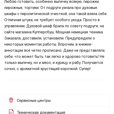
Люблю готовить, особенно выпечку всякую, пирожки,
пирожные, тортики. От подруги узнала про духовые
шкафы с пиролитической очисткой, она такой взяла себе.
Отличная штука, не требует особого ухода. Просто в
управлении. Духовой шкаф брала по совету подруги, на
сайте магазина Купперсбуш. Мощная немецкая техника.
Заказала, доставили, установили. Предупредили о
некоторых моментах работы. Впрочем, в книжке-
аннотации всё четко прописано. Даже не представляла
себе, что может быть так легко и здорово готовить! Не
только выпечку, но и мясо, и курицу, и рабу. Получается
сочно, с ароматной хрустящей корочкой. Супер!
Сервисные центры
Техническая документация