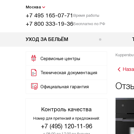
Москва
+7 495 165-07-71
Время работы
+7 800 333-19-36
Бесплатно по РФ
УХОД ЗА БЕЛЬЁМ
Kuppersbu
Сервисные центры
Наза
Техническая документация
Отзы
Официальная гарантия
Контроль качества
Номер для претензий и предложений:
+7 (495) 120-11-96