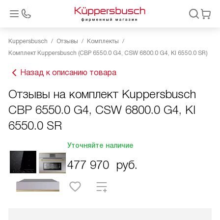
Kuppersbusch
Отзывы
Комплекты
Комплект Kuppersbusch (CBP 6550.0 G4, CSW 6800.0 G4, KI 6550.0 SR)
Назад к описанию товара
Отзывы на комплект Kuppersbusch
CBP 6550.0 G4, CSW 6800.0 G4, KI
6550.0 SR
Уточняйте наличие
477 970
руб.