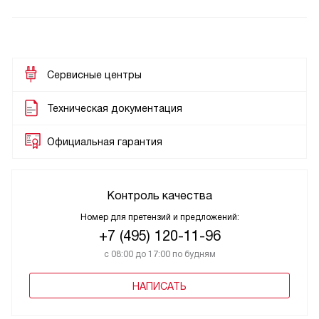
Сервисные центры
Техническая документация
Официальная гарантия
Контроль качества
Номер для претензий и предложений:
+7 (495) 120-11-96
с 08:00 до 17:00 по будням
НАПИСАТЬ