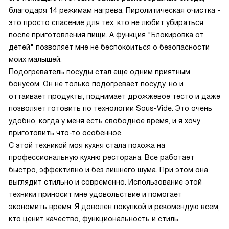
благодаря 14 режимам нагрева. Пиролитическая очистка -
это просто спасение для тех, кто не любит убираться
после приготовления пищи. А функция "Блокировка от
детей" позволяет мне не беспокоиться о безопасности
моих малышей.
Подогреватель посуды стал еще одним приятным
бонусом. Он не только подогревает посуду, но и
оттаивает продукты, поднимает дрожжевое тесто и даже
позволяет готовить по технологии Sous-Vide. Это очень
удобно, когда у меня есть свободное время, и я хочу
приготовить что-то особенное.
С этой техникой моя кухня стала похожа на
профессиональную кухню ресторана. Все работает
быстро, эффективно и без лишнего шума. При этом она
выглядит стильно и современно. Использование этой
техники приносит мне удовольствие и помогает
экономить время. Я доволен покупкой и рекомендую всем,
кто ценит качество, функциональность и стиль.