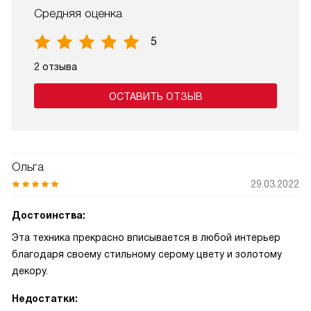
Средняя оценка
5
2 отзыва
ОСТАВИТЬ ОТЗЫВ
Ольга
29.03.2022
Достоинства:
Эта техника прекрасно вписывается в любой интерьер
благодаря своему стильному серому цвету и золотому
декору.
Недостатки: