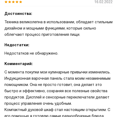
16.02.2022
Достоинства:
Техника великолепна в использовании, обладает стильным
дизайном и мощными функциями, которые сильно
облегчают процесс приготовления пищи.
Недостатки:
Недостатков не обнаружено.
Комментарий:
С момента покупки мои кулинарные привычки изменились.
Индукционная варочная панель стала моим незаменимым
помощником. Она не просто готовит, она делает это
быстро и эффективно, сохраняя все полезные свойства
продуктов. Дисплей и сенсорные переключатели делают
процесс управления очень удобным.
Компактный духовой шкаф стал настоящим открытием. С
его помощью я готовлю самые разнообразные блюда,