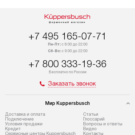
+7 495 165-07-71
Пн-Пт:
с 8:00 до 22:00
Сб-Вс:
с 9:00 до 22:00
+7 800 333-19-36
Бесплатно по России
Заказать звонок
Мир Kuppersbusch
Доставка и оплата
Cтатьи
Подключение
Глоссарий
Условия продажи
Вопросы и ответы
Кредит
Видео
Сервисные центры Kuppersbusch
Контакты