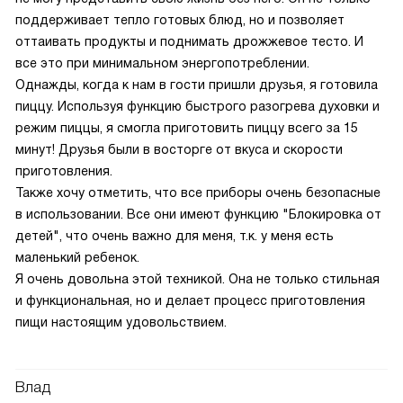
поддерживает тепло готовых блюд, но и позволяет
оттаивать продукты и поднимать дрожжевое тесто. И
все это при минимальном энергопотреблении.
Однажды, когда к нам в гости пришли друзья, я готовила
пиццу. Используя функцию быстрого разогрева духовки и
режим пиццы, я смогла приготовить пиццу всего за 15
минут! Друзья были в восторге от вкуса и скорости
приготовления.
Также хочу отметить, что все приборы очень безопасные
в использовании. Все они имеют функцию "Блокировка от
детей", что очень важно для меня, т.к. у меня есть
маленький ребенок.
Я очень довольна этой техникой. Она не только стильная
и функциональная, но и делает процесс приготовления
пищи настоящим удовольствием.
Влад