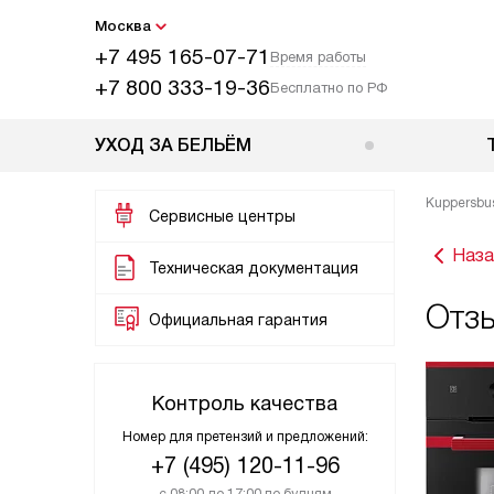
Москва
+7 495 165-07-71
Время работы
+7 800 333-19-36
Бесплатно по РФ
УХОД ЗА БЕЛЬЁМ
Kuppersbu
Сервисные центры
Наза
Техническая документация
Отзы
Официальная гарантия
Контроль качества
Номер для претензий и предложений:
+7 (495) 120-11-96