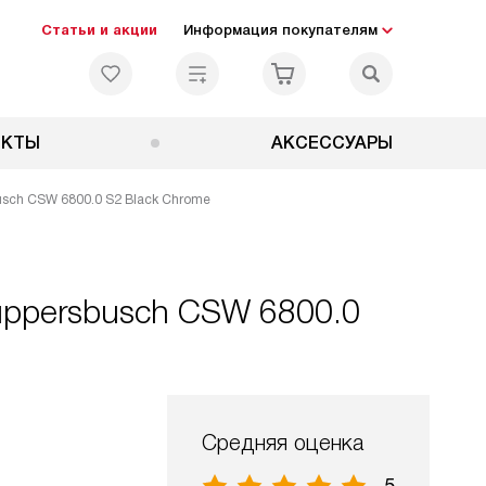
Статьи и акции
Информация покупателям
ЕКТЫ
АКСЕССУАРЫ
sch CSW 6800.0 S2 Black Chrome
uppersbusch CSW 6800.0
Средняя оценка