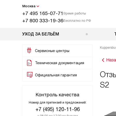
Москва
+7 495 165-07-71
Время работы
+7 800 333-19-36
Бесплатно по РФ
УХОД ЗА БЕЛЬЁМ
Kuppersbu
Сервисные центры
Наза
Техническая документация
Отз
Официальная гарантия
S2
Контроль качества
Номер для претензий и предложений:
+7 (495) 120-11-96