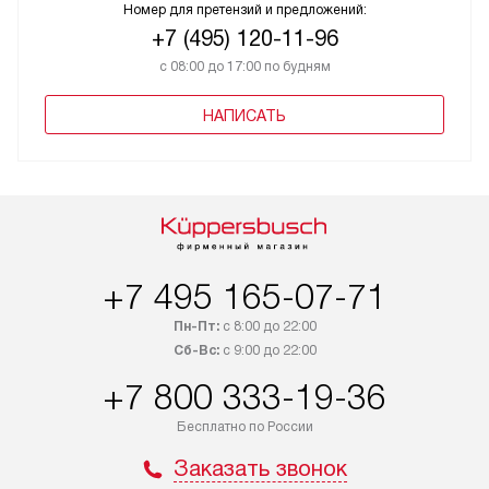
Номер для претензий и предложений:
+7 (495) 120-11-96
с 08:00 до 17:00 по будням
НАПИСАТЬ
+7 495 165-07-71
Пн-Пт:
с 8:00 до 22:00
Сб-Вс:
с 9:00 до 22:00
+7 800 333-19-36
Бесплатно по России
Заказать звонок