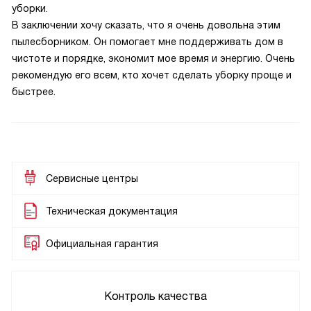
уборки.
В заключении хочу сказать, что я очень довольна этим
пылесборником. Он помогает мне поддерживать дом в
чистоте и порядке, экономит мое время и энергию. Очень
рекомендую его всем, кто хочет сделать уборку проще и
быстрее.
Сервисные центры
Техническая документация
Официальная гарантия
Контроль качества