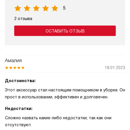
5
2 отзыва
ОСТАВИТЬ ОТЗЫВ
Амалия
18.01.2023
Достоинства:
Этот аксессуар стал настоящим помощником в уборке. Он
прост в использовании, эффективен и долговечен.
Недостатки:
Сложно назвать какие-либо недостатки, так как они
отсутствуют.