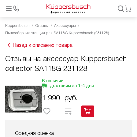
Kuppersbusch
Отзывы
Аксессуары
Пылесборник станции для SA118G Kuppersbusch (231128)
Назад к описанию товара
Отзывы на аксессуар Kuppersbusch
collector SA118G 231128
В наличии
доставим за
1-4
дня
1 990
руб.
Средняя оценка