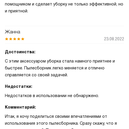
помощником и сделает уборку не только эффективной, но
и приятной.
Жанна
23.08.2022
Достоинства:
С этим аксессуаром уборка стала намного приятнее и
быстрее. Пылесборник легко меняется и отлично
справляется со своей задачей.
Недостатки:
Недостатков в использовании не обнаружено.
Комментарий:
Итак, я хочу поделиться своими впечатлениями от
использования этого пылесборника. Сразу скажу, что я