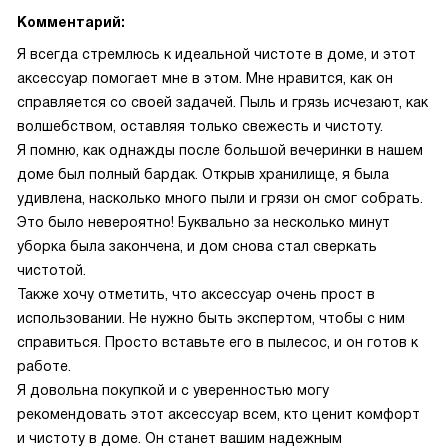
Комментарий:
Я всегда стремлюсь к идеальной чистоте в доме, и этот
аксессуар помогает мне в этом. Мне нравится, как он
справляется со своей задачей. Пыль и грязь исчезают, как
волшебством, оставляя только свежесть и чистоту.
Я помню, как однажды после большой вечеринки в нашем
доме был полный бардак. Открыв хранилище, я была
удивлена, насколько много пыли и грязи он смог собрать.
Это было невероятно! Буквально за несколько минут
уборка была закончена, и дом снова стал сверкать
чистотой.
Также хочу отметить, что аксессуар очень прост в
использовании. Не нужно быть экспертом, чтобы с ним
справиться. Просто вставьте его в пылесос, и он готов к
работе.
Я довольна покупкой и с уверенностью могу
рекомендовать этот аксессуар всем, кто ценит комфорт
и чистоту в доме. Он станет вашим надежным