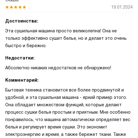
19.01.2024
Достоинства:
Эта сушильная машина просто великолепна! Она не
только эффективно сушит белье, но и делает это очень
быстро и бережно.
Недостатки:
Абсолютно никаких недостатков не обнаружено!
Комментарий:
Бытовая техника становится все более продвинутой и
удобной, и эта сушильная машина - яркий пример этого.
Она обладает множеством функций, которые делают
процесс сушки белья простым и приятным. Мне особенно
понравилось, что машина автоматически определяет вес
белья и регулирует время сушки. Это экономит
электроэнергию и время, а также бережет ткани. Также