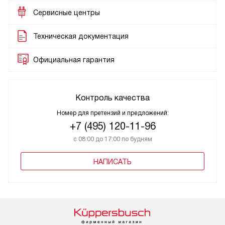
Сервисные центры
Техническая документация
Официальная гарантия
Контроль качества
Номер для претензий и предложений:
+7 (495) 120-11-96
с 08:00 до 17:00 по будням
НАПИСАТЬ