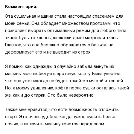
Комментарий:
Эта сушильная машина стала настоящим спасением для
моей семьи. Она обладает множеством программ, что
позволяет выбрать оптимальный режим для любого типа
ткани, будь то хлопок, шелк или даже махровая ткань.
Главное, что она бережно обращается с бельем, не
деформирует его и не выводит из строя.
Я помню, как однажды я случайно забыла вынуть из
машины мою любимую шерстяную кофту. Была уверена,
что она уже никогда не будет такой же мягкой и теплой.
Но, к моему удивлению, кофта после сушки осталась такой
же, как и до стирки. Это было невероятно!
Также мне нравится, что есть возможность отложить
старт. Это очень удобно, когда нужно сушить белье
ночью, а включить машину хочется перед сном.