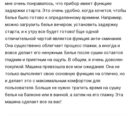
мне очень понравилось, что прибор имеет функцию
задержки старта. Это очень удобно, когда хочется, чтобы
белье было готово к определенному времени. Например,
можно загрузить белье вечером, установить задержку
старта, и к утру все будет готово! Еще одной
отличительной чертой является функция анти-сминания.
Она существенно облегчает процесс глажки, а иногда и
вовсе делает его ненужным. Белье после сушки остается
гладким и приятным на ощупь. В общем, я очень доволен
покупкой. Машина превзошла все мои ожидания. Она не
только выполняет свою основную функцию на отлично, но
и делает это с максимальным комфортом для
пользователя. Больше не нужно тратить время на сушку
белья на балконе или в ванной, а затем на его глажку. Эта
машина сделает все за вас!