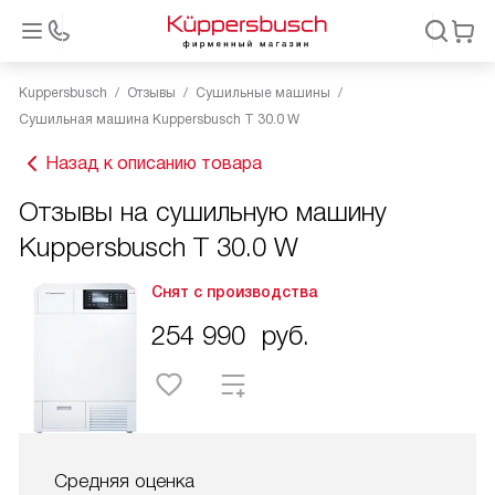
Kuppersbusch
Отзывы
Сушильные машины
Сушильная машина Kuppersbusch T 30.0 W
Назад к описанию товара
Отзывы на сушильную машину
Kuppersbusch T 30.0 W
Снят с производства
254 990
руб.
Средняя оценка