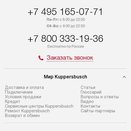
+7 495 165-07-71
Пн-Пт:
с 8:00 до 22:00
Сб-Вс:
с 9:00 до 22:00
+7 800 333-19-36
Бесплатно по России
Заказать звонок
Мир Kuppersbusch
Доставка и оплата
Cтатьи
Подключение
Глоссарий
Условия продажи
Вопросы и ответы
Кредит
Видео
Сервисные центры Kuppersbusch
Контакты
Ремонт Kuppersbusch
Сайты-партнеры
Возврат и обмен