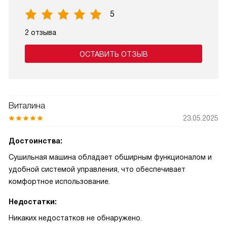
5
2 отзыва
ОСТАВИТЬ ОТЗЫВ
Виталина
23.05.2025
Достоинства:
Сушильная машина обладает обширным функционалом и
удобной системой управления, что обеспечивает
комфортное использование.
Недостатки:
Никаких недостатков не обнаружено.