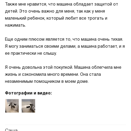
Также мне нравится, что машина обладает защитой от
детей. Это очень важно для меня, так как у меня
маленький ребенок, который любит все трогать и
нажимать.
Еще одним плюсом является то, что машина очень тихая.
Я могу заниматься своими делами, а машина работает, и я
ее практически не слышу.
Я очень довольна этой покупкой. Машина облегчила мне
жизнь и сэкономила много времени. Она стала
незаменимым помощником в моем доме.
Фотографии и видео:
Саша