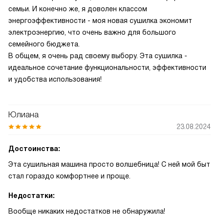
семьи. И конечно же, я доволен классом
энергоэффективности - моя новая сушилка экономит
электроэнергию, что очень важно для большого
семейного бюджета.
В общем, я очень рад своему выбору. Эта сушилка -
идеальное сочетание функциональности, эффективности
и удобства использования!
Юлиана
23.08.2024
Достоинства:
Эта сушильная машина просто волшебница! С ней мой быт
стал гораздо комфортнее и проще.
Недостатки:
Вообще никаких недостатков не обнаружила!