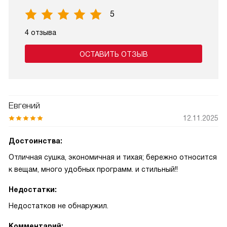
5
4 отзыва
ОСТАВИТЬ ОТЗЫВ
Евгений
12.11.2025
Достоинства:
Отличная сушка, экономичная и тихая; бережно относится
к вещам, много удобных программ. и стильный!!
Недостатки:
Недостатков не обнаружил.
Комментарий: