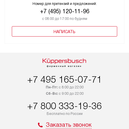
Номер для претензий и предложений:
+7 (495) 120-11-96
с 08:00 до 17:00 по будням
НАПИСАТЬ
+7 495 165-07-71
Пн-Пт:
с 8:00 до 22:00
Сб-Вс:
с 9:00 до 22:00
+7 800 333-19-36
Бесплатно по России
Заказать звонок