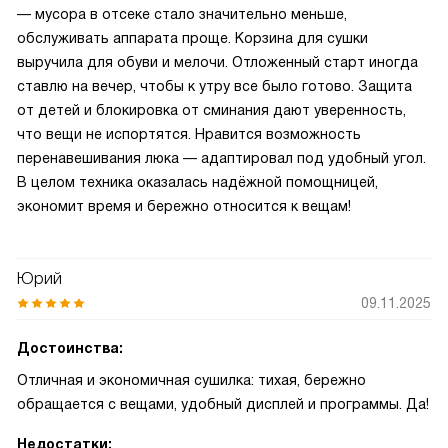
— мусора в отсеке стало значительно меньше,
обслуживать аппарата проще. Корзина для сушки
выручила для обуви и мелочи. Отложенный старт иногда
ставлю на вечер, чтобы к утру все было готово. Защита
от детей и блокировка от сминания дают уверенность,
что вещи не испортятся. Нравится возможность
перенавешивания люка — адаптировал под удобный угол.
В целом техника оказалась надёжной помощницей,
экономит время и бережно относится к вещам!
Юрий
09.11.2025
Достоинства:
Отличная и экономичная сушилка: тихая, бережно
обращается с вещами, удобный дисплей и программы. Да!
Недостатки: