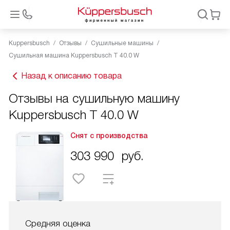
Kuppersbusch
Отзывы
Сушильные машины
Сушильная машина Kuppersbusch T 40.0 W
Назад к описанию товара
Отзывы на сушильную машину
Kuppersbusch T 40.0 W
Снят с производства
303 990
руб.
Средняя оценка