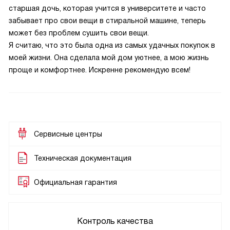
старшая дочь, которая учится в университете и часто
забывает про свои вещи в стиральной машине, теперь
может без проблем сушить свои вещи.
Я считаю, что это была одна из самых удачных покупок в
моей жизни. Она сделала мой дом уютнее, а мою жизнь
проще и комфортнее. Искренне рекомендую всем!
Сервисные центры
Техническая документация
Официальная гарантия
Контроль качества