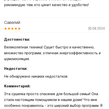
рекомендую тем, кто ценит качество и удобство!
Савелий
30.08.2024
Достоинства:
Великолепная техника! Сушит быстро и качественно,
множество программ, отличная энергоэффективность и
шумоизоляция.
Недостатки:
Не обнаружено никаких недостатков.
Комментарий:
Эта сушилка просто спасение для большой семьи! Она
стала настоящим помощником в нашем доме! Что мне
особенно понравилось - это широкий выбор программ. Я