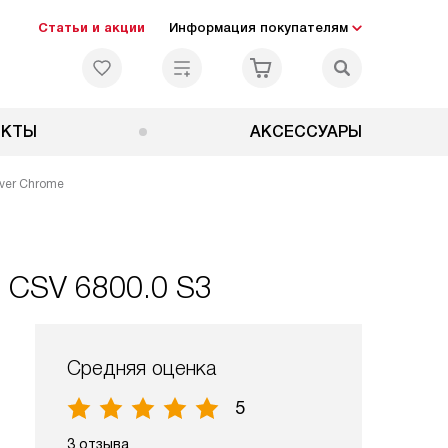
Статьи и акции
Информация покупателям
ЕКТЫ
АКСЕССУАРЫ
lver Chrome
 CSV 6800.0 S3
Средняя оценка
5
3 отзыва