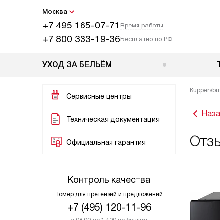
Москва
+7 495 165-07-71
Время работы
+7 800 333-19-36
Бесплатно по РФ
УХОД ЗА БЕЛЬЁМ
Kuppersbu
Сервисные центры
Наза
Техническая документация
Отзы
Официальная гарантия
Контроль качества
Номер для претензий и предложений:
+7 (495) 120-11-96