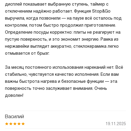
дисплей показывает выбранную ступень, таймер с
отключением надёжно работает. Функция Stop&Go
выручила, когда позвонили — на паузе всё осталось под
контролем, потом быстро продолжил приготовление.
Определение посуды корректно: плиты не реагируют на
пустую поверхность, и это экономит энергию. Рамка из
нержавейки выглядит аккуратно, стеклокерамика легко
отмывается от брызг.
За месяц постоянного использования нареканий нет. Всё
стабильно, чувствуется качество исполнения. Если вам
важны быстрота нагрева и безопасные функции — эта
поверхность точно заслуживает внимания. Очень
доволен!
Василий
19.11.2025