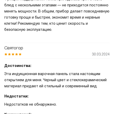
блюд с несколькими этапами — не приходится постоянно
менять мощности. В общем, прибор делает повседневную
готовку проще и быстрее, экономит время и нервные
клетки! Рекомендую тем, кто ценит скорость и
безопасную эксплуатацию.
Святогор
30.03.2024
Достоинства:
Эта индукционная варочная панель стала настоящим
открытием для меня. Черный цвет и стеклокерамический
материал придают ей стильный и современный вид.
Недостатки:
Недостатков не обнаружено.