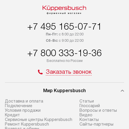
+7 495 165-07-71
Пн-Пт:
с 8:00 до 22:00
Сб-Вс:
с 9:00 до 22:00
+7 800 333-19-36
Бесплатно по России
Заказать звонок
Мир Kuppersbusch
Доставка и оплата
Cтатьи
Подключение
Глоссарий
Условия продажи
Вопросы и ответы
Кредит
Видео
Сервисные центры Kuppersbusch
Контакты
Ремонт Kuppersbusch
Сайты-партнеры
Возврат и обмен