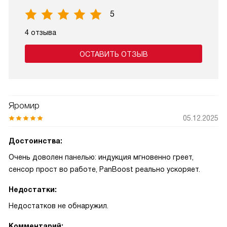
5
4 отзыва
ОСТАВИТЬ ОТЗЫВ
Яромир
05.12.2025
Достоинства:
Очень доволен панелью: индукция мгновенно греет,
сенсор прост во работе, PanBoost реально ускоряет.
Недостатки:
Недостатков не обнаружил.
Комментарий: