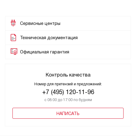
Сервисные центры
Техническая документация
Официальная гарантия
Контроль качества
Номер для претензий и предложений:
+7 (495) 120-11-96
с 08:00 до 17:00 по будням
НАПИСАТЬ