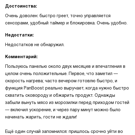
Достоинства:
Очень доволен: быстро греет, точно управляется
сенсорами, удобный таймер и блокировка. Очень удобно.
Недостатки:
Недостатков не обнаружил.
Комментарий:
Пользуюсь панелью около двух месяцев и впечатления в
целом очень положительные. Первое, что заметил —
скорость нагрева; часто вечером готовлю быстро, и
функция PanBoost реально выручает, когда нужно быстро
схватить сковороду и обжарить продукт. Однажды
забыли вынуть мясо из морозилки перед приходом гостей
— включил ускорение, и через пару минут можно было
начинать жарить, гости не ждали!
Ещё один случай запомнился: пришлось срочно уйти во