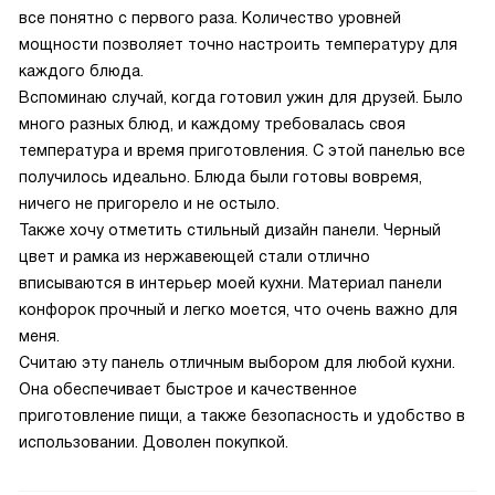
все понятно с первого раза. Количество уровней
мощности позволяет точно настроить температуру для
каждого блюда.
Вспоминаю случай, когда готовил ужин для друзей. Было
много разных блюд, и каждому требовалась своя
температура и время приготовления. С этой панелью все
получилось идеально. Блюда были готовы вовремя,
ничего не пригорело и не остыло.
Также хочу отметить стильный дизайн панели. Черный
цвет и рамка из нержавеющей стали отлично
вписываются в интерьер моей кухни. Материал панели
конфорок прочный и легко моется, что очень важно для
меня.
Считаю эту панель отличным выбором для любой кухни.
Она обеспечивает быстрое и качественное
приготовление пищи, а также безопасность и удобство в
использовании. Доволен покупкой.