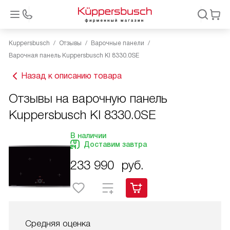
Kuppersbusch
Отзывы
Варочные панели
Варочная панель Kuppersbusch KI 8330.0SE
Назад к описанию товара
Отзывы на варочную панель
Kuppersbusch KI 8330.0SE
В наличии
Доставим завтра
233 990
руб.
Средняя оценка