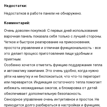
Недостатки:
Недостатков в работе панели не обнаружено.
Комментарий:
Очень доволен покупкой. С первых дней использования
варочная панель показала себя только с лучшей стороны.
Четкое и быстрое реагирование на прикосновения,
простота управления и отличная функциональность - все
это делает процесс приготовления пищи удобным и
приятным.
Особенно хочется отметить функцию поддержания тепла
и автоматику закипания. Это очень удобно, когда нужно
уйти на минутку и не беспокоиться, что что-то перегорит
или переварится. Индикация остаточного тепла помогает
избежать неожиданных ожогов, а блокировка от детей
обеспечивает дополнительную безопасность.
Сенсорное управление очень интуитивное и простое. Не
приходится долго разбираться в настройках и функциях,