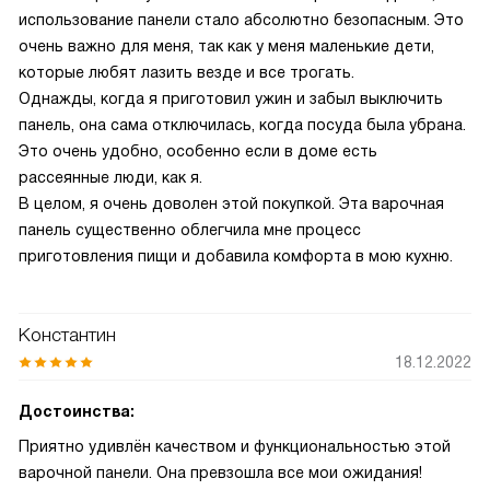
использование панели стало абсолютно безопасным. Это
очень важно для меня, так как у меня маленькие дети,
которые любят лазить везде и все трогать.
Однажды, когда я приготовил ужин и забыл выключить
панель, она сама отключилась, когда посуда была убрана.
Это очень удобно, особенно если в доме есть
рассеянные люди, как я.
В целом, я очень доволен этой покупкой. Эта варочная
панель существенно облегчила мне процесс
приготовления пищи и добавила комфорта в мою кухню.
Константин
18.12.2022
Достоинства:
Приятно удивлён качеством и функциональностью этой
варочной панели. Она превзошла все мои ожидания!