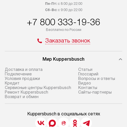
Пн-Пт:
с 8:00 до 22:00
Сб-Вс:
с 9:00 до 22:00
+7 800 333-19-36
Бесплатно по России
Заказать звонок
Мир Kuppersbusch
Доставка и оплата
Cтатьи
Подключение
Глоссарий
Условия продажи
Вопросы и ответы
Кредит
Видео
Сервисные центры Kuppersbusch
Контакты
Ремонт Kuppersbusch
Сайты-партнеры
Возврат и обмен
Kuppersbusch в социальных сетях