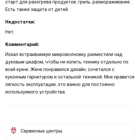
старт для разогрева продуктов, гриль, размораживание.
Есть также защита от детей.
Недостатки:
Нет.
Комментарий:
Искал встраиваемую микроволновку, разместили над
духовым шкафом, чтобы не копить технику отдельно по
всей кухне. Жене понравился дизайн, сочетался с
кухонным гарнитуром и остальной техникой. Мне нравится
легкость эксплуатации, это важно для постоянно
используемого устройства.
Сервисные центры