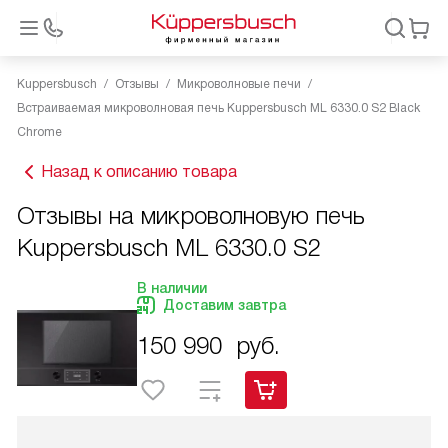
Kuppersbusch
Отзывы
Микроволновые печи
Встраиваемая микроволновая печь Kuppersbusch ML 6330.0 S2 Black
Chrome
Назад к описанию товара
Отзывы на микроволновую печь
Kuppersbusch ML 6330.0 S2
В наличии
Доставим завтра
150 990
руб.