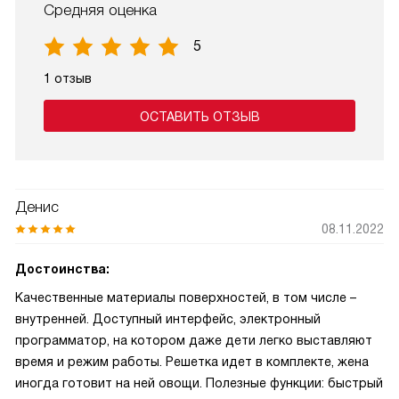
Средняя оценка
5
1 отзыв
ОСТАВИТЬ ОТЗЫВ
Денис
08.11.2022
Достоинства:
Качественные материалы поверхностей, в том числе –
внутренней. Доступный интерфейс, электронный
программатор, на котором даже дети легко выставляют
время и режим работы. Решетка идет в комплекте, жена
иногда готовит на ней овощи. Полезные функции: быстрый