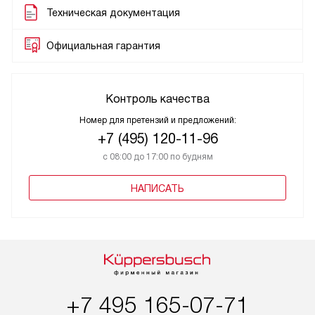
Техническая документация
Официальная гарантия
Контроль качества
Номер для претензий и предложений:
+7 (495) 120-11-96
с 08:00 до 17:00 по будням
НАПИСАТЬ
+7 495 165-07-71