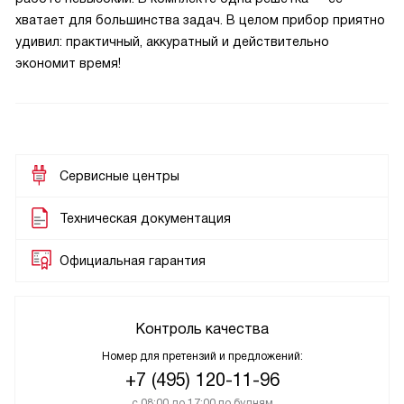
хватает для большинства задач. В целом прибор приятно
удивил: практичный, аккуратный и действительно
экономит время!
Сервисные центры
Техническая документация
Официальная гарантия
Контроль качества
Номер для претензий и предложений:
+7 (495) 120-11-96
с 08:00 до 17:00 по будням