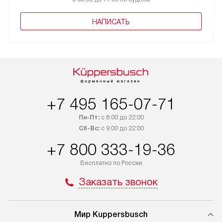
НАПИСАТЬ
+7 495 165-07-71
Пн-Пт:
с 8:00 до 22:00
Сб-Вс:
с 9:00 до 22:00
+7 800 333-19-36
Бесплатно по России
Заказать звонок
Мир Kuppersbusch