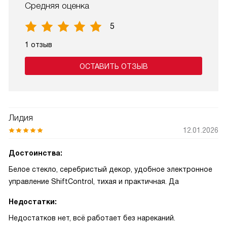
Средняя оценка
5
1 отзыв
ОСТАВИТЬ ОТЗЫВ
Лидия
12.01.2026
Достоинства:
Белое стекло, серебристый декор, удобное электронное
управление ShiftControl, тихая и практичная. Да
Недостатки:
Недостатков нет, всё работает без нареканий.