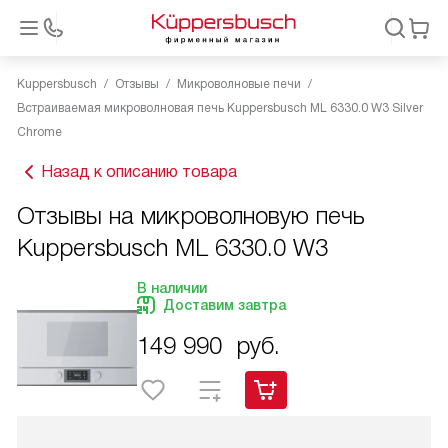
Kuppersbusch
Отзывы
Микроволновые печи
Встраиваемая микроволновая печь Kuppersbusch ML 6330.0 W3 Silver
Chrome
Назад к описанию товара
Отзывы на микроволновую печь
Kuppersbusch ML 6330.0 W3
В наличии
Доставим завтра
149 990
руб.