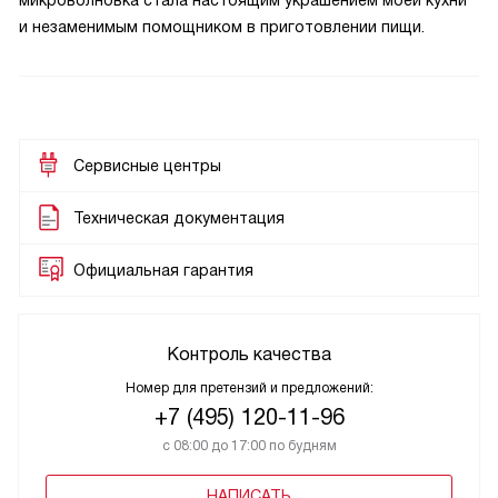
микроволновка стала настоящим украшением моей кухни
и незаменимым помощником в приготовлении пищи.
Сервисные центры
Техническая документация
Официальная гарантия
Контроль качества
Номер для претензий и предложений:
+7 (495) 120-11-96
с 08:00 до 17:00 по будням
НАПИСАТЬ