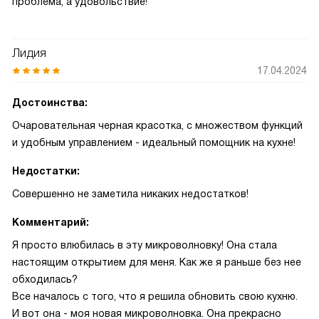
проблема, а удовольствие!
Лидия
17.04.2024
Достоинства:
Очаровательная черная красотка, с множеством функций
и удобным управлением - идеальный помощник на кухне!
Недостатки:
Совершенно не заметила никаких недостатков!
Комментарий:
Я просто влюбилась в эту микроволновку! Она стала
настоящим открытием для меня. Как же я раньше без нее
обходилась?
Все началось с того, что я решила обновить свою кухню.
И вот она - моя новая микроволновка. Она прекрасно