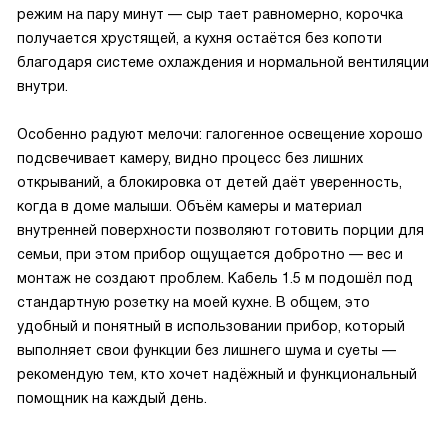
режим на пару минут — сыр тает равномерно, корочка
получается хрустящей, а кухня остаётся без копоти
благодаря системе охлаждения и нормальной вентиляции
внутри.
Особенно радуют мелочи: галогенное освещение хорошо
подсвечивает камеру, видно процесс без лишних
открываний, а блокировка от детей даёт уверенность,
когда в доме малыши. Объём камеры и материал
внутренней поверхности позволяют готовить порции для
семьи, при этом прибор ощущается добротно — вес и
монтаж не создают проблем. Кабель 1.5 м подошёл под
стандартную розетку на моей кухне. В общем, это
удобный и понятный в использовании прибор, который
выполняет свои функции без лишнего шума и суеты —
рекомендую тем, кто хочет надёжный и функциональный
помощник на каждый день.