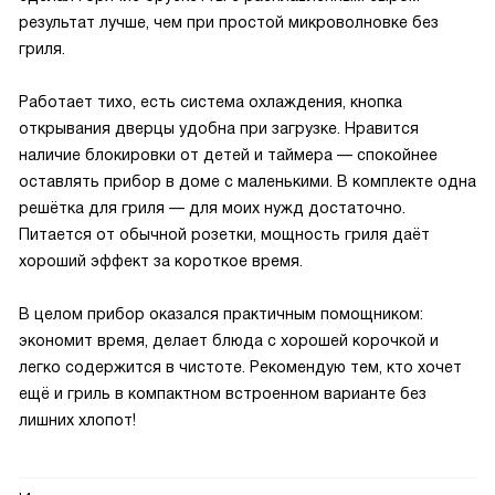
результат лучше, чем при простой микроволновке без
гриля.
Работает тихо, есть система охлаждения, кнопка
открывания дверцы удобна при загрузке. Нравится
наличие блокировки от детей и таймера — спокойнее
оставлять прибор в доме с маленькими. В комплекте одна
решётка для гриля — для моих нужд достаточно.
Питается от обычной розетки, мощность гриля даёт
хороший эффект за короткое время.
В целом прибор оказался практичным помощником:
экономит время, делает блюда с хорошей корочкой и
легко содержится в чистоте. Рекомендую тем, кто хочет
ещё и гриль в компактном встроенном варианте без
лишних хлопот!