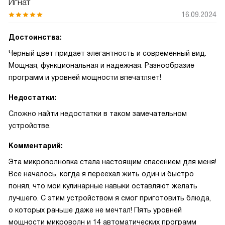
Игнат
16.09.2024
Достоинства:
Черный цвет придает элегантность и современный вид.
Мощная, функциональная и надежная. Разнообразие
программ и уровней мощности впечатляет!
Недостатки:
Сложно найти недостатки в таком замечательном
устройстве.
Комментарий:
Эта микроволновка стала настоящим спасением для меня!
Все началось, когда я переехал жить один и быстро
понял, что мои кулинарные навыки оставляют желать
лучшего. С этим устройством я смог приготовить блюда,
о которых раньше даже не мечтал! Пять уровней
мощности микроволн и 14 автоматических программ