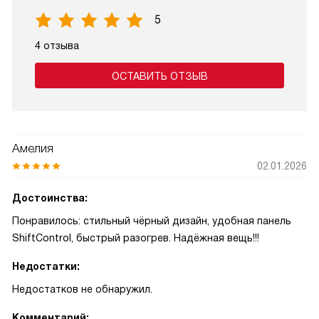
5
4 отзыва
ОСТАВИТЬ ОТЗЫВ
Амелия
02.01.2026
Достоинства:
Понравилось: стильный чёрный дизайн, удобная панель
ShiftControl, быстрый разогрев. Надёжная вещь!!!
Недостатки:
Недостатков не обнаружил.
Комментарий: