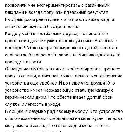
позволили мне экспериментировать с различными
блюдами и всегда получать идеальный результат.
Быстрый разогрев и гриль - это просто находка для
любителей вкусно и быстро поесть!
Когда у меня в гостях были друзья, я с легкостью
приготовил для них ужин, используя гриль. Все были в
восторге! А благодаря блокировке от детей, я всегда
спокоен за безопасность своих племянников, когда они
приходят в гости.
Освещение внутри позволяет контролировать процесс
приготовления, а дисплей и часы делают использование
устройства еще удобнее. И вот еще что, друзья! Это
устройство имеет нержавеющую стальную камеру с
керамическим дном, что обеспечивает долгий срок
службы и легкость в уходе.
В общем, я безумно рад своему выбору! Это устройство
стало незаменимым помощником на моей кухне. Теперь я
могу смело сказать, что готовка для меня - это не