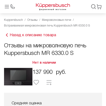
Kuppersbusch
Отзывы
Микроволновые печи
Встраиваемая микроволновая печь Kuppersbusch MR 6330.0 S
Назад к описанию товара
Отзывы на микроволновую печь
Kuppersbusch MR 6330.0 S
Нет в наличии
137 990
руб.
Средняя оценка