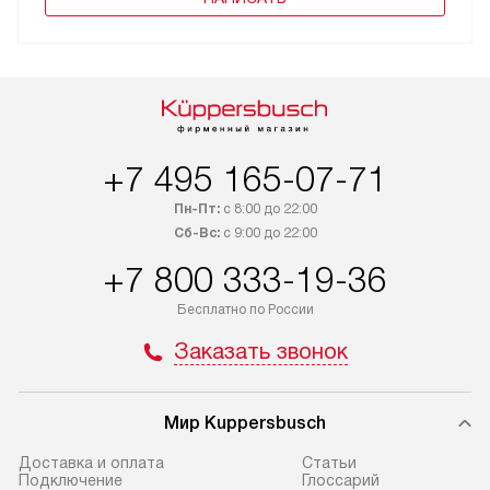
+7 495 165-07-71
Пн-Пт:
с 8:00 до 22:00
Сб-Вс:
с 9:00 до 22:00
+7 800 333-19-36
Бесплатно по России
Заказать звонок
Мир Kuppersbusch
Доставка и оплата
Cтатьи
Подключение
Глоссарий