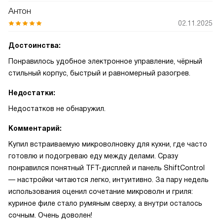
Антон
02.11.2025
Достоинства:
Понравилось удобное электронное управление, чёрный
стильный корпус, быстрый и равномерный разогрев.
Недостатки:
Недостатков не обнаружил.
Комментарий:
Купил встраиваемую микроволновку для кухни, где часто
готовлю и подогреваю еду между делами. Сразу
понравился понятный TFT-дисплей и панель ShiftControl
— настройки читаются легко, интуитивно. За пару недель
использования оценил сочетание микроволн и гриля:
куриное филе стало румяным сверху, а внутри осталось
сочным. Очень доволен!