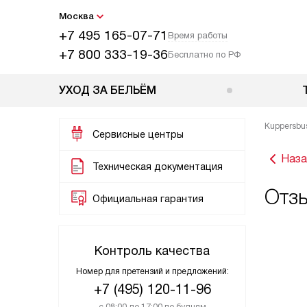
Москва
+7 495 165-07-71
Время работы
+7 800 333-19-36
Бесплатно по РФ
УХОД ЗА БЕЛЬЁМ
Kuppersbu
Сервисные центры
Наза
Техническая документация
Отзы
Официальная гарантия
Контроль качества
Номер для претензий и предложений:
+7 (495) 120-11-96