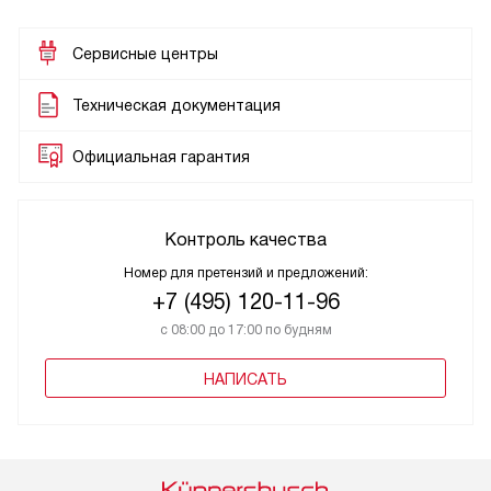
Сервисные центры
Техническая документация
Официальная гарантия
Контроль качества
Номер для претензий и предложений:
+7 (495) 120-11-96
с 08:00 до 17:00 по будням
НАПИСАТЬ