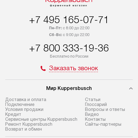
+7 495 165-07-71
Пн-Пт:
с 8:00 до 22:00
Сб-Вс:
с 9:00 до 22:00
+7 800 333-19-36
Бесплатно по России
Заказать звонок
Мир Kuppersbusch
Доставка и оплата
Cтатьи
Подключение
Глоссарий
Условия продажи
Вопросы и ответы
Кредит
Видео
Сервисные центры Kuppersbusch
Контакты
Ремонт Kuppersbusch
Сайты-партнеры
Возврат и обмен