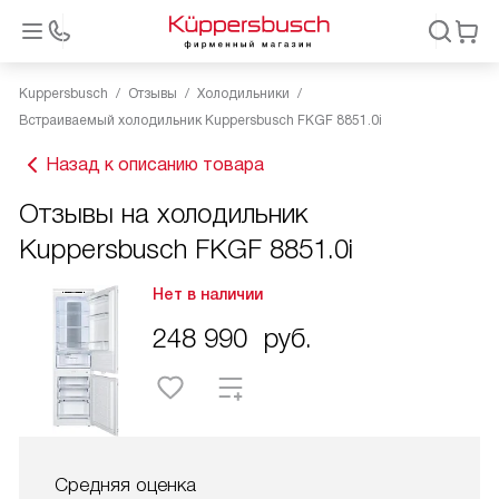
Kuppersbusch
Отзывы
Холодильники
Встраиваемый холодильник Kuppersbusch FKGF 8851.0i
Назад к описанию товара
Отзывы на холодильник
Kuppersbusch FKGF 8851.0i
Нет в наличии
248 990
руб.
Средняя оценка