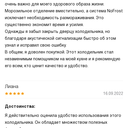
очень важно для моего здорового образа жизни.
Морозильное отделение вместительно, а система NoFrost
исключает необходимость размораживания. Это
существенно экономит время и усилия.
Однажды я забыл закрыть дверцу холодильника, но
благодаря акустической сигнализации быстро об этом
узнал и исправил свою ошибку.
В общем, я доволен покупкой. Этот холодильник стал
незаменимым помощником на моей кухне и я рекомендую
его всем, кто ценит качество и удобство.
Лиана
16.09.2022
Достоинства:
Я действительно оценила удобство использования этого
холодильника. Он обладает множеством полезных