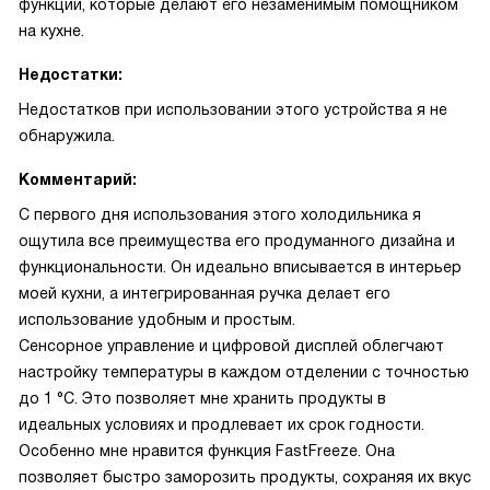
функций, которые делают его незаменимым помощником
на кухне.
Недостатки:
Недостатков при использовании этого устройства я не
обнаружила.
Комментарий:
С первого дня использования этого холодильника я
ощутила все преимущества его продуманного дизайна и
функциональности. Он идеально вписывается в интерьер
моей кухни, а интегрированная ручка делает его
использование удобным и простым.
Сенсорное управление и цифровой дисплей облегчают
настройку температуры в каждом отделении с точностью
до 1 °С. Это позволяет мне хранить продукты в
идеальных условиях и продлевает их срок годности.
Особенно мне нравится функция FastFreeze. Она
позволяет быстро заморозить продукты, сохраняя их вкус