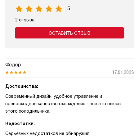
5
2 отзыва
ОСТАВИТЬ ОТЗЫВ
Федор
17.01.2023
Достоинства:
Современный дизайн, удобное управление и
превосходное качество охлаждения - все это плюсы
этого холодильника.
Недостатки:
Серьезных недостатков не обнаружил.