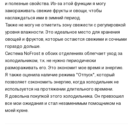
и полезные свойства. Из-за этой функции я могу
замораживать свежие фрукты и овощи, чтобы
наслаждаться ими в зимний период.
Также не могу не отметить зону свежести с регулировкой
уровня влажности. Это идеальное место для хранения
овощей и фруктов, которые остаются свежими и сочными
гораздо дольше.
Система NoFrost в обоих отделениях облегчает уход за
холодильником, т.к. не нужно периодически
размораживать его. Это экономит мое время и энергию.
Я также оценила наличие режима "Отпуск", который
позволяет сэкономить энергию, когда холодильник не
используется на протяжении длительного времени.
Я довольна покупкой этого холодильника. Он превзошел
все мои ожидания и стал незаменимым помощником на
моей кухне.