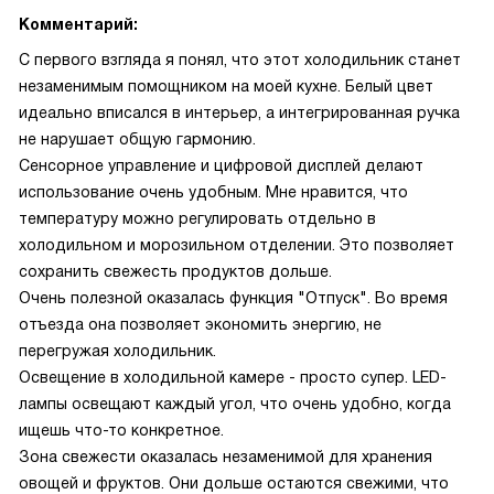
Комментарий:
С первого взгляда я понял, что этот холодильник станет
незаменимым помощником на моей кухне. Белый цвет
идеально вписался в интерьер, а интегрированная ручка
не нарушает общую гармонию.
Сенсорное управление и цифровой дисплей делают
использование очень удобным. Мне нравится, что
температуру можно регулировать отдельно в
холодильном и морозильном отделении. Это позволяет
сохранить свежесть продуктов дольше.
Очень полезной оказалась функция "Отпуск". Во время
отъезда она позволяет экономить энергию, не
перегружая холодильник.
Освещение в холодильной камере - просто супер. LED-
лампы освещают каждый угол, что очень удобно, когда
ищешь что-то конкретное.
Зона свежести оказалась незаменимой для хранения
овощей и фруктов. Они дольше остаются свежими, что