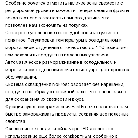
Особенно хочется отметить наличие зоны свежести с
регулировкой уровня влажности. Теперь овощи и фрукты
сохраняют свою свежесть намного дольше, что
позволяет нам экономить на покупках.
Сенсорное управление очень удобное и интуитивно
понятное. Регулировка температуры в холодильном и
морозильном отделении с точностью до 1 °С позволяет
нам сохранять продукты в идеальных условиях.
Автоматическое размораживание в холодильном и
морозильном отделении значительно упрощает процесс
обслуживания.
Система охлаждения NoFrost работает без нареканий,
продукты не образуют снежный налет, что очень важно
для сохранения их свежести и вкуса.
Функция суперзамораживания FastFreeze позволяет нам
быстро замораживать продукты, сохраняя все полезные
свойства.
Освещение в холодильной камере LED делает его
использование еще более комфортным, особенно в