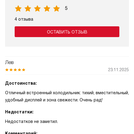
5
4 отзыва
ОСТАВИТЬ ОТЗЫВ
Лев
23.11.2025
Достоинства:
Отличный встроенный холодильник: тихий, вместительный,
удобный дисплей и зона свежести. Очень рад!
Недостатки:
Недостатков не заметил.
Комментарий: