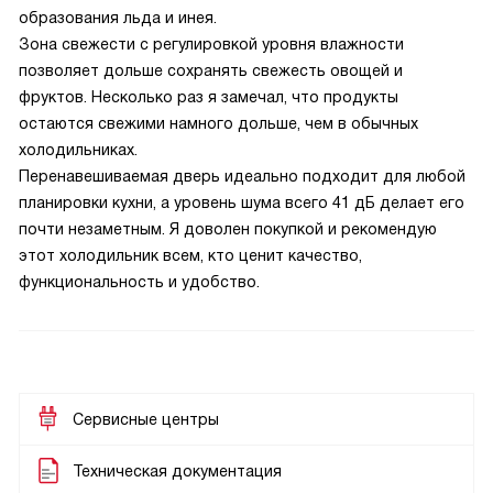
образования льда и инея.
Зона свежести с регулировкой уровня влажности
позволяет дольше сохранять свежесть овощей и
фруктов. Несколько раз я замечал, что продукты
остаются свежими намного дольше, чем в обычных
холодильниках.
Перенавешиваемая дверь идеально подходит для любой
планировки кухни, а уровень шума всего 41 дБ делает его
почти незаметным. Я доволен покупкой и рекомендую
этот холодильник всем, кто ценит качество,
функциональность и удобство.
Сервисные центры
Техническая документация