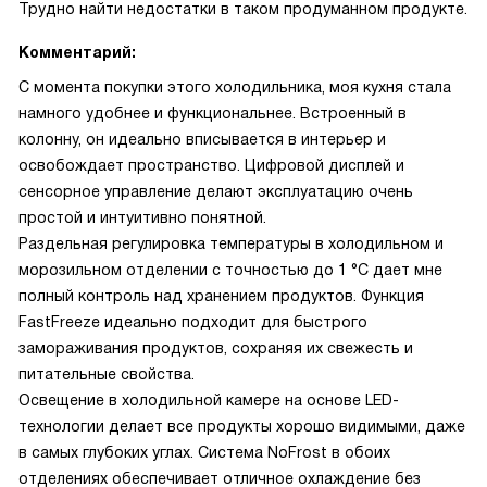
Трудно найти недостатки в таком продуманном продукте.
Комментарий:
С момента покупки этого холодильника, моя кухня стала
намного удобнее и функциональнее. Встроенный в
колонну, он идеально вписывается в интерьер и
освобождает пространство. Цифровой дисплей и
сенсорное управление делают эксплуатацию очень
простой и интуитивно понятной.
Раздельная регулировка температуры в холодильном и
морозильном отделении с точностью до 1 °С дает мне
полный контроль над хранением продуктов. Функция
FastFreeze идеально подходит для быстрого
замораживания продуктов, сохраняя их свежесть и
питательные свойства.
Освещение в холодильной камере на основе LED-
технологии делает все продукты хорошо видимыми, даже
в самых глубоких углах. Система NoFrost в обоих
отделениях обеспечивает отличное охлаждение без