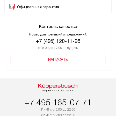
Официальная гарантия
Контроль качества
Номер для претензий и предложений:
+7 (495) 120-11-96
с 08:00 до 17:00 по будням
НАПИСАТЬ
+7 495 165-07-71
Пн-Пт:
с 8:00 до 22:00
Сб-Вс:
с 9:00 до 22:00