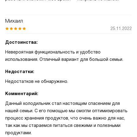
Михаил
25.11.2022
Достоинства:
Невероятная функциональность и удобство
использования. Отличный вариант для большой семьи.
Недостатки:
Недостатков не обнаружено.
Комментарий:
Данный холодильник стал настоящим спасением для
нашей семьи. С его помощью мы смогли оптимизировать
процесс хранения продуктов, что очень важно для нас,
так как мы стараемся питаться свежими и полезными
продуктами.