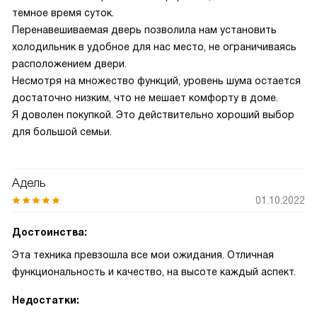
темное время суток.
Перенавешиваемая дверь позволила нам установить
холодильник в удобное для нас место, не ограничиваясь
расположением двери.
Несмотря на множество функций, уровень шума остается
достаточно низким, что не мешает комфорту в доме.
Я доволен покупкой. Это действительно хороший выбор
для большой семьи.
Адель
01.10.2022
Достоинства:
Эта техника превзошла все мои ожидания. Отличная
функциональность и качество, на высоте каждый аспект.
Недостатки: