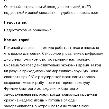
Отличный встраиваемый холодильник: тихий, с LED-
подсветкой и зоной свежести — удобно пользоваться.
Недостатки:
Недостатков не обнаружил.
Комментарий:
Покупкой доволен — техника работает тихо и надежно,
что важно для семьи. Сенсорное управление с цифровым
дисплеем понятное, быстро привык к настройкам.
Система NoFrost действительно экономит время: за год
ни разу не приходилось размораживать вручную. Зона
свежести при 0°C с регулировкой влажности хорошо
сохраняет мясо и рыбу — они не теряют текстуру.
Функции быстрого охлаждения и быстрого
замораживания выручают, когда привозишь продукты
сразу на неделю: ягоды и готовые блюда
замораживаются быстро и потом не теряют вкус.