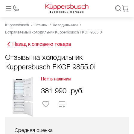
Kuppersbusch
Отзывы
Холодильники
Встраиваемый холодильник Kuppersbusch FKGF 9855.0i
Назад к описанию товара
Отзывы на холодильник
Kuppersbusch FKGF 9855.0i
Нет в наличии
381 990
руб.
Средняя оценка