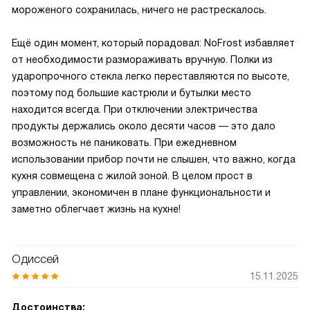
мороженого сохранилась, ничего не растрескалось.
Ещё один момент, который порадовал: NoFrost избавляет
от необходимости размораживать вручную. Полки из
ударопрочного стекла легко переставляются по высоте,
поэтому под большие кастрюли и бутылки место
находится всегда. При отключении электричества
продукты держались около десяти часов — это дало
возможность не паниковать. При ежедневном
использовании прибор почти не слышен, что важно, когда
кухня совмещена с жилой зоной. В целом прост в
управлении, экономичен в плане функциональности и
заметно облегчает жизнь на кухне!
Одиссей
15.11.2025
Достоинства: