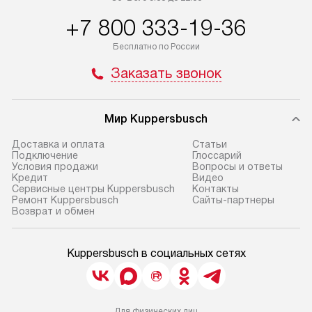
+7 800 333-19-36
Бесплатно по России
Заказать звонок
Мир Kuppersbusch
Доставка и оплата
Cтатьи
Подключение
Глоссарий
Условия продажи
Вопросы и ответы
Кредит
Видео
Сервисные центры Kuppersbusch
Контакты
Ремонт Kuppersbusch
Сайты-партнеры
Возврат и обмен
Kuppersbusch в социальных сетях
Для физических лиц