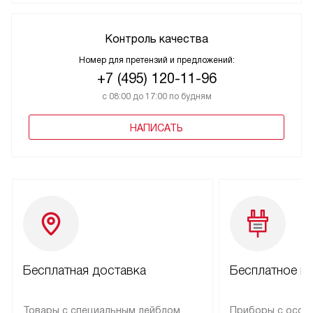
Контроль качества
Номер для претензий и предложений:
+7 (495) 120-11-96
с 08:00 до 17:00 по будням
НАПИСАТЬ
Бесплатная доставка
Бесплатное п
Товары с специальным лейблом
Приборы с особ