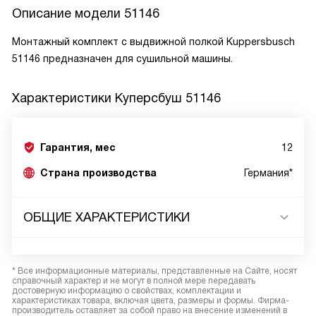
Описание модели
51146
Монтажный комплект с выдвижной полкой Kuppersbusch
51146 предназначен для сушильной машины.
Характеристики
Куперсбуш 51146
Гарантия, мес
12
Страна производства
Германия*
ОБЩИЕ ХАРАКТЕРИСТИКИ
* Все информационные материалы, представленные на Сайте, носят
справочный характер и не могут в полной мере передавать
достоверную информацию о свойствах, комплектации и
характеристиках товара, включая цвета, размеры и формы. Фирма-
производитель оставляет за собой право на внесение изменений в