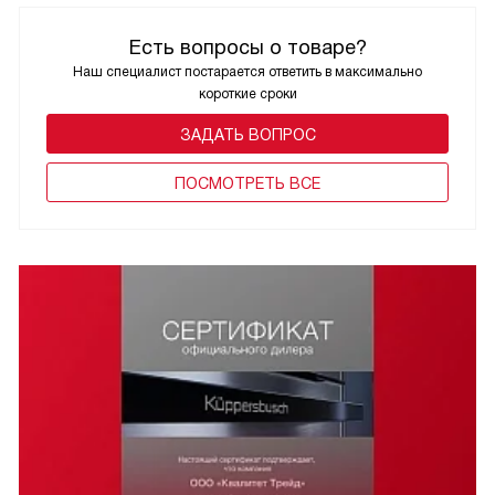
Есть вопросы о товаре?
Наш специалист постарается ответить в максимально
короткие сроки
ЗАДАТЬ ВОПРОС
ПОCМОТРЕТЬ ВСЕ