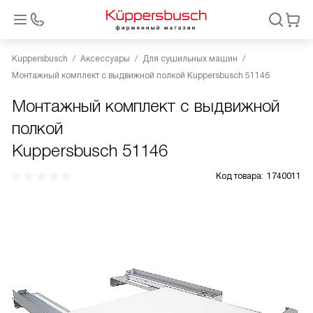
Kuppersbusch
Аксессуары
Для сушильных машин
Монтажный комплект с выдвижной полкой Kuppersbusch 51146
Монтажный комплект с выдвижной
полкой
Kuppersbusch 51146
Код товара:
1740011