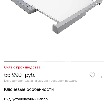
Снят с производства
55 990
руб.
Цена действительна на момент последней продажи
Ключевые особенности
Вид: установочный набор