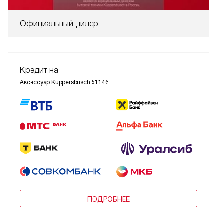
Официальный дилер
Кредит на
Аксессуар Kuppersbusch 51146
ПОДРОБНЕЕ