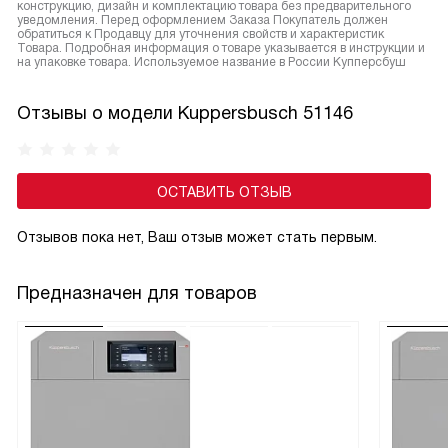
конструкцию, дизайн и комплектацию товара без предварительного
уведомления. Перед оформлением Заказа Покупатель должен
обратиться к Продавцу для уточнения свойств и характеристик
Товара. Подробная информация о товаре указывается в инструкции и
на упаковке товара. Используемое название в России Купперсбуш
Отзывы о модели Kuppersbusch 51146
ОСТАВИТЬ ОТЗЫВ
Отзывов пока нет, Ваш отзыв может стать первым.
Предназначен для товаров