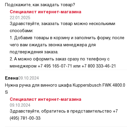
Подскажите, как закадать товар?
Специалист интернет-магазина
22.01.2025
Здравствуйте, заказать товар можно несколькими
способами:
1. Добавив товары в корзину и заполнить форму, после
чего вам ожидать звонка менеджера для
подтверждения заказа.
2. А можно оформить заказ сразу по телефону с
менеджером +7 495 165-07-71 или +7 800 333-46-21
Елена
09.10.2024
Нужна ручка для винного шкафа Kuppersbusch FWK 4800.0
S
Специалист интернет-магазина
09.10.2024
Здравствуйте, обратитесь в представительство +7
(495) 781-00-33