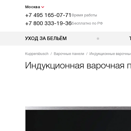
Москва
+7 495 165-07-71
Время работы
+7 800 333-19-36
Бесплатно по РФ
УХОД ЗА БЕЛЬЁМ
Kuppersbusch
Варочные панели
Индукционные варочны
Индукционная варочная 