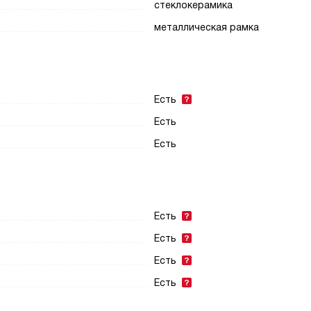
стеклокерамика
металлическая рамка
Есть
Есть
Есть
Есть
Есть
Есть
Есть