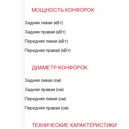
МОЩНОСТЬ КОНФОРОК
Задняя левая (кВт)
Задняя правая (кВт)
Передняя левая (кВт)
Передняя правая (кВт)
ДИАМЕТР КОНФОРОК
Задняя левая (см)
Задняя правая (см)
Передняя левая (см)
Передняя правая (см)
ТЕХНИЧЕСКИЕ ХАРАКТЕРИСТИКИ