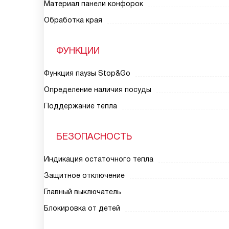
Материал панели конфорок
Обработка края
ФУНКЦИИ
Функция паузы Stop&Go
Определение наличия посуды
Поддержание тепла
БЕЗОПАСНОСТЬ
Индикация остаточного тепла
Защитное отключение
Главный выключатель
Блокировка от детей