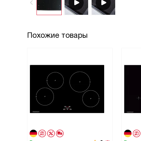
Похожие товары