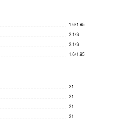
1.6/1.85
2.1/3
2.1/3
1.6/1.85
21
21
21
21