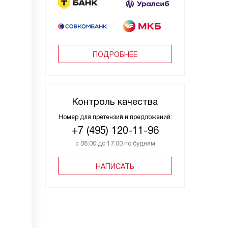
ПОДРОБНЕЕ
Контроль качества
Номер для претензий и предложений:
+7 (495) 120-11-96
с 08:00 до 17:00 по будням
НАПИСАТЬ