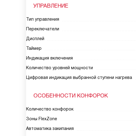
УПРАВЛЕНИЕ
Тип управления
Переключатели
Дисплей
Таймер
Индикация включения
Количество уровней мощности
Цифровая индикация выбранной ступени нагрева
ОСОБЕННОСТИ КОНФОРОК
Количество конфорок
Зоны FlexZone
Автоматика закипания