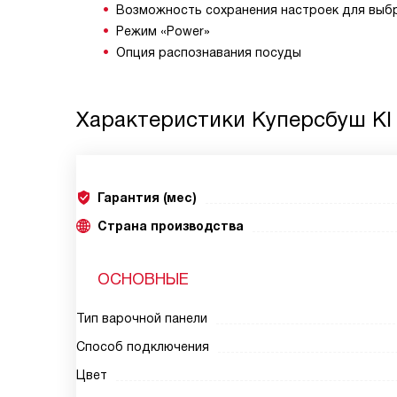
Возможность сохранения настроек для выб
Режим «Power»
Опция распознавания посуды
Характеристики
Куперсбуш KI 
Гарантия (мес)
Страна производства
ОСНОВНЫЕ
Тип варочной панели
Способ подключения
Цвет