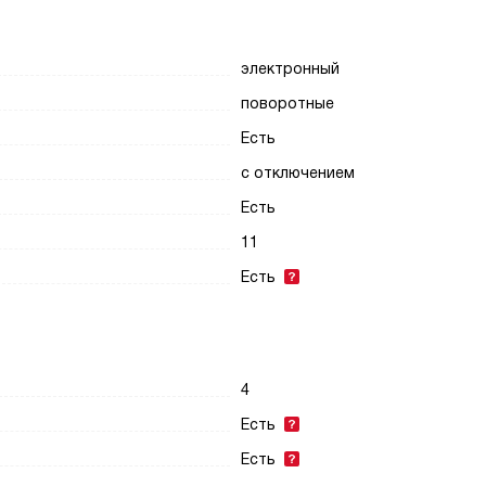
электронный
поворотные
Есть
с отключением
Есть
11
Есть
4
Есть
Есть