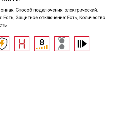
ионная, Способ подключения: электрический,
: Есть, Защитное отключение: Есть, Количество
Есть