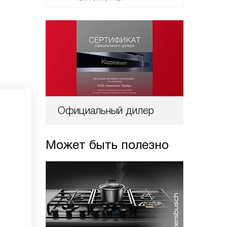
Официальный дилер
Может быть полезно