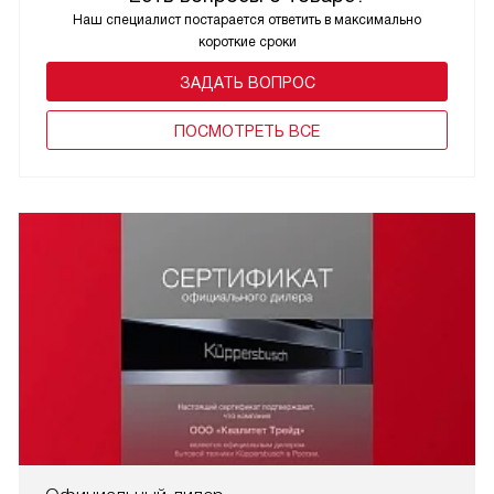
Наш специалист постарается ответить в максимально
короткие сроки
ЗАДАТЬ ВОПРОС
ПОCМОТРЕТЬ ВСЕ