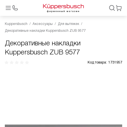
Kuppersbusch
Аксессуары
Для вытяжек
Декоративные накладки Kuppersbusch ZUB 9577
Декоративные накладки
Kuppersbusch ZUB 9577
Код товара:
1731957