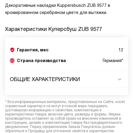
Декоративные накладки Kuppersbusch ZUB 9577 в
хромированном серебряном цвете для вытяжки.
Характеристики
Куперсбуш ZUB 9577
Гарантия, мес
12
Страна производства
Германия*
ОБЩИЕ ХАРАКТЕРИСТИКИ
* Все информационные материалы, представленные на Сайте, носят
справочный характер и не могут в полной мере передавать
достоверную информацию о свойствах, комплектации и
характеристиках товара, включая цвета, размеры и формы. Фирма-
производитель оставляет за собой право на внесение изменений в
конструкцию, дизайн и комплектацию товара без предварительного
уведомления. Перед оформлением Заказа Покупатель должен
обратиться к Продавцу для уточнения свойств и характеристик