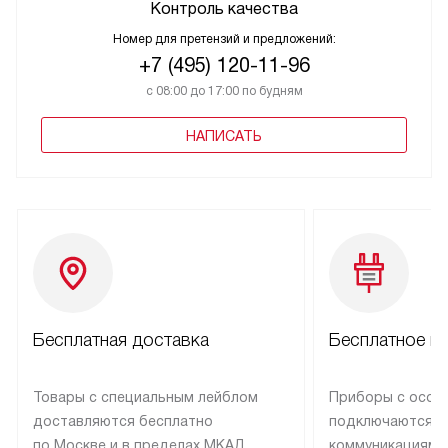
Контроль качества
Номер для претензий и предложений:
+7 (495) 120-11-96
с 08:00 до 17:00 по будням
НАПИСАТЬ
Бесплатная доставка
Бесплатное п
Товары с специальным лейблом
Приборы с особ
доставляются бесплатно
подключаются к
по Москве и в пределах МКАД,
коммуникациям 