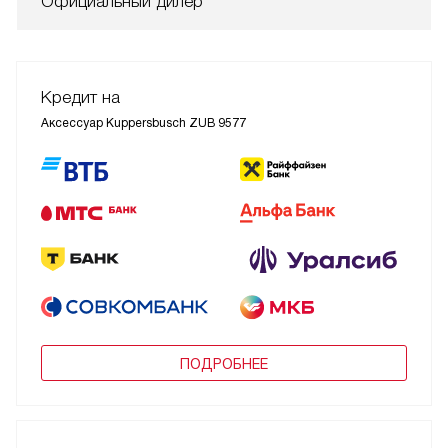
Официальный дилер
Кредит на
Аксессуар Kuppersbusch ZUB 9577
ПОДРОБНЕЕ