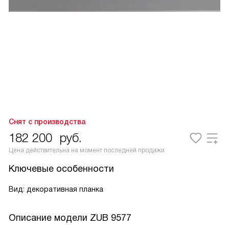
Снят с производства
182 200
руб.
Цена действительна на момент последней продажи
Ключевые особенности
Вид: декоративная планка
Описание модели
ZUB 9577