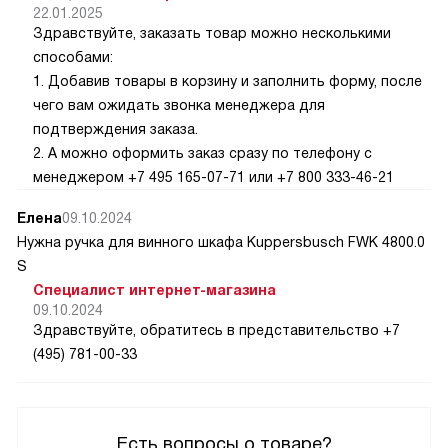
22.01.2025
Здравствуйте, заказать товар можно несколькими
способами:
1. Добавив товары в корзину и заполнить форму, после
чего вам ожидать звонка менеджера для
подтверждения заказа.
2. А можно оформить заказ сразу по телефону с
менеджером +7 495 165-07-71 или +7 800 333-46-21
Елена
09.10.2024
Нужна ручка для винного шкафа Kuppersbusch FWK 4800.0
S
Специалист интернет-магазина
09.10.2024
Здравствуйте, обратитесь в представительство +7
(495) 781-00-33
Есть вопросы о товаре?