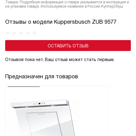
Товара. Подробная информация о товаре указывается в инструкции и
на упаковке товара. Используемое название в России Купперсбуш
Отзывы о модели Kuppersbusch ZUB 9577
ОСТАВИТЬ ОТЗЫВ
Отзывов пока нет, Ваш отзыв может стать первым.
Предназначен для товаров