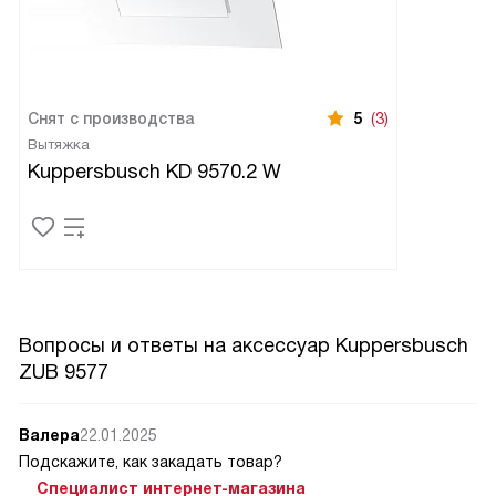
Снят с производства
5
(3)
Вытяжка
Kuppersbusch KD 9570.2 W
Вопросы и ответы на аксессуар Kuppersbusch
ZUB 9577
Валера
22.01.2025
Подскажите, как закадать товар?
Специалист интернет-магазина