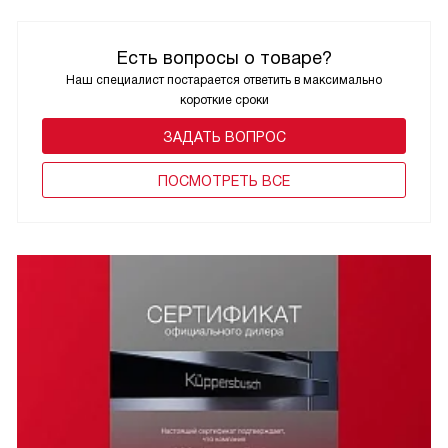
Есть вопросы о товаре?
Наш специалист постарается ответить в максимально
короткие сроки
ЗАДАТЬ ВОПРОС
ПОCМОТРЕТЬ ВСЕ