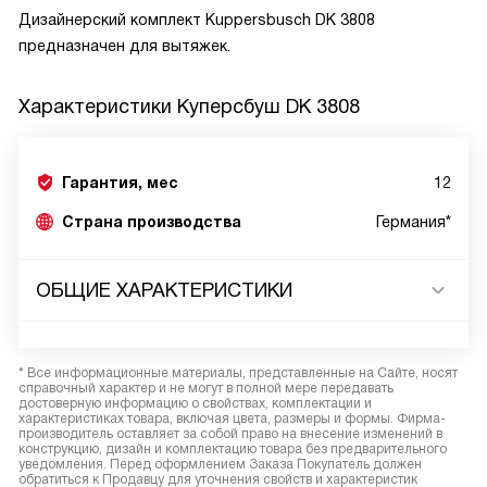
Дизайнерский комплект Kuppersbusch DK 3808
предназначен для вытяжек.
Характеристики
Куперсбуш DK 3808
Гарантия, мес
12
Страна производства
Германия*
ОБЩИЕ ХАРАКТЕРИСТИКИ
* Все информационные материалы, представленные на Сайте, носят
справочный характер и не могут в полной мере передавать
достоверную информацию о свойствах, комплектации и
характеристиках товара, включая цвета, размеры и формы. Фирма-
производитель оставляет за собой право на внесение изменений в
конструкцию, дизайн и комплектацию товара без предварительного
уведомления. Перед оформлением Заказа Покупатель должен
обратиться к Продавцу для уточнения свойств и характеристик