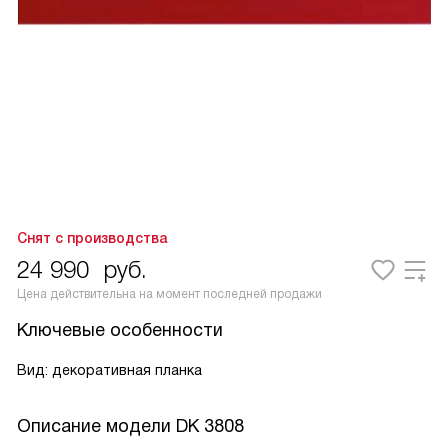
Снят с производства
24 990
руб.
Цена действительна на момент последней продажи
Ключевые особенности
Вид: декоративная планка
Описание модели
DK 3808