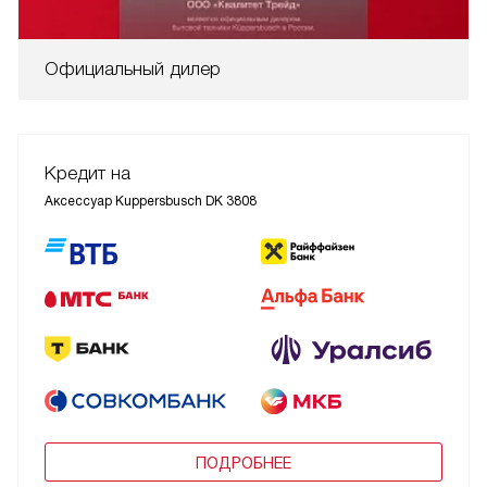
Официальный дилер
Кредит на
Аксессуар Kuppersbusch DK 3808
ПОДРОБНЕЕ