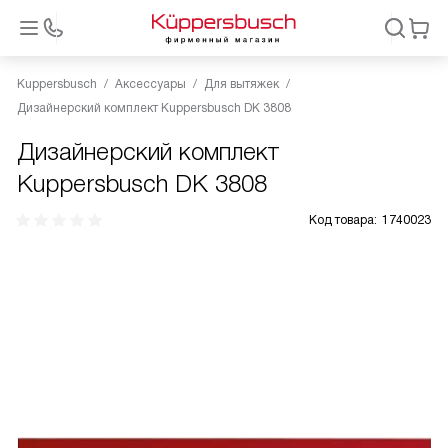
Kuppersbusch
Аксессуары
Для вытяжек
Дизайнерский комплект Kuppersbusch DK 3808
Дизайнерский комплект
Kuppersbusch DK 3808
Код товара:
1740023