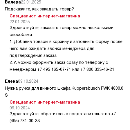
Валера
22.01.2025
Подскажите, как закадать товар?
Специалист интернет-магазина
22.01.2025
Здравствуйте, заказать товар можно несколькими
способами:
1. Добавив товары в корзину и заполнить форму, после
чего вам ожидать звонка менеджера для
подтверждения заказа.
2. А можно оформить заказ сразу по телефону с
менеджером +7 495 165-07-71 или +7 800 333-46-21
Елена
09.10.2024
Нужна ручка для винного шкафа Kuppersbusch FWK 4800.0
S
Специалист интернет-магазина
09.10.2024
Здравствуйте, обратитесь в представительство +7
(495) 781-00-33