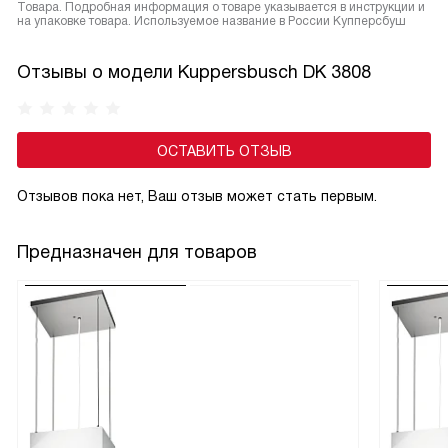
Товара. Подробная информация о товаре указывается в инструкции и
на упаковке товара. Используемое название в России Купперсбуш
Отзывы о модели Kuppersbusch DK 3808
ОСТАВИТЬ ОТЗЫВ
Отзывов пока нет, Ваш отзыв может стать первым.
Предназначен для товаров