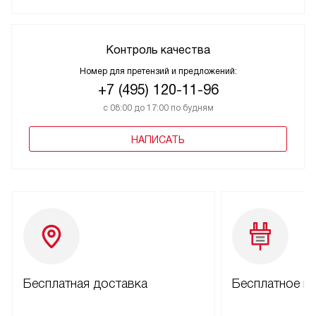
Контроль качества
Номер для претензий и предложений:
+7 (495) 120-11-96
с 08:00 до 17:00 по будням
НАПИСАТЬ
Бесплатная доставка
Бесплатное п