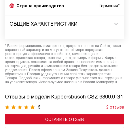
Страна производства
Германия*
ОБЩИЕ ХАРАКТЕРИСТИКИ
* Все информационные материалы, представленные на Сайте, носят
справочный характер и не могут в полной мере передавать
достоверную информацию о свойствах, комплектации и
характеристиках товара, включая цвета, размеры и формы. Фирма-
производитель оставляет за собой право на внесение изменений в
конструкцию, дизайн и комплектацию товара без предварительного
уведомления. Перед оформлением Заказа Покупатель должен
обратиться к Продавцу для уточнения свойств и характеристик
Товара. Подробная информация о товаре указывается в инструкции и
на упаковке товара. Используемое название в России Купперсбуш
Отзывы о модели Kuppersbusch CSZ 6800.0 G1
5
2 отзыва
ОСТАВИТЬ ОТЗЫВ