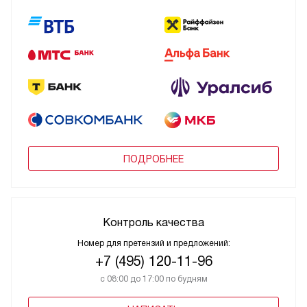
ПОДРОБНЕЕ
Контроль качества
Номер для претензий и предложений:
+7 (495) 120-11-96
с 08:00 до 17:00 по будням