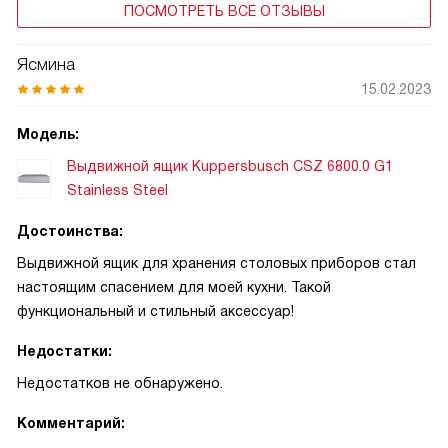
ПОСМОТРЕТЬ ВСЕ ОТЗЫВЫ
Ясмина
15.02.2023
Модель:
Выдвижной ящик Kuppersbusch CSZ 6800.0 G1
Stainless Steel
Достоинства:
Выдвижной ящик для хранения столовых приборов стал
настоящим спасением для моей кухни. Такой
функциональный и стильный аксессуар!
Недостатки:
Недостатков не обнаружено.
Комментарий: