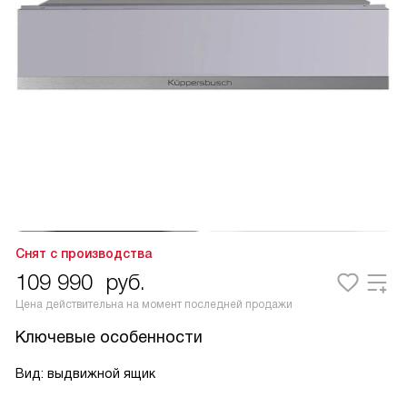
Снят с производства
109 990
руб.
Цена действительна на момент последней продажи
Ключевые особенности
Вид: выдвижной ящик