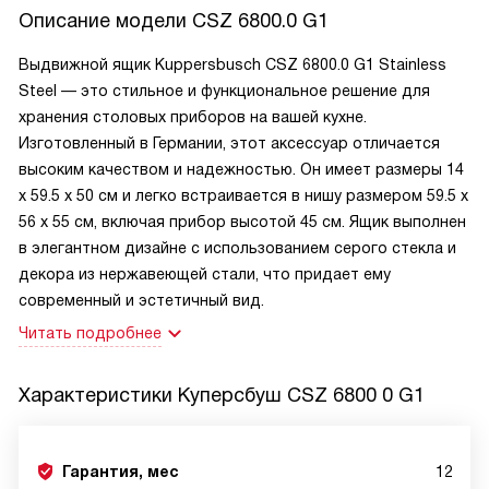
Описание модели
CSZ 6800.0 G1
Выдвижной ящик Kuppersbusch CSZ 6800.0 G1 Stainless
Steel — это стильное и функциональное решение для
хранения столовых приборов на вашей кухне.
Изготовленный в Германии, этот аксессуар отличается
высоким качеством и надежностью. Он имеет размеры 14
x 59.5 x 50 см и легко встраивается в нишу размером 59.5 x
56 x 55 см, включая прибор высотой 45 см. Ящик выполнен
в элегантном дизайне с использованием серого стекла и
декора из нержавеющей стали, что придает ему
современный и эстетичный вид.
Читать подробнее
Характеристики
Куперсбуш CSZ 6800 0 G1
Гарантия, мес
12