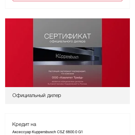
Официальный дилер
Кредит на
Аксессуар Kuppersbusch CSZ 6800.0 G1