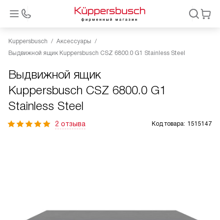
Kuppersbusch
Аксессуары
Выдвижной ящик Kuppersbusch CSZ 6800.0 G1 Stainless Steel
Выдвижной ящик
Kuppersbusch CSZ 6800.0 G1
Stainless Steel
2 отзыва
Код товара:
1515147