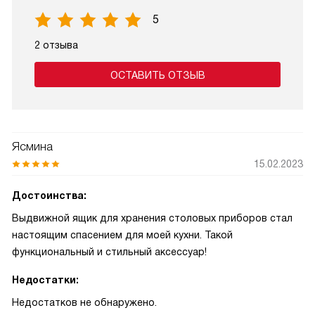
5
2 отзыва
ОСТАВИТЬ ОТЗЫВ
Ясмина
15.02.2023
Достоинства:
Выдвижной ящик для хранения столовых приборов стал
настоящим спасением для моей кухни. Такой
функциональный и стильный аксессуар!
Недостатки:
Недостатков не обнаружено.