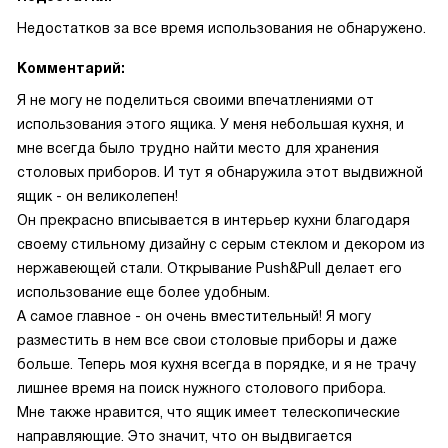
Недостатков за все время использования не обнаружено.
Комментарий:
Я не могу не поделиться своими впечатлениями от
использования этого ящика. У меня небольшая кухня, и
мне всегда было трудно найти место для хранения
столовых приборов. И тут я обнаружила этот выдвижной
ящик - он великолепен!
Он прекрасно вписывается в интерьер кухни благодаря
своему стильному дизайну с серым стеклом и декором из
нержавеющей стали. Открывание Push&Pull делает его
использование еще более удобным.
А самое главное - он очень вместительный! Я могу
разместить в нем все свои столовые приборы и даже
больше. Теперь моя кухня всегда в порядке, и я не трачу
лишнее время на поиск нужного столового прибора.
Мне также нравится, что ящик имеет телескопические
направляющие. Это значит, что он выдвигается