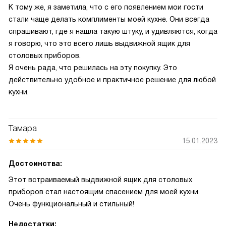
К тому же, я заметила, что с его появлением мои гости
стали чаще делать комплименты моей кухне. Они всегда
спрашивают, где я нашла такую штуку, и удивляются, когда
я говорю, что это всего лишь выдвижной ящик для
столовых приборов.
Я очень рада, что решилась на эту покупку. Это
действительно удобное и практичное решение для любой
кухни.
Тамара
15.01.2023
Достоинства:
Этот встраиваемый выдвижной ящик для столовых
приборов стал настоящим спасением для моей кухни.
Очень функциональный и стильный!
Недостатки: