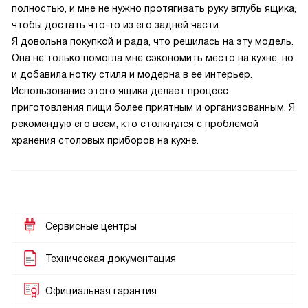
полностью, и мне не нужно протягивать руку вглубь ящика,
чтобы достать что-то из его задней части.
Я довольна покупкой и рада, что решилась на эту модель.
Она не только помогла мне сэкономить место на кухне, но
и добавила нотку стиля и модерна в ее интерьер.
Использование этого ящика делает процесс
приготовления пищи более приятным и организованным. Я
рекомендую его всем, кто столкнулся с проблемой
хранения столовых приборов на кухне.
Сервисные центры
Техническая документация
Официальная гарантия