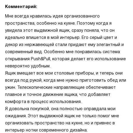
Комментарий:
Мне всегда нравилась идея организованного
пространства, особенно на кухне. Поэтому когда я
увидела этот выдвижной ящик, сразу поняла, что он
идеально впишется в мой интерьер. Его серый цвет и
декор из нержавеющей стали придают ему элегантный и
современный вид. Особенно мне понравилась система
открывания Push&Pull, которая делает его использование
невероятно удобным.
Ящик вмещает все мои столовые приборы, и теперь они
всегда под рукой, когда мне нужно приготовить обед или
ужин. Телескопические направляющие обеспечивают
плавное и точное движение ящика, что добавляет
комфорта в процесс использования.
Я довольна покупкой, она полностью оправдала мои
ожидания. Этот выдвижной ящик не только помог мне
организовать пространство на кухне, но и привнес в
интерьер нотки современного дизайна.