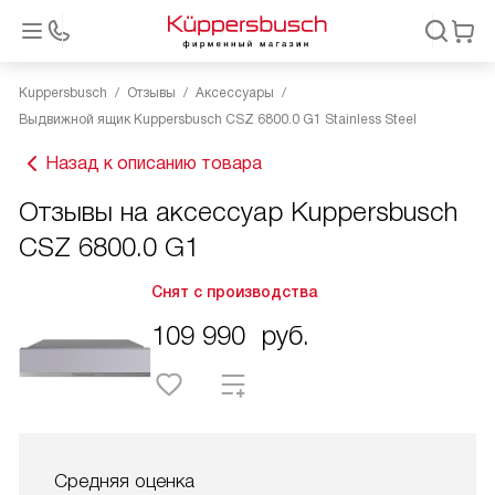
Kuppersbusch
Отзывы
Аксессуары
Выдвижной ящик Kuppersbusch CSZ 6800.0 G1 Stainless Steel
Назад к описанию товара
Отзывы на аксессуар Kuppersbusch
CSZ 6800.0 G1
Снят с производства
109 990
руб.
Средняя оценка