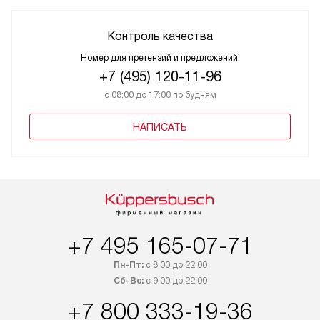
Контроль качества
Номер для претензий и предложений:
+7 (495) 120-11-96
с 08:00 до 17:00 по будням
НАПИСАТЬ
+7 495 165-07-71
Пн-Пт:
с 8:00 до 22:00
Сб-Вс:
с 9:00 до 22:00
+7 800 333-19-36