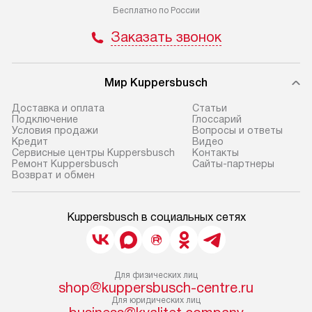
Бесплатно по России
Заказать звонок
Мир Kuppersbusch
Доставка и оплата
Cтатьи
Подключение
Глоссарий
Условия продажи
Вопросы и ответы
Кредит
Видео
Сервисные центры Kuppersbusch
Контакты
Ремонт Kuppersbusch
Сайты-партнеры
Возврат и обмен
Kuppersbusch в социальных сетях
Для физических лиц
shop@kuppersbusch-centre.ru
Для юридических лиц