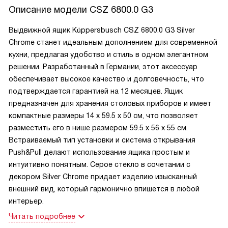
Описание модели
CSZ 6800.0 G3
Выдвижной ящик Küppersbusch CSZ 6800.0 G3 Silver
Chrome станет идеальным дополнением для современной
кухни, предлагая удобство и стиль в одном элегантном
решении. Разработанный в Германии, этот аксессуар
обеспечивает высокое качество и долговечность, что
подтверждается гарантией на 12 месяцев. Ящик
предназначен для хранения столовых приборов и имеет
компактные размеры 14 x 59.5 x 50 см, что позволяет
разместить его в нише размером 59.5 x 56 x 55 см.
Встраиваемый тип установки и система открывания
Push&Pull делают использование ящика простым и
интуитивно понятным. Серое стекло в сочетании с
декором Silver Chrome придает изделию изысканный
внешний вид, который гармонично впишется в любой
интерьер.
Читать подробнее