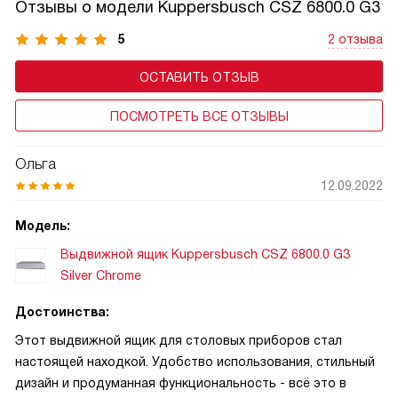
Отзывы о модели Kuppersbusch CSZ 6800.0 G3
5
2 отзыва
ОСТАВИТЬ ОТЗЫВ
ПОСМОТРЕТЬ ВСЕ ОТЗЫВЫ
Ольга
12.09.2022
Модель:
Выдвижной ящик Kuppersbusch CSZ 6800.0 G3
Silver Chrome
Достоинства:
Этот выдвижной ящик для столовых приборов стал
настоящей находкой. Удобство использования, стильный
дизайн и продуманная функциональность - всё это в