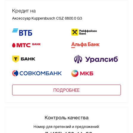
Кредит на
Аксессуар Kuppersbusch CSZ 6800.0 G3
ПОДРОБНЕЕ
Контроль качества
Номер для претензий и предложений: