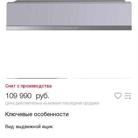
Снят с производства
109 990
руб.
Цена действительна на момент последней продажи
Ключевые особенности
Вид: выдвижной ящик