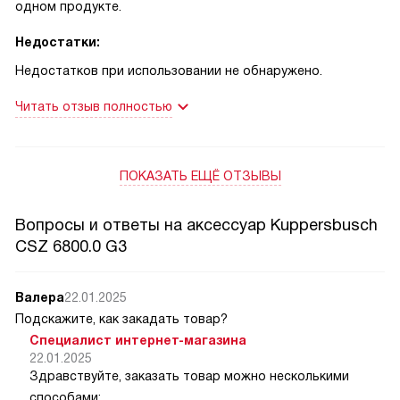
одном продукте.
Недостатки:
Недостатков при использовании не обнаружено.
Читать отзыв полностью
ПОКАЗАТЬ ЕЩЁ ОТЗЫВЫ
Вопросы и ответы на аксессуар Kuppersbusch
CSZ 6800.0 G3
Валера
22.01.2025
Подскажите, как закадать товар?
Специалист интернет-магазина
22.01.2025
Здравствуйте, заказать товар можно несколькими
способами: