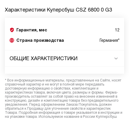
Характеристики
Куперсбуш CSZ 6800 0 G3
Гарантия, мес
12
Страна производства
Германия*
ОБЩИЕ ХАРАКТЕРИСТИКИ
* Все информационные материалы, представленные на Сайте, носят
справочный характер и не могут в полной мере передавать
достоверную информацию о свойствах, комплектации и
характеристиках товара, включая цвета, размеры и формы. Фирма-
производитель оставляет за собой право на внесение изменений в
конструкцию, дизайн и комплектацию товара без предварительного
уведомления. Перед оформлением Заказа Покупатель должен
обратиться к Продавцу для уточнения свойств и характеристик
Товара. Подробная информация о товаре указывается в инструкции и
на упаковке товара. Используемое название в России Купперсбуш