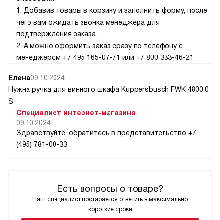
1. Добавив товары в корзину и заполнить форму, после
чего вам ожидать звонка менеджера для
подтверждения заказа.
2. А можно оформить заказ сразу по телефону с
менеджером +7 495 165-07-71 или +7 800 333-46-21
Елена
09.10.2024
Нужна ручка для винного шкафа Kuppersbusch FWK 4800.0
S
Специалист интернет-магазина
09.10.2024
Здравствуйте, обратитесь в представительство +7
(495) 781-00-33
Есть вопросы о товаре?
Наш специалист постарается ответить в максимально
короткие сроки