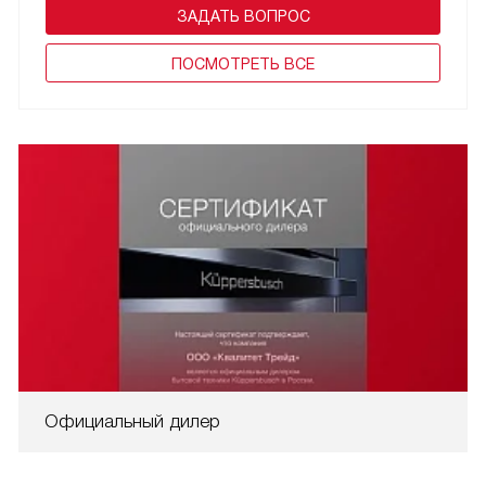
ЗАДАТЬ ВОПРОС
ПОCМОТРЕТЬ ВСЕ
Официальный дилер