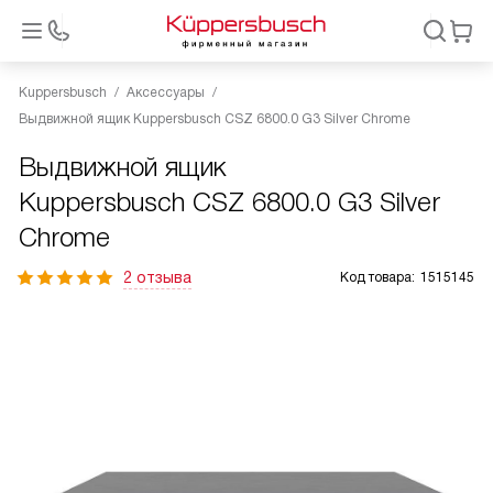
Kuppersbusch
Аксессуары
Выдвижной ящик Kuppersbusch CSZ 6800.0 G3 Silver Chrome
Выдвижной ящик
Kuppersbusch CSZ 6800.0 G3 Silver
Chrome
2 отзыва
Код товара:
1515145