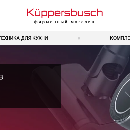
ТЕХНИКА ДЛЯ КУХНИ
КОМПЛ
в