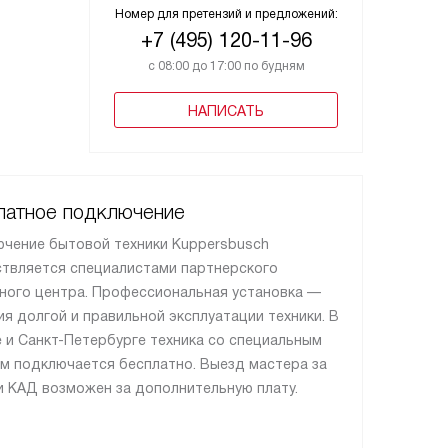
Номер для претензий и предложений:
+7 (495) 120-11-96
с 08:00 до 17:00 по будням
НАПИСАТЬ
латное подключение
чение бытовой техники Kuppersbusch
твляется специалистами партнерского
ного центра. Профессиональная установка —
ия долгой и правильной эксплуатации техники. В
 и Санкт-Петербурге техника со специальным
м подключается бесплатно. Выезд мастера за
 КАД возможен за дополнительную плату.