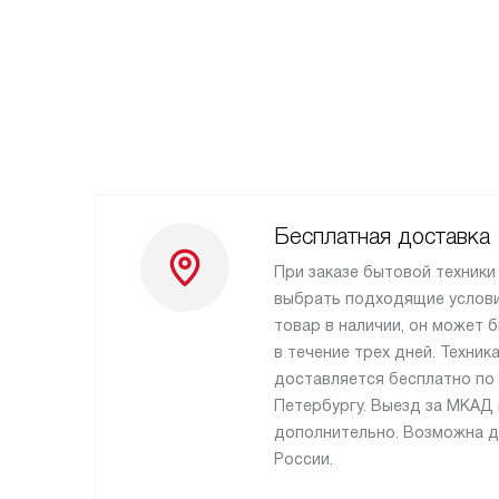
Бесплатная доставка
При заказе бытовой техник
выбрать подходящие услови
товар в наличии, он может 
в течение трех дней. Техни
доставляется бесплатно по 
Петербургу. Выезд за МКАД
дополнительно. Возможна д
России.