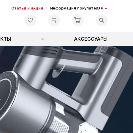
Статьи и акции
Информация покупателям
ЕКТЫ
АКСЕССУАРЫ