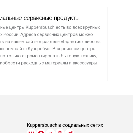
иальные сервисные продукты
ные центры Kuppersbusch есть во всех крупных
х России. Адреса сервисных центров можно
ть на нашем сайте в разделе «Гарантия» либо на
льном сайте Куперсбуш. В сервисном центре
не только отремонтировать бытовую технику,
риобрести расходные материалы и аксессуары.
Kuppersbusch в социальных сетях