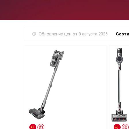
Обновление цен от
8 августа 2026
Сорти