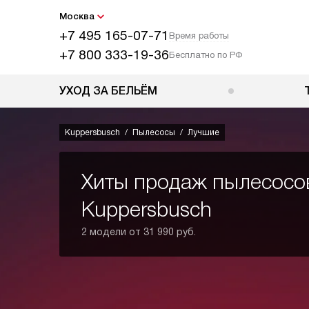
Москва
+7 495 165-07-71
Время работы
+7 800 333-19-36
Бесплатно по РФ
УХОД ЗА БЕЛЬЁМ
Kuppersbusch
Пылесосы
Лучшие
Хиты продаж пылесосо
Kuppersbusch
2 модели от 31 990 руб.