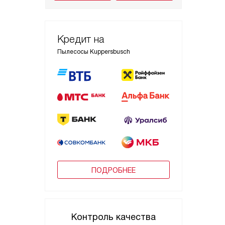
Кредит на
Пылесосы Kuppersbusch
ПОДРОБНЕЕ
Контроль качества