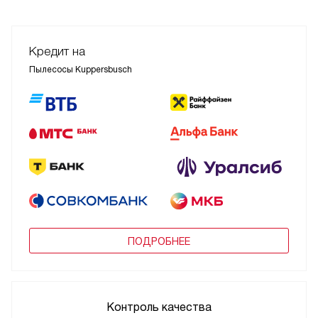
Кредит на
Пылесосы Kuppersbusch
ПОДРОБНЕЕ
Контроль качества