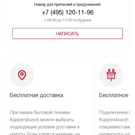
Номер для претензий и предложений:
+7 (495) 120-11-96
с 08:00 до 17:00 по будням
НАПИСАТЬ
Бесплатная доставка
Бесплатное п
При заказе бытовой техники
Подключение бы
Kuppersbusch можно выбрать
Kuppersbusch о
подходящие условия доставки и
специалистами 
оплаты. Если товар в наличии, он
сервисного цент