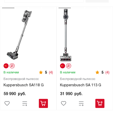
5
(4)
5
(4)
В наличии
В наличии
Беспроводной пылесос
Беспроводной пылесос
Kuppersbusch SA118 G
Kuppersbusch SA 113 G
59 990
руб.
31 990
руб.