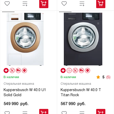
5
(5)
В наличии
В наличии
Стиральная машина
Стиральная машина
Kuppersbusch W 40.0 U1
Kuppersbusch W 40.0 T
Solid Gold
Titan Rock
549 990
руб.
567 990
руб.