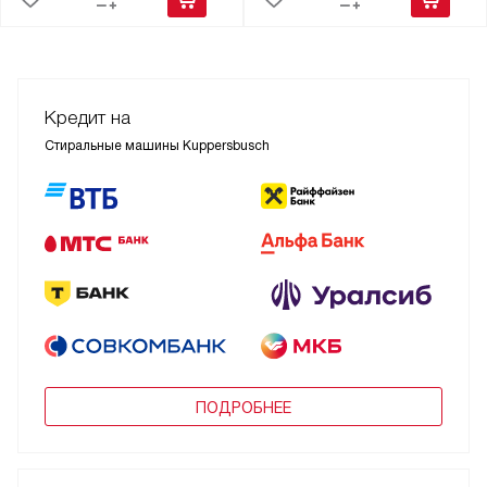
Кредит на
Стиральные машины Kuppersbusch
ПОДРОБНЕЕ