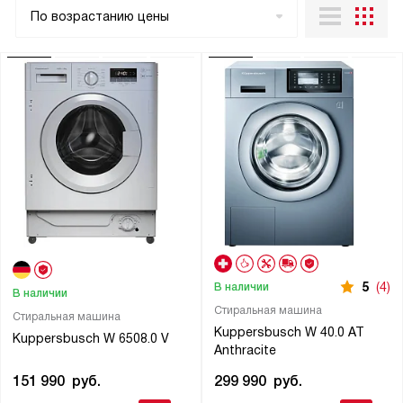
По возрастанию цены
5
(4)
В наличии
В наличии
Стиральная машина
Стиральная машина
Kuppersbusch W 40.0 AT
Kuppersbusch W 6508.0 V
Anthracite
151 990
руб.
299 990
руб.