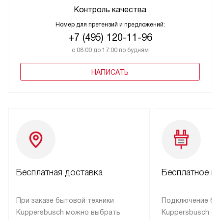
Контроль качества
Номер для претензий и предложений:
+7 (495) 120-11-96
с 08:00 до 17:00 по будням
НАПИСАТЬ
Бесплатная доставка
Бесплатное п
При заказе бытовой техники
Подключение бы
Kuppersbusch можно выбрать
Kuppersbusch о