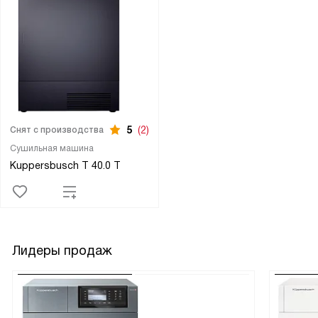
5
(2)
Снят с производства
Сушильная машина
Kuppersbusch T 40.0 T
Лидеры продаж