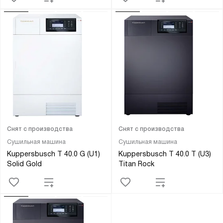
Снят с производства
Снят с производства
Сушильная машина
Сушильная машина
Kuppersbusch T 40.0 G (U1)
Kuppersbusch T 40.0 T (U3)
Solid Gold
Titan Rock