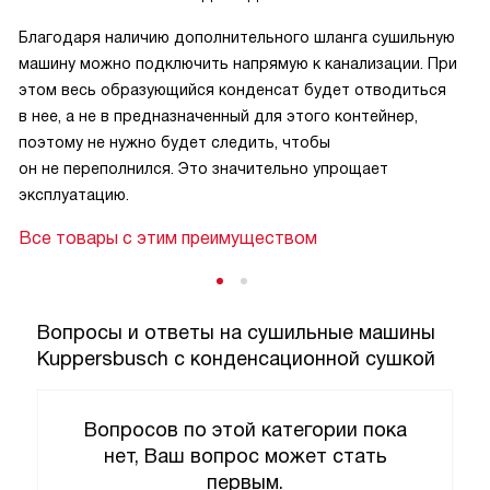
Благодаря наличию дополнительного шланга сушильную
машину можно подключить напрямую к канализации. При
этом весь образующийся конденсат будет отводиться
в нее, а не в предназначенный для этого контейнер,
поэтому не нужно будет следить, чтобы
он не переполнился. Это значительно упрощает
эксплуатацию.
Все товары с этим преимуществом
Вопросы и ответы на сушильные машины
Kuppersbusch с конденсационной сушкой
Вопросов по этой категории пока
нет, Ваш вопрос может стать
первым.