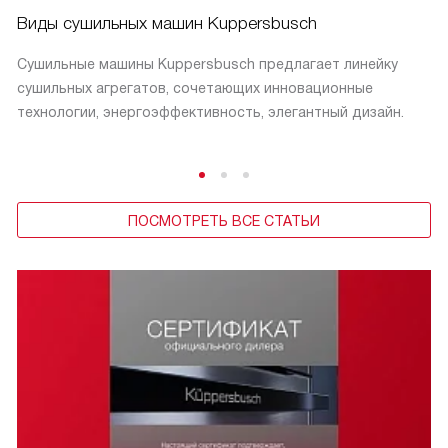
Виды сушильных машин Kuppersbusch
Сушильные машины Kuppersbusch предлагает линейку
сушильных агрегатов, сочетающих инновационные
технологии, энергоэффективность, элегантный дизайн.
ПОСМОТРЕТЬ ВСЕ СТАТЬИ