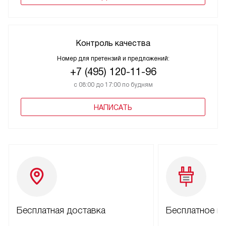
Контроль качества
Номер для претензий и предложений:
+7 (495) 120-11-96
с 08:00 до 17:00 по будням
НАПИСАТЬ
Бесплатная доставка
Бесплатное п