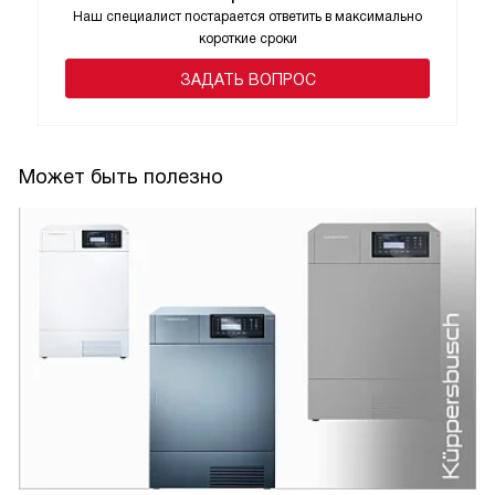
Наш специалист постарается ответить в максимально
короткие сроки
ЗАДАТЬ ВОПРОС
Может быть полезно