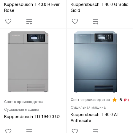
Kuppersbusch T 40.0 R Ever
Kuppersbusch T 40.0 G Solid
Rose
Gold
5
(5)
Снят с производства
Снят с производства
Сушильная машина
Сушильная машина
Kuppersbusch T 40.0 AT
Kuppersbusch TD 1940.0 U2
Anthracite