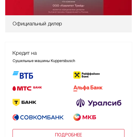
Официальный дилер
Кредит на
Сушильные машины Kuppersbusch
ПОДРОБНЕЕ