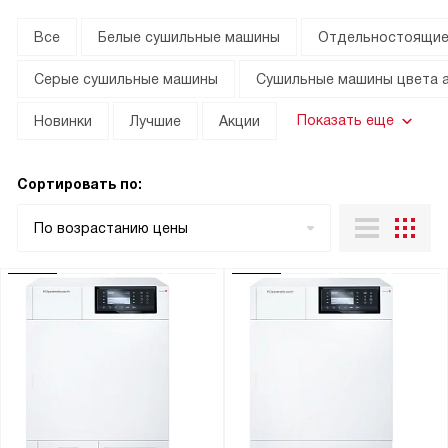
Все
Белые сушильные машины
Отдельностоящие
Серые сушильные машины
Сушильные машины цвета 
Показать еще
Новинки
Лучшие
Акции
Сортировать по:
По возрастанию цены