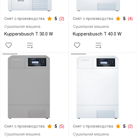
5
(2)
5
(4)
Снят с производства
Снят с производства
Сушильная машина
Сушильная машина
Kuppersbusch T 30.0 W
Kuppersbusch T 40.0 W
5
(5)
5
(2)
Снят с производства
Снят с производства
Сушильная машина
Сушильная машина