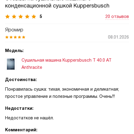
конденсационной сушкой Kuppersbusch
5
20 отзывов
Яромир
08.01.2026
Модель:
Сушильная машина Kuppersbusch T 40.0 AT
Anthracite
Достоинства:
Понравилась сушка: тихая, экономичная и деликатная;
простое управление и полезные программы. Очень!!!
Недостатки:
Недостатков не нашёл.
Комментарий: