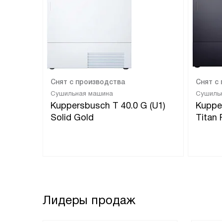
Снят с производства
Снят с
Сушильная машина
Сушиль
Kuppersbusch T 40.0 G (U1)
Kuppe
Solid Gold
Titan
Лидеры продаж