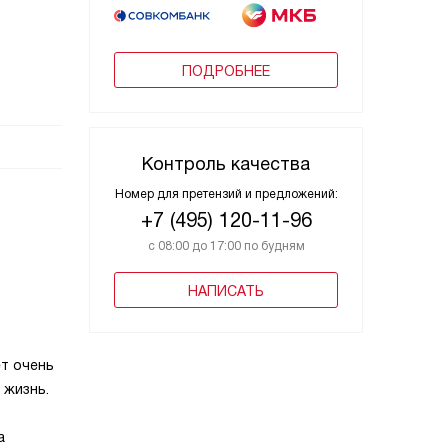
ПОДРОБНЕЕ
Контроль качества
Номер для претензий и предложений:
+7 (495) 120-11-96
с 08:00 до 17:00 по будням
НАПИСАТЬ
ет очень
 жизнь.
а