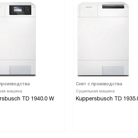
 производства
Снят с производства
ная машина
Сушильная машина
rsbusch TD 1940.0 W
Kuppersbusch TD 1935.