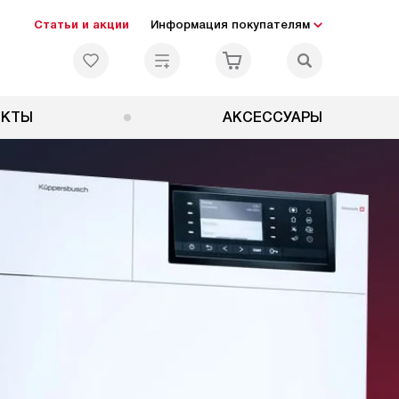
Статьи и акции
Информация покупателям
ЕКТЫ
АКСЕССУАРЫ