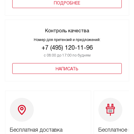
ПОДРОБНЕЕ
Контроль качества
Номер для претензий и предложений:
+7 (495) 120-11-96
с 08:00 до 17:00 по будням
НАПИСАТЬ
Бесплатная доставка
Бесплатное п