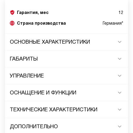
Гарантия, мес
12
Страна производства
Германия*
ОСНОВНЫЕ ХАРАКТЕРИСТИКИ
ГАБАРИТЫ
УПРАВЛЕНИЕ
ОСНАЩЕНИЕ И ФУНКЦИИ
ТЕХНИЧЕСКИЕ ХАРАКТЕРИСТИКИ
ДОПОЛНИТЕЛЬНО