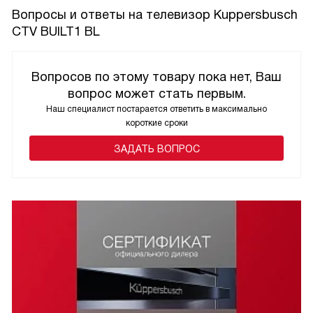
Вопросы и ответы на телевизор Kuppersbusch
CTV BUILT1 BL
Вопросов по этому товару пока нет, Ваш
вопрос может стать первым.
Наш специалист постарается ответить в максимально
короткие сроки
ЗАДАТЬ ВОПРОС