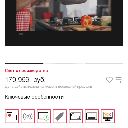
Снят с производства
179 999
руб.
Цена действительна на момент последней продажи
Ключевые особенности