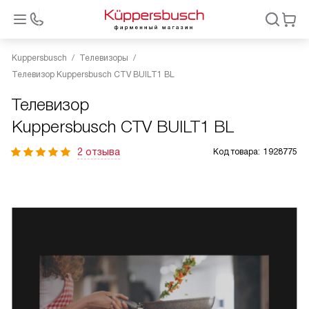
Kuppersbusch
Телевизоры
Телевизор Kuppersbusch CTV BUILT1 BL
Телевизор
Kuppersbusch CTV BUILT1 BL
2 отзыва
Код товара:
1928775