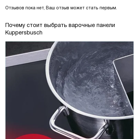
Отзывов пока нет, Ваш отзыв может стать первым.
Почему стоит выбрать варочные панели
Kuppersbusch