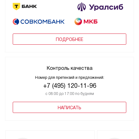
ПОДРОБНЕЕ
Контроль качества
Номер для претензий и предложений:
+7 (495) 120-11-96
с 08:00 до 17:00 по будням
НАПИСАТЬ