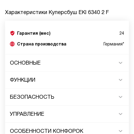
Характеристики
Куперсбуш EKI 6340 2 F
Гарантия (мес)
24
Страна производства
Германия*
ОСНОВНЫЕ
ФУНКЦИИ
БЕЗОПАСНОСТЬ
УПРАВЛЕНИЕ
ОСОБЕННОСТИ КОНФОРОК