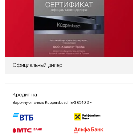
Официальный дилер
Кредит на
Варочную панель Kuppersbusch EKI 6340.2 F