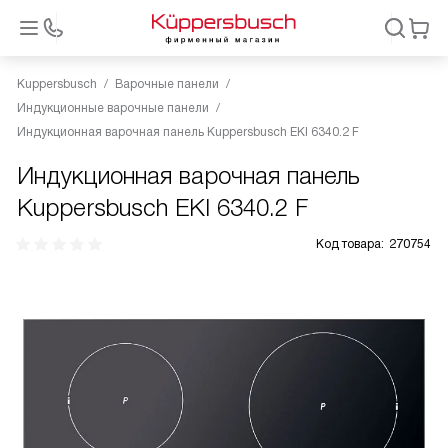
Kuppersbusch
Варочные панели
Индукционные варочные панели
Индукционная варочная панель Kuppersbusch EKI 6340.2 F
Индукционная варочная панель
Kuppersbusch EKI 6340.2 F
Код товара:
270754