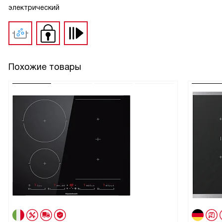
электрический
Похожие товары