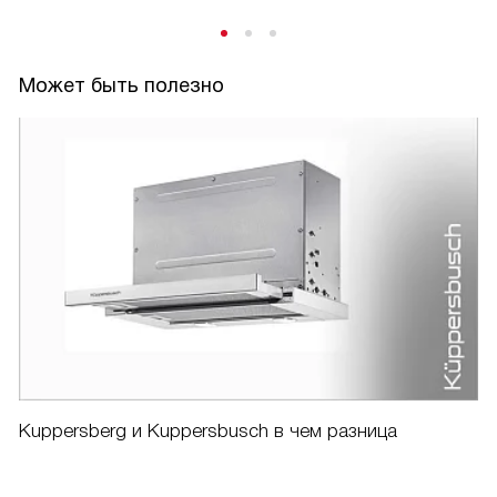
Может быть полезно
Kuppersberg и Kuppersbusch в чем разница