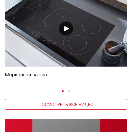
Морковная лапша
ПОСМОТРЕТЬ ВСЕ ВИДЕО