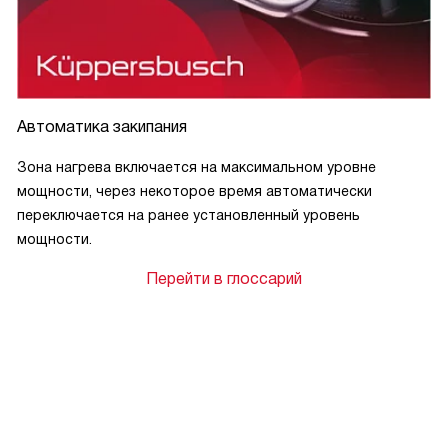
Автоматика закипания
Зона нагрева включается на максимальном уровне
мощности, через некоторое время автоматически
переключается на ранее установленный уровень
мощности.
Перейти в глоссарий