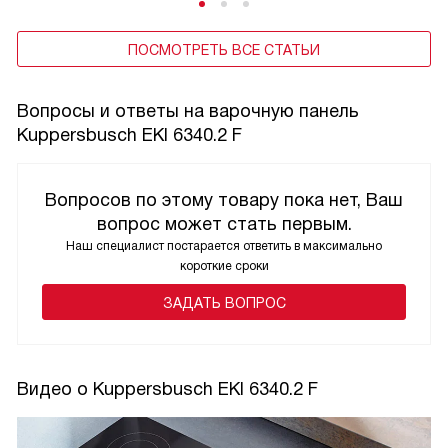
ПОСМОТРЕТЬ ВСЕ СТАТЬИ
Вопросы и ответы на варочную панель
Kuppersbusch EKI 6340.2 F
Вопросов по этому товару пока нет, Ваш
вопрос может стать первым.
Наш специалист постарается ответить в максимально
короткие сроки
ЗАДАТЬ ВОПРОС
Видео о Kuppersbusch EKI 6340.2 F