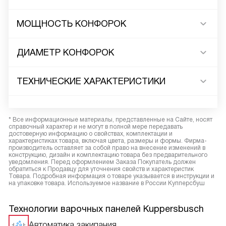
МОЩНОСТЬ КОНФОРОК
ДИАМЕТР КОНФОРОК
ТЕХНИЧЕСКИЕ ХАРАКТЕРИСТИКИ
* Все информационные материалы, представленные на Сайте, носят
справочный характер и не могут в полной мере передавать
достоверную информацию о свойствах, комплектации и
характеристиках товара, включая цвета, размеры и формы. Фирма-
производитель оставляет за собой право на внесение изменений в
конструкцию, дизайн и комплектацию товара без предварительного
уведомления. Перед оформлением Заказа Покупатель должен
обратиться к Продавцу для уточнения свойств и характеристик
Товара. Подробная информация о товаре указывается в инструкции и
на упаковке товара. Используемое название в России Купперсбуш
Технологии варочных панелей Kuppersbusch
Автоматика закипания