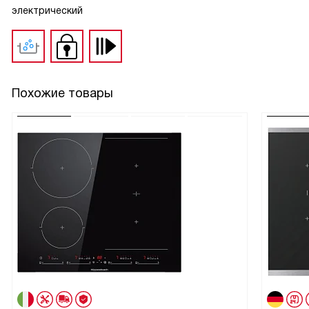
электрический
Похожие товары