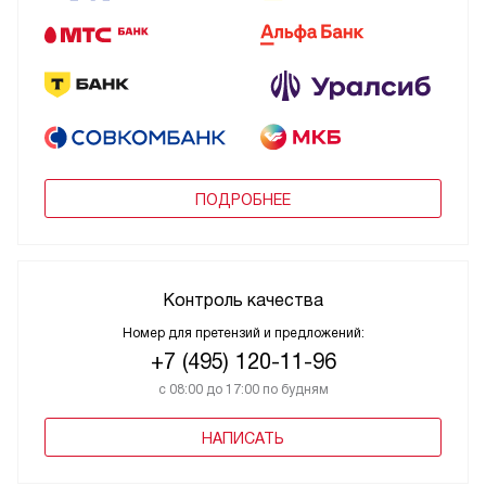
ПОДРОБНЕЕ
Контроль качества
Номер для претензий и предложений:
+7 (495) 120-11-96
с 08:00 до 17:00 по будням
НАПИСАТЬ