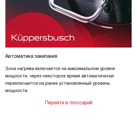
Автоматика закипания
Зона нагрева включается на максимальном уровне
мощности, через некоторое время автоматически
переключается на ранее установленный уровень
мощности.
Перейти в глоссарий