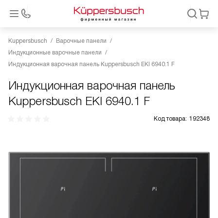
Kuppersbusch
Варочные панели
Индукционные варочные панели
Индукционная варочная панель Kuppersbusch EKI 6940.1 F
Индукционная варочная панель
Kuppersbusch EKI 6940.1 F
Код товара:
192348