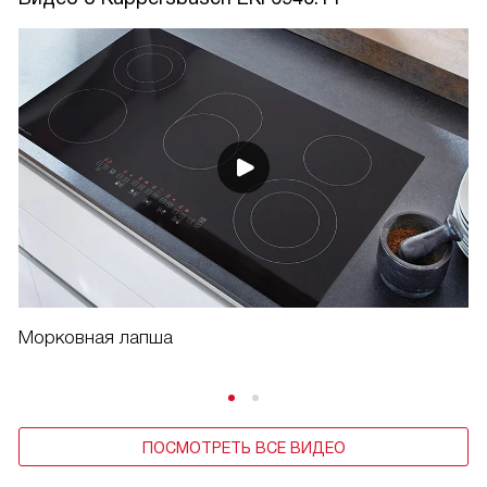
Морковная лапша
ПОСМОТРЕТЬ ВСЕ ВИДЕО