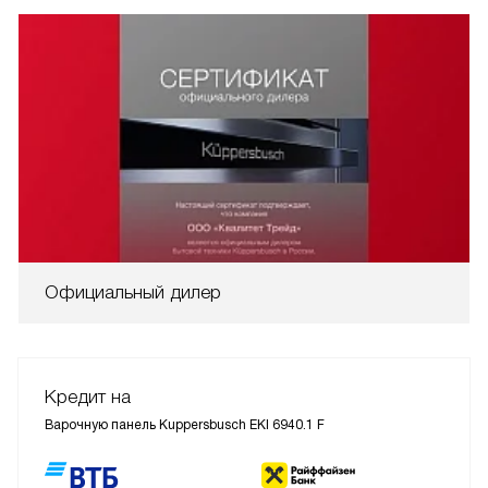
Официальный дилер
Кредит на
Варочную панель Kuppersbusch EKI 6940.1 F