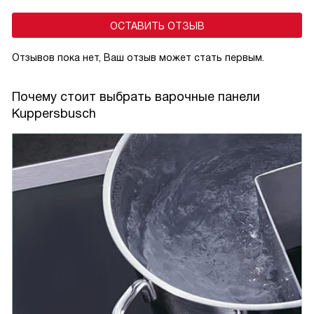
при готовке.
ОСТАВИТЬ ОТЗЫВ
Отзывов пока нет, Ваш отзыв может стать первым.
Почему стоит выбрать варочные панели
Kuppersbusch