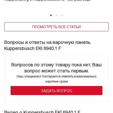
ПОСМОТРЕТЬ ВСЕ СТАТЬИ
Вопросы и ответы на варочную панель
Kuppersbusch EKI 6940.1 F
Вопросов по этому товару пока нет, Ваш
вопрос может стать первым.
Наш специалист постарается ответить в максимально
короткие сроки
ЗАДАТЬ ВОПРОС
Видео о Kuppersbusch EKI 6940.1 F