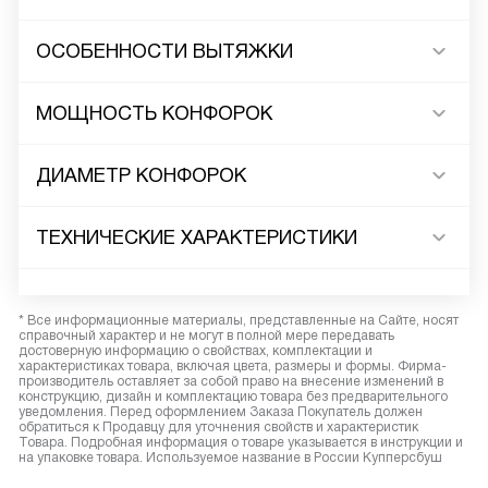
ОСОБЕННОСТИ ВЫТЯЖКИ
МОЩНОСТЬ КОНФОРОК
ДИАМЕТР КОНФОРОК
ТЕХНИЧЕСКИЕ ХАРАКТЕРИСТИКИ
* Все информационные материалы, представленные на Сайте, носят
справочный характер и не могут в полной мере передавать
достоверную информацию о свойствах, комплектации и
характеристиках товара, включая цвета, размеры и формы. Фирма-
производитель оставляет за собой право на внесение изменений в
конструкцию, дизайн и комплектацию товара без предварительного
уведомления. Перед оформлением Заказа Покупатель должен
обратиться к Продавцу для уточнения свойств и характеристик
Товара. Подробная информация о товаре указывается в инструкции и
на упаковке товара. Используемое название в России Купперсбуш