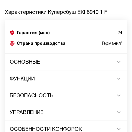
Характеристики
Куперсбуш EKI 6940 1 F
Гарантия (мес)
24
Страна производства
Германия*
ОСНОВНЫЕ
ФУНКЦИИ
БЕЗОПАСНОСТЬ
УПРАВЛЕНИЕ
ОСОБЕННОСТИ КОНФОРОК