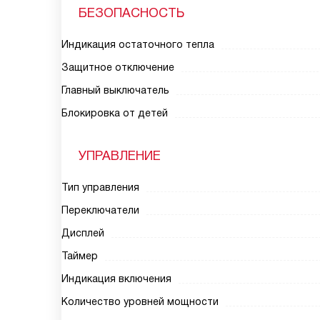
БЕЗОПАСНОСТЬ
Индикация остаточного тепла
Защитное отключение
Главный выключатель
Блокировка от детей
УПРАВЛЕНИЕ
Тип управления
Переключатели
Дисплей
Таймер
Индикация включения
Количество уровней мощности