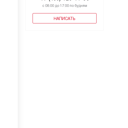
с 08:00 до 17:00 по будням
НАПИСАТЬ