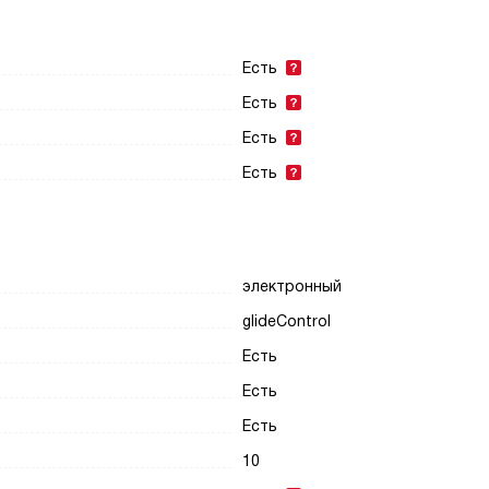
Есть
Есть
Есть
Есть
электронный
glideControl
Есть
Есть
Есть
10