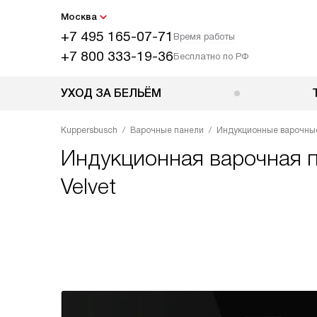
Москва
+7 495 165-07-71
Время работы
+7 800 333-19-36
Бесплатно по РФ
УХОД ЗА БЕЛЬЁМ
Kuppersbusch
Варочные панели
Индукционные варочны
Индукционная варочная 
Velvet