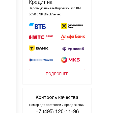
Кредит на
Варочную панель Kuppersbusch KMI
8350.0 SR Black Velvet
ПОДРОБНЕЕ
Контроль качества
Номер для претензий и предложений:
+7 (495) 120-11-96