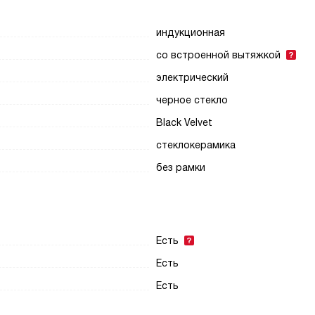
индукционная
со встроенной вытяжкой
электрический
черное стекло
Black Velvet
стеклокерамика
без рамки
Есть
Есть
Есть