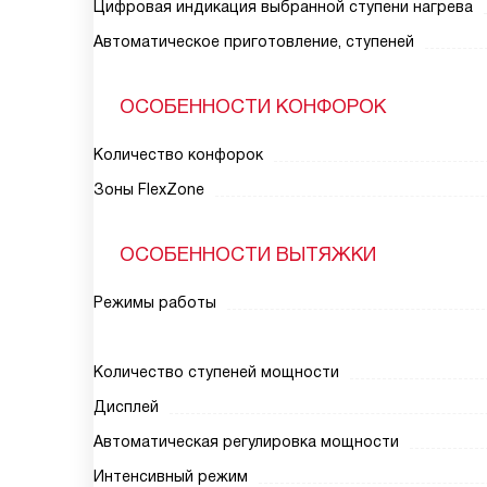
Цифровая индикация выбранной ступени нагрева
Автоматическое приготовление, ступеней
ОСОБЕННОСТИ КОНФОРОК
Количество конфорок
Зоны FlexZone
ОСОБЕННОСТИ ВЫТЯЖКИ
Режимы работы
Количество ступеней мощности
Дисплей
Автоматическая регулировка мощности
Интенсивный режим