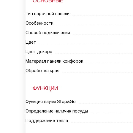
ОСНОВНЫЕ
Тип варочной панели
Особенности
Способ подключения
Цвет
Цвет декора
Материал панели конфорок
Обработка края
ФУНКЦИИ
Функция паузы Stop&Go
Определение наличия посуды
Поддержание тепла