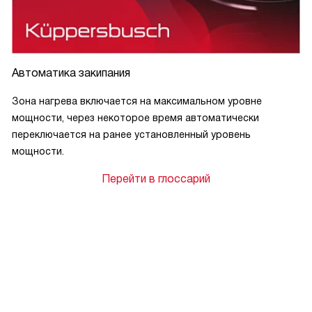
Автоматика закипания
Зона нагрева включается на максимальном уровне
мощности, через некоторое время автоматически
переключается на ранее установленный уровень
мощности.
Перейти в глоссарий