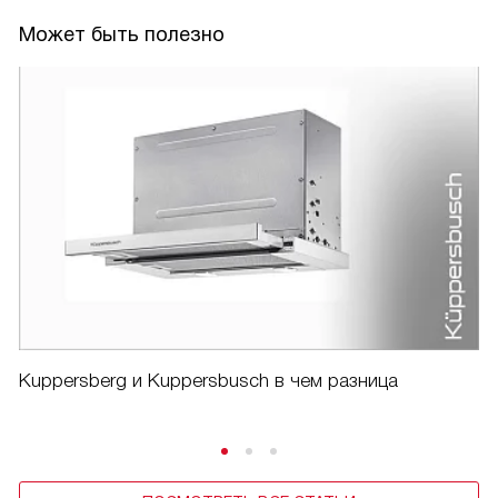
Может быть полезно
Kuppersberg и Kuppersbusch в чем разница