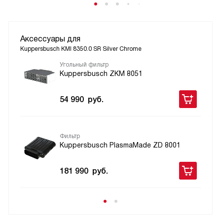
Аксессуары для
Kuppersbusch KMI 8350.0 SR Silver Chrome
Угольный фильтр
Kuppersbusch ZKM 8051
54 990
руб.
Фильтр
Kuppersbusch PlasmaMade ZD 8001
181 990
руб.