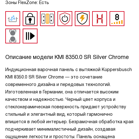
Зоны FlexZone: Есть
Описание модели
KMI 8350.0 SR Silver Chrome
Индукционная варочная панель с вытяжкой Küppersbusch
KMI 8350.0 SR Silver Chrome — это сочетание
современного дизайна и передовых технологий.
Изготовленная в Германии, она отличается высоким
качеством и надежностью. Черный цвет корпуса и
стеклокерамическая поверхность придают устройству
стильный и элегантный вид, который гармонично
впишется в любой интерьер. Безрамочная обработка края
подчеркивает минималистичный дизайн, создавая
ощущение легкости и простоты. Панель оснащена