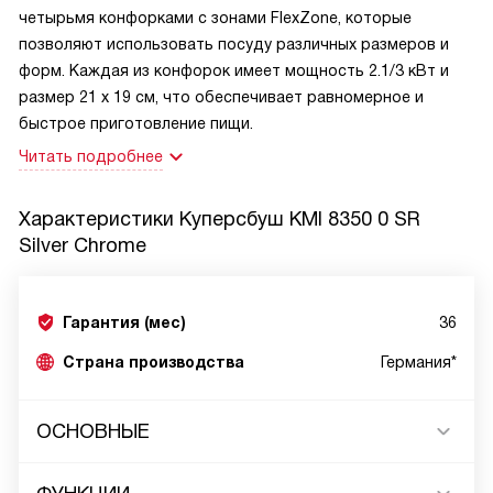
четырьмя конфорками с зонами FlexZone, которые
позволяют использовать посуду различных размеров и
форм. Каждая из конфорок имеет мощность 2.1/3 кВт и
размер 21 х 19 см, что обеспечивает равномерное и
быстрое приготовление пищи.
Читать подробнее
Характеристики
Куперсбуш KMI 8350 0 SR
Silver Chrome
Гарантия (мес)
36
Страна производства
Германия*
ОСНОВНЫЕ