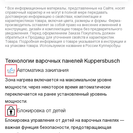
* Все информационные материалы, представленные на Сайте, носят
справочный характер и не могут в полной мере передавать
достоверную информацию о свойствах, комплектации и
характеристиках товара, включая цвета, размеры и формы. Фирма-
производитель оставляет за собой право на внесение изменений в
конструкцию, дизайн и комплектацию товара без предварительного
уведомления. Перед оформлением Заказа Покупатель должен
обратиться к Продавцу для уточнения свойств и характеристик
Товара. Подробная информация о товаре указывается в инструкции и
на упаковке товара. Используемое название в России Купперсбуш
Технологии варочных панелей Kuppersbusch
Автоматика закипания
Зона нагрева включается на максимальном уровне
мощности, через некоторое время автоматически
переключается на ранее установленный уровень
мощности.
Блокировка от детей
Блокировка управления от детей на варочных панелях —
важная функция безопасности, предотвращающая