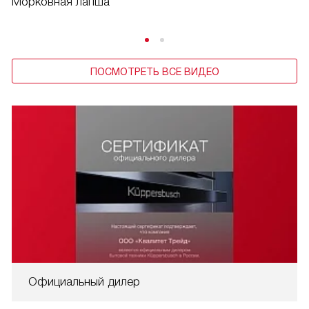
Морковная лапша
ПОСМОТРЕТЬ ВСЕ ВИДЕО
Официальный дилер