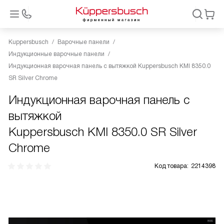
Kuppersbusch
Варочные панели
Индукционные варочные панели
Индукционная варочная панель с вытяжкой Kuppersbusch KMI 8350.0
SR Silver Chrome
Индукционная варочная панель с
вытяжкой
Kuppersbusch KMI 8350.0 SR Silver
Chrome
Код товара:
2214398