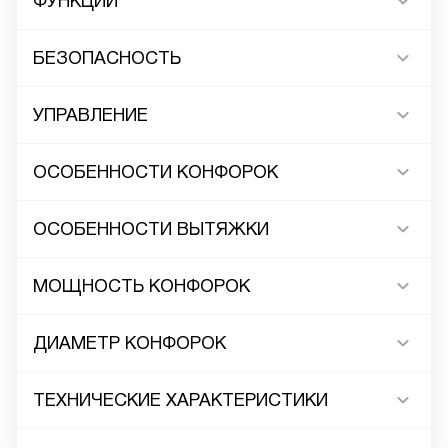
ФУНКЦИИ
БЕЗОПАСНОСТЬ
УПРАВЛЕНИЕ
ОСОБЕННОСТИ КОНФОРОК
ОСОБЕННОСТИ ВЫТЯЖКИ
МОЩНОСТЬ КОНФОРОК
ДИАМЕТР КОНФОРОК
ТЕХНИЧЕСКИЕ ХАРАКТЕРИСТИКИ