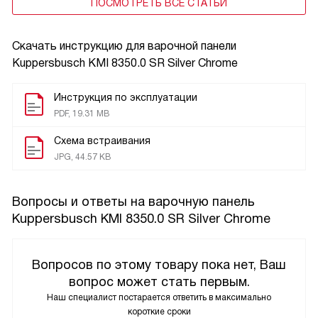
ПОСМОТРЕТЬ ВСЕ СТАТЬИ
Скачать инструкцию для варочной панели
Kuppersbusch KMI 8350.0 SR Silver Chrome
Инструкция по эксплуатации
PDF, 19.31 MB
Схема встраивания
JPG, 44.57 KB
Вопросы и ответы на варочную панель
Kuppersbusch KMI 8350.0 SR Silver Chrome
Вопросов по этому товару пока нет, Ваш
вопрос может стать первым.
Наш специалист постарается ответить в максимально
короткие сроки