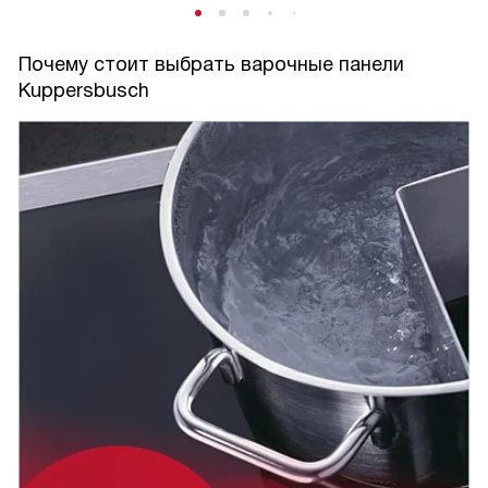
Почему стоит выбрать варочные панели
Kuppersbusch