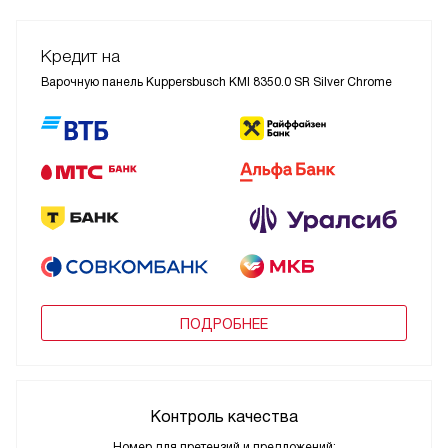
Кредит на
Варочную панель Kuppersbusch KMI 8350.0 SR Silver Chrome
ПОДРОБНЕЕ
Контроль качества
Номер для претензий и предложений: