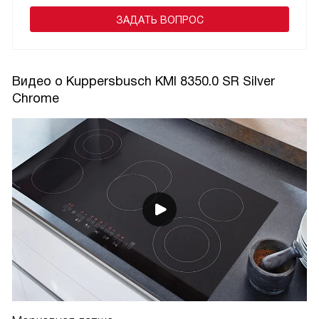
ЗАДАТЬ ВОПРОС
Видео о Kuppersbusch KMI 8350.0 SR Silver
Chrome