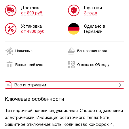
Доставка
Гарантия
от 800 руб.
3 года
Установка
Сделано в
от 4800 руб.
Германии
Наличные
Банковская карта
Банковский счет
Оплата по QR-коду
Все инструкции
Ключевые особенности
Тип варочной панели: индукционная, Способ подключения:
электрический, Индикация остаточного тепла: Есть,
Защитное отключение: Есть, Количество конфорок: 4,