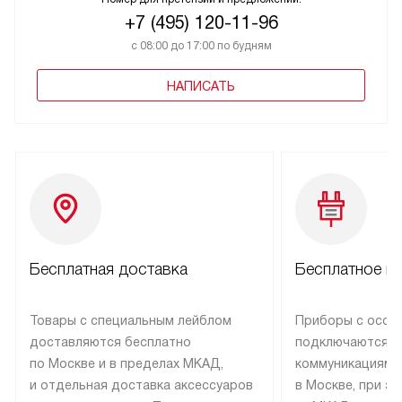
+7 (495) 120-11-96
с 08:00 до 17:00 по будням
НАПИСАТЬ
Бесплатная доставка
Бесплатное п
Товары с специальным лейблом
Приборы с особ
доставляются бесплатно
подключаются к
по Москве и в пределах МКАД,
коммуникациям 
и отдельная доставка аксессуаров
в Москве, при э