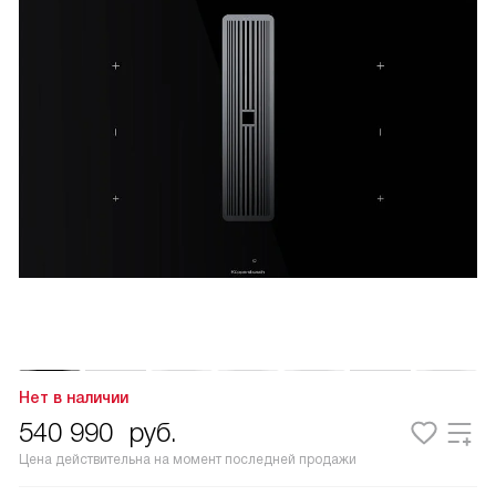
Нет в наличии
540 990
руб.
Цена действительна на момент последней продажи