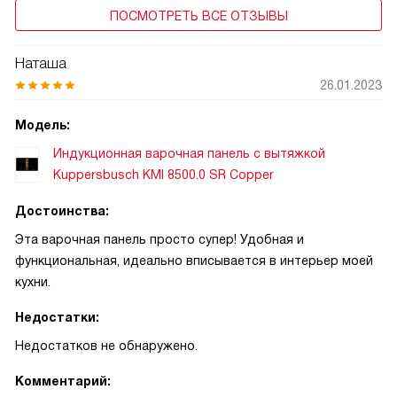
ПОСМОТРЕТЬ ВСЕ ОТЗЫВЫ
Наташа
26.01.2023
Модель:
Индукционная варочная панель с вытяжкой
Kuppersbusch KMI 8500.0 SR Copper
Достоинства:
Эта варочная панель просто супер! Удобная и
функциональная, идеально вписывается в интерьер моей
кухни.
Недостатки:
Недостатков не обнаружено.
Комментарий: