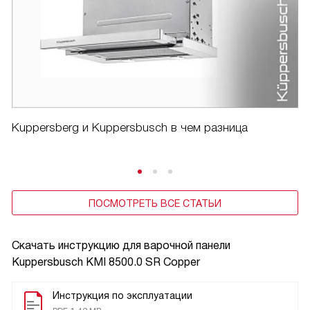
Kuppersberg и Kuppersbusch в чем разница
ПОСМОТРЕТЬ ВСЕ СТАТЬИ
Скачать инструкцию для варочной панели
Kuppersbusch KMI 8500.0 SR Copper
Инструкция по эксплуатации