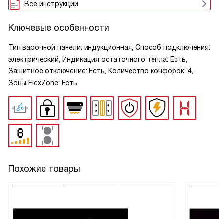
Все инструкции
Ключевые особенности
Тип варочной панели: индукционная, Способ подключения:
электрический, Индикация остаточного тепла: Есть,
Защитное отключение: Есть, Количество конфорок: 4,
Зоны FlexZone: Есть
Похожие товары