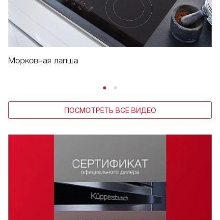
Морковная лапша
ПОСМОТРЕТЬ ВСЕ ВИДЕО