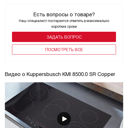
Есть вопросы о товаре?
Наш специалист постарается ответить в максимально
короткие сроки
ЗАДАТЬ ВОПРОС
ПОCМОТРЕТЬ ВСЕ
Видео о Kuppersbusch KMI 8500.0 SR Copper