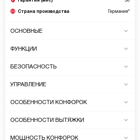
Гарантия (мес)
36
Страна производства
Германия*
ОСНОВНЫЕ
ФУНКЦИИ
БЕЗОПАСНОСТЬ
УПРАВЛЕНИЕ
ОСОБЕННОСТИ КОНФОРОК
ОСОБЕННОСТИ ВЫТЯЖКИ
МОЩНОСТЬ КОНФОРОК