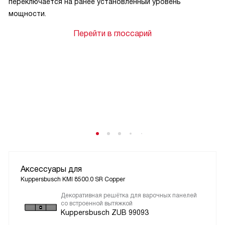
переключается на ранее установленный уровень
мощности.
Перейти в глоссарий
Аксессуары для
Kuppersbusch KMI 8500.0 SR Copper
Декоративная решётка для варочных панелей
со встроенной вытяжкой
Kuppersbusch ZUB 99093