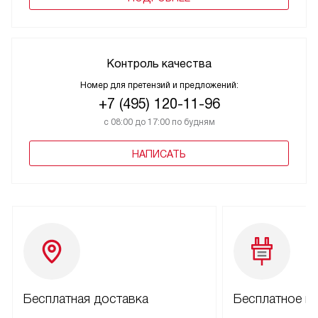
Контроль качества
Номер для претензий и предложений:
+7 (495) 120-11-96
с 08:00 до 17:00 по будням
НАПИСАТЬ
Бесплатная доставка
Бесплатное п