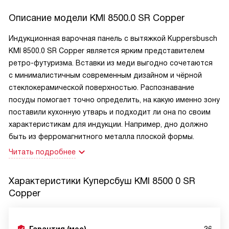
Описание модели
KMI 8500.0 SR Copper
Индукционная варочная панель с вытяжкой Kuppersbusch
KMI 8500.0 SR Copper является ярким представителем
ретро-футуризма. Вставки из меди выгодно сочетаются
с минималистичным современным дизайном и чёрной
стеклокерамической поверхностью. Распознавание
посуды помогает точно определить, на какую именно зону
поставили кухонную утварь и подходит ли она по своим
характеристикам для индукции. Например, дно должно
быть из ферромагнитного металла плоской формы.
Читать подробнее
Характеристики
Куперсбуш KMI 8500 0 SR
Copper