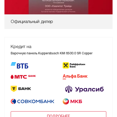
Официальный дилер
Кредит на
Варочную панель Kuppersbusch KMI 8500.0 SR Copper
ПОДРОБНЕЕ