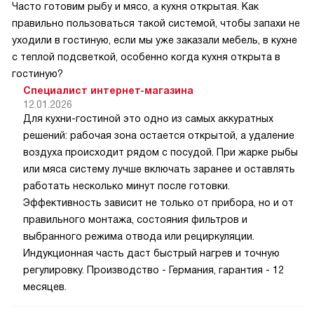
Часто готовим рыбу и мясо, а кухня открытая. Как
правильно пользоваться такой системой, чтобы запахи не
уходили в гостиную, если мы уже заказали мебель, в кухне
с теплой подсветкой, особенно когда кухня открыта в
гостиную?
Специалист интернет-магазина
12.01.2026
Для кухни-гостиной это одно из самых аккуратных
решений: рабочая зона остается открытой, а удаление
воздуха происходит рядом с посудой. При жарке рыбы
или мяса систему лучше включать заранее и оставлять
работать несколько минут после готовки.
Эффективность зависит не только от прибора, но и от
правильного монтажа, состояния фильтров и
выбранного режима отвода или рециркуляции.
Индукционная часть даст быстрый нагрев и точную
регулировку. Производство - Германия, гарантия - 12
месяцев.