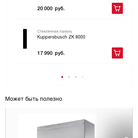
20 000
руб.
Стеклянная панель
Kuppersbusch ZK 8000
17 990
руб.
Может быть полезно