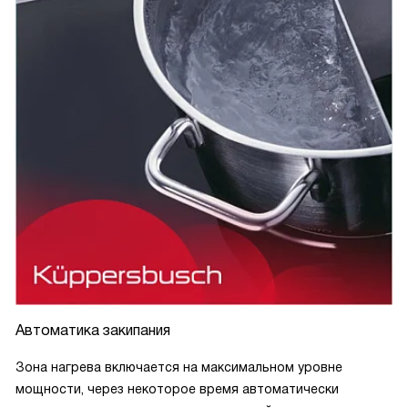
Автоматика закипания
Зона нагрева включается на максимальном уровне
мощности, через некоторое время автоматически