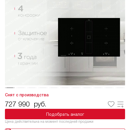
Снят с производства
727 990
руб.
Подобрать аналог
Цена действительна на момент последней продажи