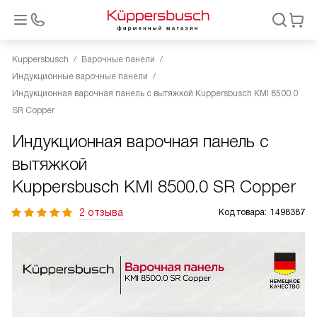
Kuppersbusch
Варочные панели
Индукционные варочные панели
Индукционная варочная панель с вытяжкой Kuppersbusch KMI 8500.0
SR Copper
Индукционная варочная панель с
вытяжкой
Kuppersbusch KMI 8500.0 SR Copper
2 отзыва
Код товара:
1498387