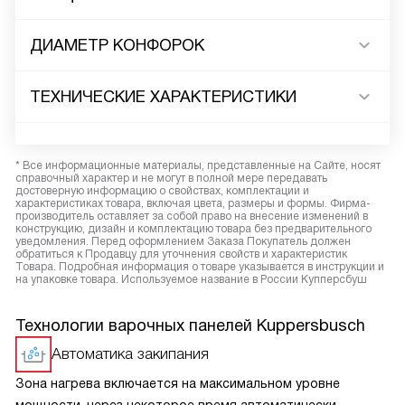
ДИАМЕТР КОНФОРОК
ТЕХНИЧЕСКИЕ ХАРАКТЕРИСТИКИ
* Все информационные материалы, представленные на Сайте, носят
справочный характер и не могут в полной мере передавать
достоверную информацию о свойствах, комплектации и
характеристиках товара, включая цвета, размеры и формы. Фирма-
производитель оставляет за собой право на внесение изменений в
конструкцию, дизайн и комплектацию товара без предварительного
уведомления. Перед оформлением Заказа Покупатель должен
обратиться к Продавцу для уточнения свойств и характеристик
Товара. Подробная информация о товаре указывается в инструкции и
на упаковке товара. Используемое название в России Купперсбуш
Технологии варочных панелей Kuppersbusch
Автоматика закипания
Зона нагрева включается на максимальном уровне