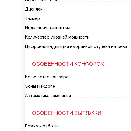
Дисплей
Таймер
Индикация включения
Количество уровней мощности
Цифровая индикация выбранной ступени нагрева
ОСОБЕННОСТИ КОНФОРОК
Количество конфорок
Зоны FlexZone
Автоматика закипания
ОСОБЕННОСТИ ВЫТЯЖКИ
Режимы работы