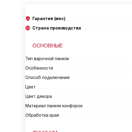
Гарантия (мес)
Страна производства
ОСНОВНЫЕ
Тип варочной панели
Особенности
Способ подключения
Цвет
Цвет декора
Материал панели конфорок
Обработка края