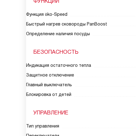
ФУНКЦИИ
Функция öko-Speed
Быстрый нагрев сковороды PanBoost
Определение наличия посуды
БЕЗОПАСНОСТЬ
Индикация остаточного тепла
Защитное отключение
Главный выключатель
Блокировка от детей
УПРАВЛЕНИЕ
Тип управления
Переключатели