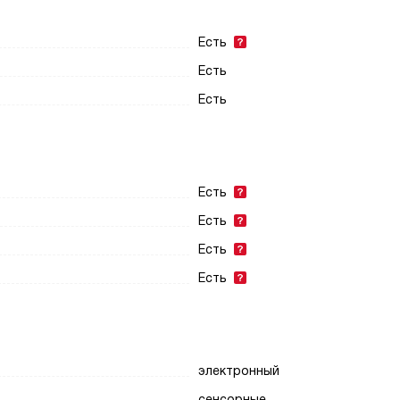
Есть
Есть
Есть
Есть
Есть
Есть
Есть
электронный
сенсорные