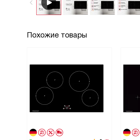
Похожие товары