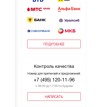
ПОДРОБНЕЕ
Контроль качества
Номер для претензий и предложений:
+7 (495) 120-11-96
с 08:00 до 17:00 по будням
НАПИСАТЬ