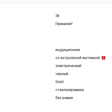
36
Германия*
индукционная
со встроенной вытяжкой
электрический
черный
Gold
стеклокерамика
без рамки