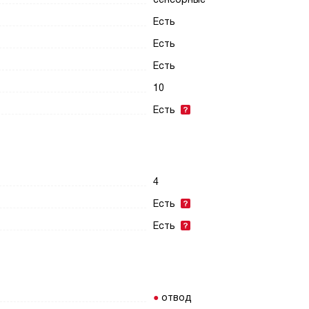
Есть
Есть
Есть
10
Есть
4
Есть
Есть
отвод