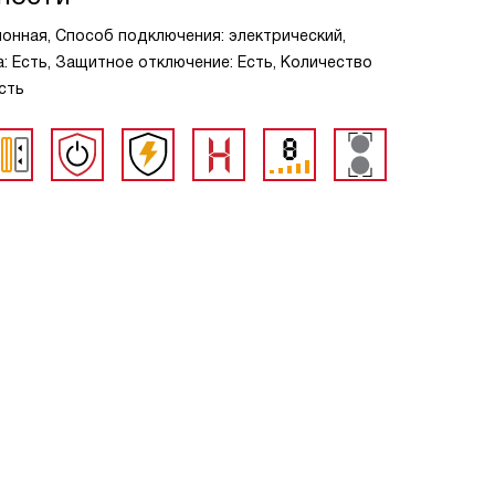
ионная, Способ подключения: электрический,
: Есть, Защитное отключение: Есть, Количество
Есть