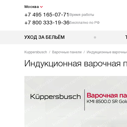
Москва
+7 495 165-07-71
Время работы
+7 800 333-19-36
Бесплатно по РФ
УХОД ЗА БЕЛЬЁМ
Kuppersbusch
Варочные панели
Индукционные варочны
Индукционная варочная 